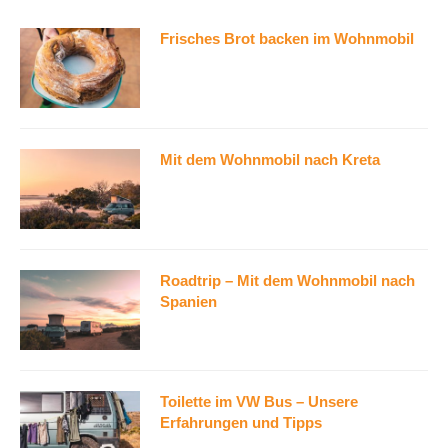
Frisches Brot backen im Wohnmobil
Mit dem Wohnmobil nach Kreta
Roadtrip – Mit dem Wohnmobil nach
Spanien
Toilette im VW Bus – Unsere
Erfahrungen und Tipps