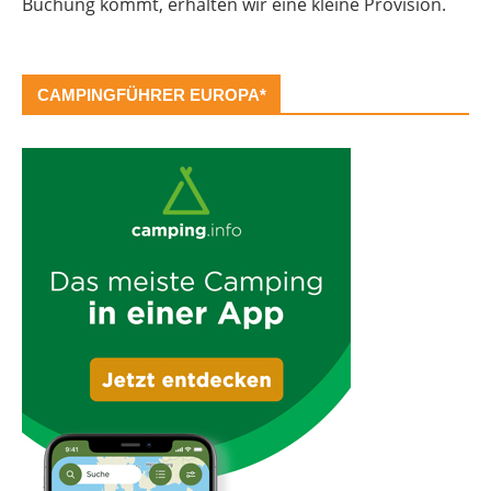
Buchung kommt, erhalten wir eine kleine Provision.
CAMPINGFÜHRER EUROPA*