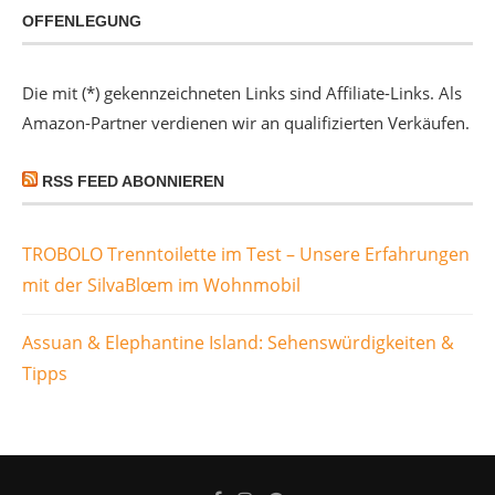
OFFENLEGUNG
Die mit (*) gekennzeichneten Links sind Affiliate-Links. Als
Amazon-Partner verdienen wir an qualifizierten Verkäufen.
RSS FEED ABONNIEREN
TROBOLO Trenntoilette im Test – Unsere Erfahrungen
mit der SilvaBlœm im Wohnmobil
Assuan & Elephantine Island: Sehenswürdigkeiten &
Tipps