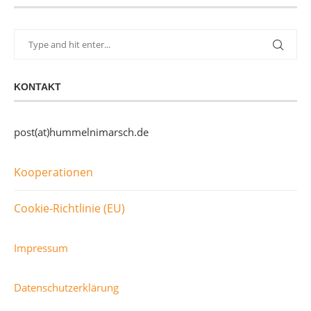
KONTAKT
post(at)hummelnimarsch.de
Kooperationen
Cookie-Richtlinie (EU)
Impressum
Datenschutzerklärung