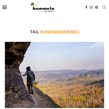
TAG:
RUNDWANDERWEG