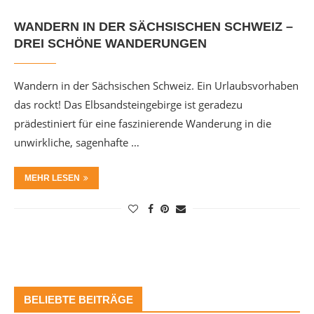
WANDERN IN DER SÄCHSISCHEN SCHWEIZ –
DREI SCHÖNE WANDERUNGEN
Wandern in der Sächsischen Schweiz. Ein Urlaubsvorhaben
das rockt! Das Elbsandsteingebirge ist geradezu
prädestiniert für eine faszinierende Wanderung in die
unwirkliche, sagenhafte …
MEHR LESEN
BELIEBTE BEITRÄGE