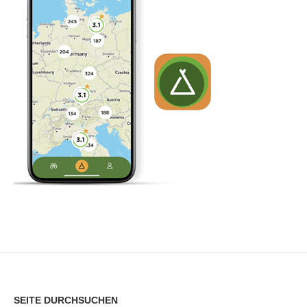
SEITE DURCHSUCHEN