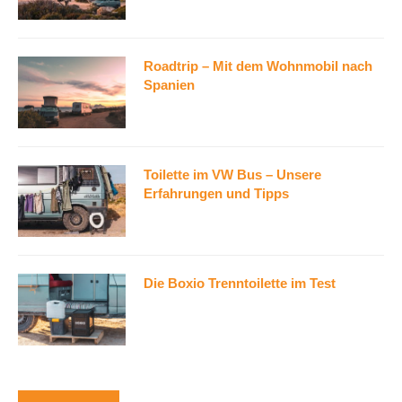
Roadtrip – Mit dem Wohnmobil nach
Spanien
Toilette im VW Bus – Unsere
Erfahrungen und Tipps
Die Boxio Trenntoilette im Test