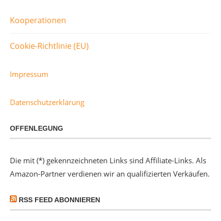
Kooperationen
Cookie-Richtlinie (EU)
Impressum
Datenschutzerklärung
OFFENLEGUNG
Die mit (*) gekennzeichneten Links sind Affiliate-Links. Als
Amazon-Partner verdienen wir an qualifizierten Verkäufen.
RSS FEED ABONNIEREN