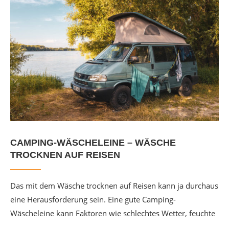
CAMPING-WÄSCHELEINE – WÄSCHE
TROCKNEN AUF REISEN
Das mit dem Wäsche trocknen auf Reisen kann ja durchaus
eine Herausforderung sein. Eine gute Camping-
Wäscheleine kann Faktoren wie schlechtes Wetter, feuchte
…