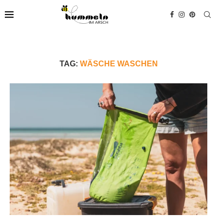
TAG:
WÄSCHE WASCHEN