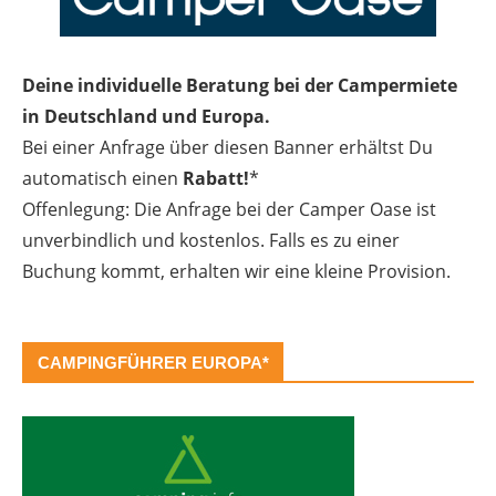
Deine individuelle Beratung bei der Campermiete
in Deutschland und Europa.
Bei einer Anfrage über diesen Banner erhältst Du
automatisch einen
Rabatt!
*
Offenlegung: Die Anfrage bei der Camper Oase ist
unverbindlich und kostenlos. Falls es zu einer
Buchung kommt, erhalten wir eine kleine Provision.
CAMPINGFÜHRER EUROPA*