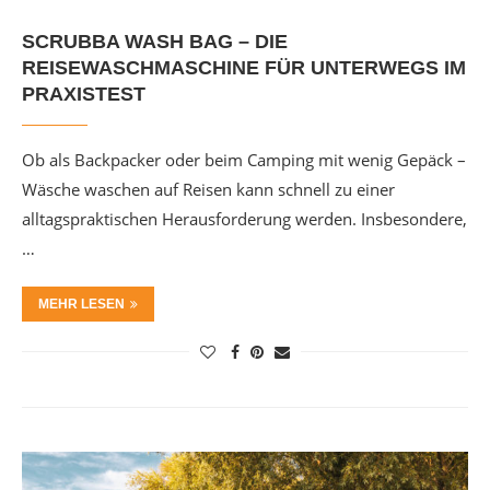
SCRUBBA WASH BAG – DIE
REISEWASCHMASCHINE FÜR UNTERWEGS IM
PRAXISTEST
Ob als Backpacker oder beim Camping mit wenig Gepäck –
Wäsche waschen auf Reisen kann schnell zu einer
alltagspraktischen Herausforderung werden. Insbesondere,
…
MEHR LESEN