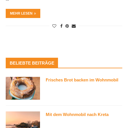
MEHR LESEN
BELIEBTE BEITRÄGE
Frisches Brot backen im Wohnmobil
Mit dem Wohnmobil nach Kreta