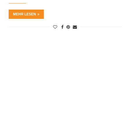
MEHR LESEN