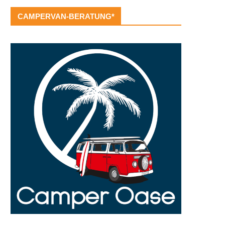
CAMPERVAN-BERATUNG*