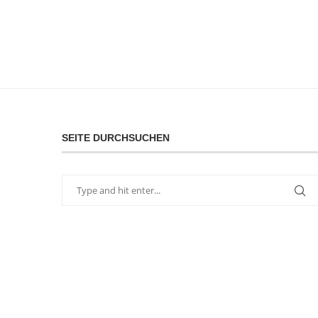
SEITE DURCHSUCHEN