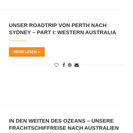
UNSER ROADTRIP VON PERTH NACH
SYDNEY – PART I: WESTERN AUSTRALIA
MEHR LESEN
IN DEN WEITEN DES OZEANS – UNSERE
FRACHTSCHIFFREISE NACH AUSTRALIEN