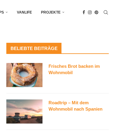
PS
VANLIFE
PROJEKTE
BELIEBTE BEITRÄGE
Frisches Brot backen im
Wohnmobil
Roadtrip – Mit dem
Wohnmobil nach Spanien