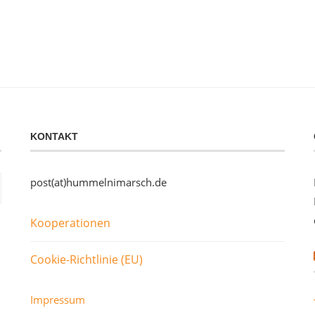
KONTAKT
post(at)hummelnimarsch.de
Kooperationen
Cookie-Richtlinie (EU)
Impressum