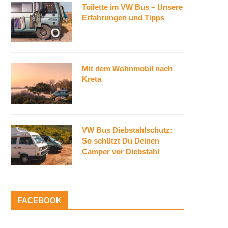
Toilette im VW Bus – Unsere
Erfahrungen und Tipps
Mit dem Wohnmobil nach
Kreta
VW Bus Diebstahlschutz:
So schützt Du Deinen
Camper vor Diebstahl
FACEBOOK