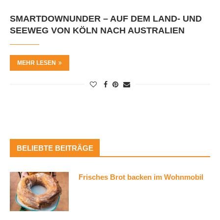
SMARTDOWNUNDER – AUF DEM LAND- UND
SEEWEG VON KÖLN NACH AUSTRALIEN
MEHR LESEN
BELIEBTE BEITRÄGE
Frisches Brot backen im Wohnmobil