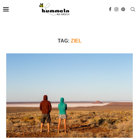
TAG:
ZIEL