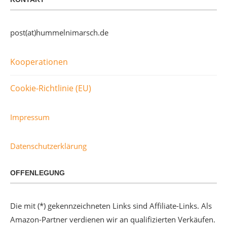
post(at)hummelnimarsch.de
Kooperationen
Cookie-Richtlinie (EU)
Impressum
Datenschutzerklärung
OFFENLEGUNG
Die mit (*) gekennzeichneten Links sind Affiliate-Links. Als
Amazon-Partner verdienen wir an qualifizierten Verkäufen.