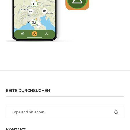
SEITE DURCHSUCHEN
KONTAKT