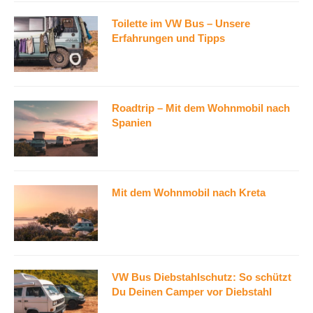
Toilette im VW Bus – Unsere
Erfahrungen und Tipps
Roadtrip – Mit dem Wohnmobil nach
Spanien
Mit dem Wohnmobil nach Kreta
VW Bus Diebstahlschutz: So schützt
Du Deinen Camper vor Diebstahl