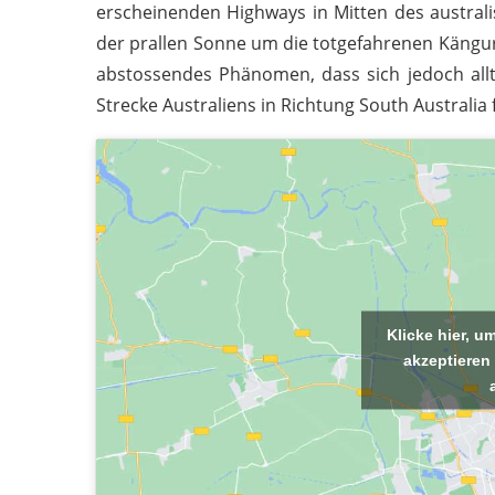
erscheinenden Highways in Mitten des australi
der prallen Sonne um die totgefahrenen Kängu
abstossendes Phänomen, dass sich jedoch alltä
Strecke Australiens in Richtung South Australia 
Klicke hier, 
akzeptieren