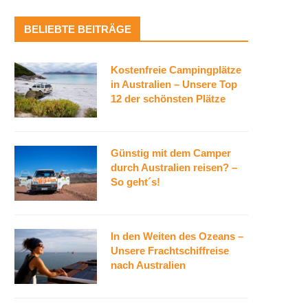
BELIEBTE BEITRÄGE
Kostenfreie Campingplätze
in Australien – Unsere Top
12 der schönsten Plätze
Günstig mit dem Camper
durch Australien reisen? –
So geht´s!
In den Weiten des Ozeans –
Unsere Frachtschiffreise
nach Australien