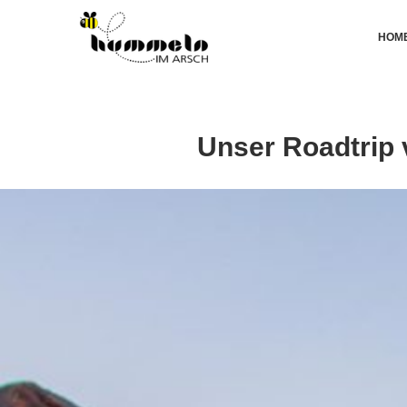
HOM
Unser Roadtrip 