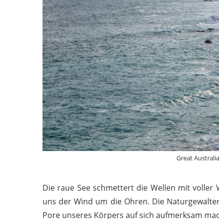
Great Australi
Die raue See schmettert die Wellen mit voller
uns der Wind um die Ohren. Die Naturgewalten
Pore unseres Körpers auf sich aufmerksam mac