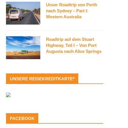
Unser Roadtrip von Perth
nach Sydney – Part I:
Western Australia
Roadtrip auf dem Stuart
Highway, Teil I – Von Port
Augusta nach Alice Springs
UNSERE REISEKREDITKARTE*
FACEBOOK