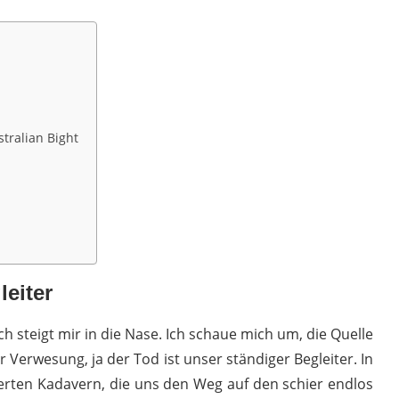
stralian Bight
leiter
 steigt mir in die Nase. Ich schaue mich um, die Quelle
 Verwesung, ja der Tod ist unser ständiger Begleiter. In
erten Kadavern, die uns den Weg auf den schier endlos