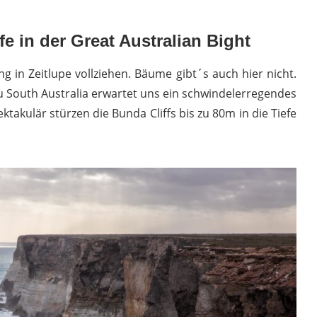
fe in der Great Australian Bight
 in Zeitlupe vollziehen. Bäume gibt´s auch hier nicht.
u South Australia erwartet uns ein schwindelerregendes
takulär stürzen die Bunda Cliffs bis zu 80m in die Tiefe