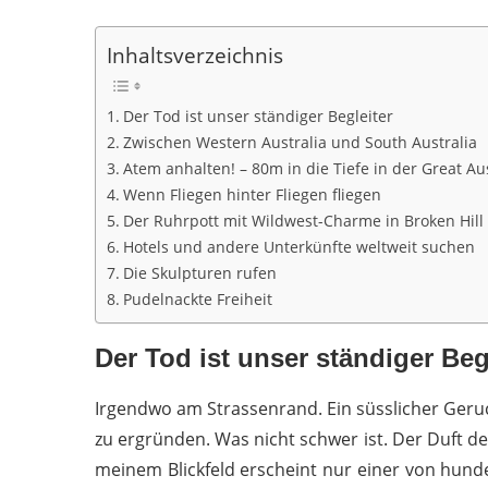
Inhaltsverzeichnis
Der Tod ist unser ständiger Begleiter
Zwischen Western Australia und South Australia
Atem anhalten! – 80m in die Tiefe in der Great Au
Wenn Fliegen hinter Fliegen fliegen
Der Ruhrpott mit Wildwest-Charme in Broken Hill
Hotels und andere Unterkünfte weltweit suchen
Die Skulpturen rufen
Pudelnackte Freiheit
Der Tod ist unser ständiger Beg
Irgendwo am Strassenrand. Ein süsslicher Geruch
zu ergründen. Was nicht schwer ist. Der Duft der
meinem Blickfeld erscheint nur einer von hund