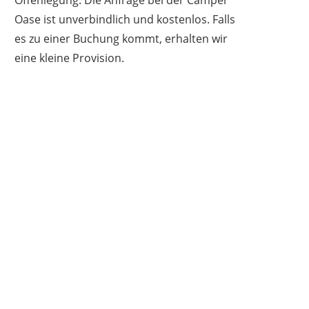
Oase ist unverbindlich und kostenlos. Falls
es zu einer Buchung kommt, erhalten wir
eine kleine Provision.