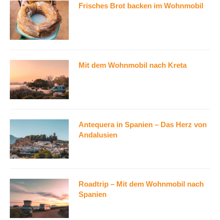
Frisches Brot backen im Wohnmobil
Mit dem Wohnmobil nach Kreta
Antequera in Spanien – Das Herz von
Andalusien
Roadtrip – Mit dem Wohnmobil nach
Spanien