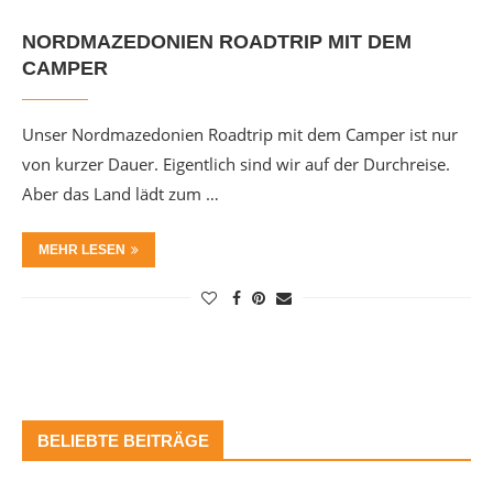
NORDMAZEDONIEN ROADTRIP MIT DEM
CAMPER
Unser Nordmazedonien Roadtrip mit dem Camper ist nur
von kurzer Dauer. Eigentlich sind wir auf der Durchreise.
Aber das Land lädt zum …
MEHR LESEN
BELIEBTE BEITRÄGE