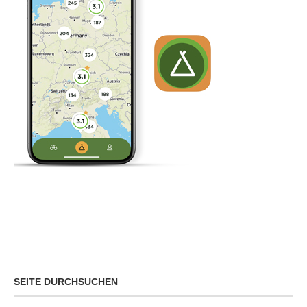
SEITE DURCHSUCHEN