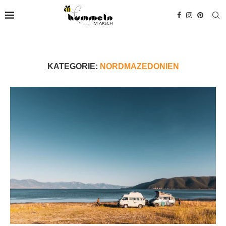
KATEGORIE:
NORDMAZEDONIEN