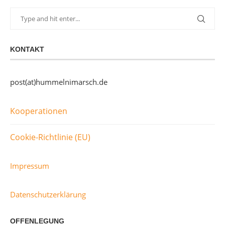
KONTAKT
post(at)hummelnimarsch.de
Kooperationen
Cookie-Richtlinie (EU)
Impressum
Datenschutzerklärung
OFFENLEGUNG