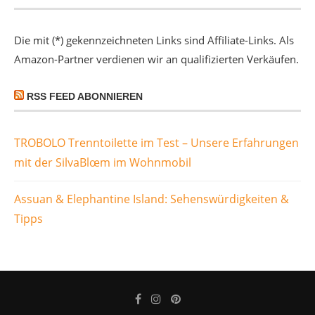
Die mit (*) gekennzeichneten Links sind Affiliate-Links. Als
Amazon-Partner verdienen wir an qualifizierten Verkäufen.
RSS FEED ABONNIEREN
TROBOLO Trenntoilette im Test – Unsere Erfahrungen
mit der SilvaBlœm im Wohnmobil
Assuan & Elephantine Island: Sehenswürdigkeiten &
Tipps