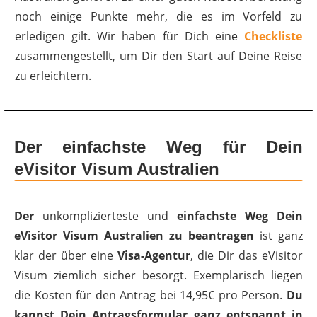
noch einige Punkte mehr, die es im Vorfeld zu
erledigen gilt. Wir haben für Dich eine
Checkliste
zusammengestellt, um Dir den Start auf Deine Reise
zu erleichtern.
Der einfachste Weg für Dein
eVisitor Visum Australien
Der
unkomplizierteste und
einfachste Weg Dein
eVisitor Visum Australien zu beantragen
ist ganz
klar der über eine
Visa-Agentur
, die Dir das eVisitor
Visum ziemlich sicher besorgt. Exemplarisch liegen
die Kosten für den Antrag bei 14,95€ pro Person.
Du
kannst Dein Antragsformular ganz entspannt in