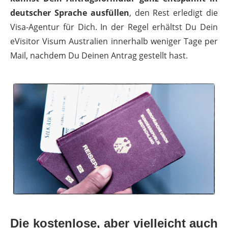
deutscher Sprache ausfüllen
, den Rest erledigt die
Visa-Agentur für Dich. In der Regel erhältst Du Dein
eVisitor Visum Australien innerhalb weniger Tage per
Mail, nachdem Du Deinen Antrag gestellt hast.
Die kostenlose, aber vielleicht auch