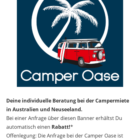
Deine individuelle Beratung bei der Campermiete
in Australien und Neuseeland.
Bei einer Anfrage über diesen Banner erhältst Du
automatisch einen
Rabatt!
*
Offenlegung: Die Anfrage bei der Camper Oase ist