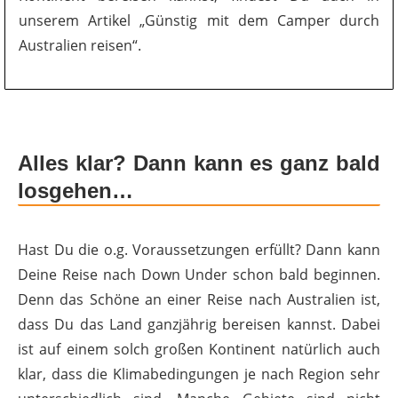
unserem Artikel „Günstig mit dem Camper durch
Australien reisen“.
Alles klar? Dann kann es ganz bald
losgehen…
Hast Du die o.g. Voraussetzungen erfüllt? Dann kann
Deine Reise nach Down Under schon bald beginnen.
Denn das Schöne an einer Reise nach Australien ist,
dass Du das Land ganzjährig bereisen kannst. Dabei
ist auf einem solch großen Kontinent natürlich auch
klar, dass die Klimabedingungen je nach Region sehr