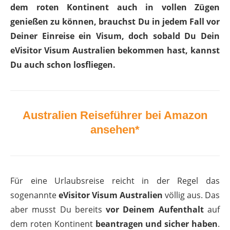
dem roten Kontinent auch in vollen Zügen
genießen zu können, brauchst Du in jedem Fall vor
Deiner Einreise ein Visum, doch sobald Du Dein
eVisitor Visum Australien bekommen hast, kannst
Du auch schon losfliegen.
Australien Reiseführer bei Amazon
ansehen*
Für eine Urlaubsreise reicht in der Regel das
sogenannte
eVisitor Visum Australien
völlig aus. Das
aber musst Du bereits
vor Deinem Aufenthalt
auf
dem roten Kontinent
beantragen und sicher haben
.