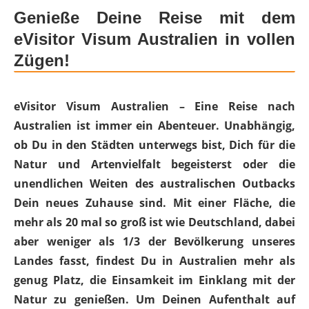
Genieße Deine Reise mit dem
eVisitor Visum Australien in vollen
Zügen!
eVisitor Visum Australien – Eine Reise nach
Australien ist immer ein Abenteuer. Unabhängig,
ob Du in den Städten unterwegs bist, Dich für die
Natur und Artenvielfalt begeisterst oder die
unendlichen Weiten des australischen Outbacks
Dein neues Zuhause sind. Mit einer Fläche, die
mehr als 20 mal so groß ist wie Deutschland, dabei
aber weniger als 1/3 der Bevölkerung unseres
Landes fasst, findest Du in Australien mehr als
genug Platz, die Einsamkeit im Einklang mit der
Natur zu genießen. Um Deinen Aufenthalt auf