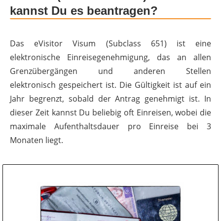
kannst Du es beantragen?
Das eVisitor Visum (Subclass 651) ist eine
elektronische Einreisegenehmigung, das an allen
Grenzübergängen und anderen Stellen
elektronisch gespeichert ist. Die Gültigkeit ist auf ein
Jahr begrenzt, sobald der Antrag genehmigt ist. In
dieser Zeit kannst Du beliebig oft Einreisen, wobei die
maximale Aufenthaltsdauer pro Einreise bei 3
Monaten liegt.