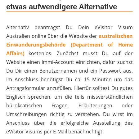
etwas aufwendigere Alternative
Alternativ beantragst Du Dein eVisitor Visum
Australien online über die Website der
australischen
Einwanderungsbehörde (Department of Home
Affairs)
kostenlos. Zunächst musst Du auf der
Website einen Immi-Account einrichten, dafür suchst
Du Dir einen Benutzernamen und ein Passwort aus.
Im Anschluss benötigst Du ca. 15 Minuten um das
Antragsformular anzufüllen. Hierfür solltest Du gutes
Englisch sprechen, um die teils missverständlichen
bürokratischen Fragen, Erläuterungen oder
Umschreibungen richtig zu verstehen. Du wirst im
Anschluss über die erfolgreiche Ausstellung des
eVisitor Visums per E-Mail benachrichtigt.