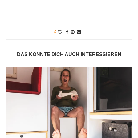
0
DAS KÖNNTE DICH AUCH INTERESSIEREN