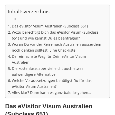
Inhaltsverzeichnis
Das eVisitor Visum Australien (Subclass 651)
Wozu berechtigt Dich das eVisitor Visum (Subclass
651) und wie kannst Du es beantragen?
Woran Du vor der Reise nach Australien ausserdem
noch denken solltest: Eine Checkliste
Der einfachste Weg für Dein eVisitor Visum
Australien
Die kostenlose, aber vielleicht auch etwas
aufwendigere Alternative
Welche Voraussetzungen benötigst Du für das
eVisitor Visum Australien?
Alles klar? Dann kann es ganz bald losgehen…
Das eVisitor Visum Australien
(Subclass 651)