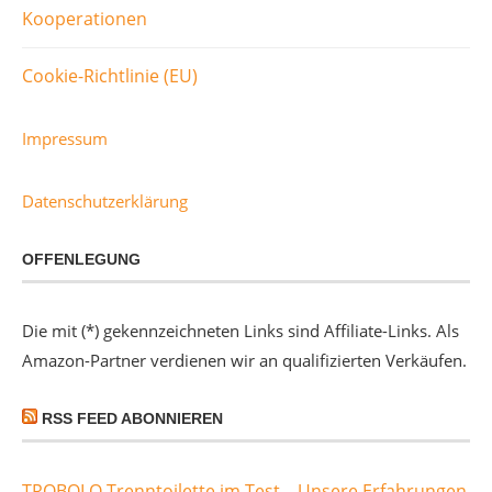
Kooperationen
Cookie-Richtlinie (EU)
Impressum
Datenschutzerklärung
OFFENLEGUNG
Die mit (*) gekennzeichneten Links sind Affiliate-Links. Als
Amazon-Partner verdienen wir an qualifizierten Verkäufen.
RSS FEED ABONNIEREN
TROBOLO Trenntoilette im Test – Unsere Erfahrungen