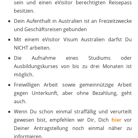
sein und einen eVisitor berechtigten Reisepass
besitzen.
Dein Aufenthalt in Australien ist an Freizeitzwecke
und Geschäftsreisen gebunden
Mit einem eVisitor Visum Australien darfst Du
NICHT arbeiten.
Die Aufnahme eines Studiums oder
Ausbildungskurses von bis zu drei Monaten ist
möglich.
Freiwilligen Arbeit sowie gemeinnützige Arbeit
gegen Unterkunft, aber ohne Bezahlung, geht
auch.
Wenn Du schon einmal straffällig und verurteilt
gewesen bist, empfehlen wir Dir, Dich
hier
vor
Deiner Antragstellung noch einmal näher zu
informieren.