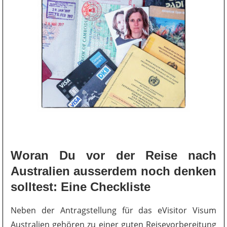
Woran Du vor der Reise nach
Australien ausserdem noch denken
solltest: Eine Checkliste
Neben der Antragstellung für das eVisitor Visum
Australien gehören zu einer guten Reisevorbereitung