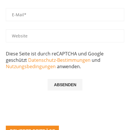
Diese Seite ist durch reCAPTCHA und Google
geschützt
Datenschutz-Bestimmungen
und
Nutzungsbedingungen
anwenden.