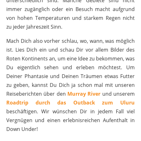
unterschiedlich sind. Manche Gebiete sind nicht
immer zugänglich oder ein Besuch macht aufgrund
von hohen Temperaturen und starkem Regen nicht
zu jeder Jahreszeit Sinn.
Mach Dich also vorher schlau, wo, wann, was möglich
ist. Lies Dich ein und schau Dir vor allem Bilder des
Roten Kontinents an, um eine Idee zu bekommen, was
Du eigentlich sehen und erleben möchtest. Um
Deiner Phantasie und Deinen Träumen etwas Futter
zu geben, kannst Du Dich ja schon mal mit unseren
Reiseberichten über den
Murray River
und unserem
Roadtrip durch das Outback zum Uluru
beschäftigen. Wir wünschen Dir in jedem Fall viel
Vergnügen und einen erlebnisreichen Aufenthalt in
Down Under!