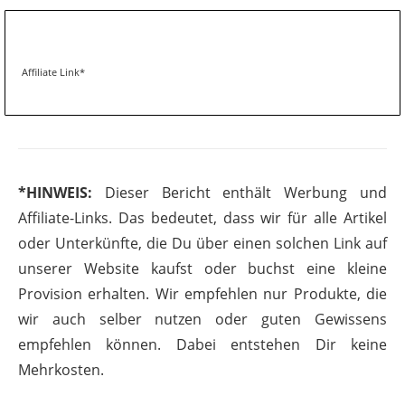
Affiliate Link*
*HINWEIS:
Dieser Bericht enthält Werbung und
Affiliate-Links. Das bedeutet, dass wir für alle Artikel
oder Unterkünfte, die Du über einen solchen Link auf
unserer Website kaufst oder buchst eine kleine
Provision erhalten. Wir empfehlen nur Produkte, die
wir auch selber nutzen oder guten Gewissens
empfehlen können. Dabei entstehen Dir keine
Mehrkosten.