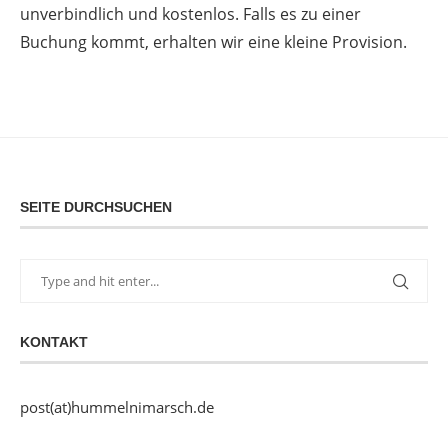
unverbindlich und kostenlos. Falls es zu einer
Buchung kommt, erhalten wir eine kleine Provision.
SEITE DURCHSUCHEN
KONTAKT
post(at)hummelnimarsch.de