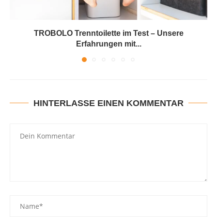
TROBOLO Trenntoilette im Test – Unsere
Erfahrungen mit...
HINTERLASSE EINEN KOMMENTAR