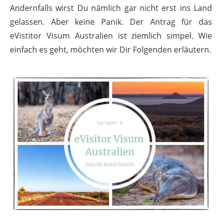
Andernfalls wirst Du nämlich gar nicht erst ins Land
gelassen. Aber keine Panik. Der Antrag für das
eVistitor Visum Australien ist ziemlich simpel. Wie
einfach es geht, möchten wir Dir Folgenden erläutern.