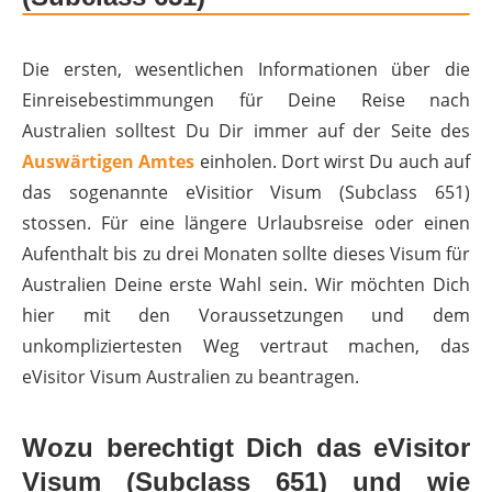
Die ersten, wesentlichen Informationen über die
Einreisebestimmungen für Deine Reise nach
Australien solltest Du Dir immer auf der Seite des
Auswärtigen Amtes
einholen. Dort wirst Du auch auf
das sogenannte eVisitior Visum (Subclass 651)
stossen. Für eine längere Urlaubsreise oder einen
Aufenthalt bis zu drei Monaten sollte dieses Visum für
Australien Deine erste Wahl sein. Wir möchten Dich
hier mit den Voraussetzungen und dem
unkompliziertesten Weg vertraut machen, das
eVisitor Visum Australien zu beantragen.
Wozu berechtigt Dich das eVisitor
Visum (Subclass 651) und wie