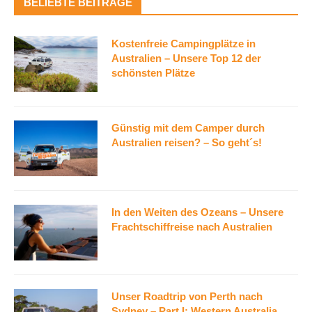
BELIEBTE BEITRÄGE
Kostenfreie Campingplätze in
Australien – Unsere Top 12 der
schönsten Plätze
Günstig mit dem Camper durch
Australien reisen? – So geht´s!
In den Weiten des Ozeans – Unsere
Frachtschiffreise nach Australien
Unser Roadtrip von Perth nach
Sydney – Part I: Western Australia