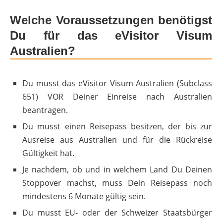
Welche Voraussetzungen benötigst
Du für das eVisitor Visum
Australien?
Du musst das eVisitor Visum Australien (Subclass
651) VOR Deiner Einreise nach Australien
beantragen.
Du musst einen Reisepass besitzen, der bis zur
Ausreise aus Australien und für die Rückreise
Gültigkeit hat.
Je nachdem, ob und in welchem Land Du Deinen
Stoppover machst, muss Dein Reisepass noch
mindestens 6 Monate gültig sein.
Du musst EU- oder der Schweizer Staatsbürger