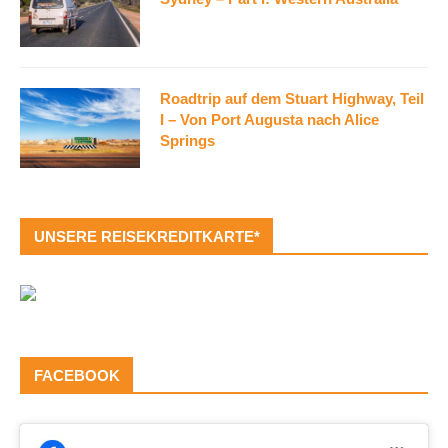
Roadtrip auf dem Stuart Highway, Teil
I – Von Port Augusta nach Alice
Springs
UNSERE REISEKREDITKARTE*
FACEBOOK