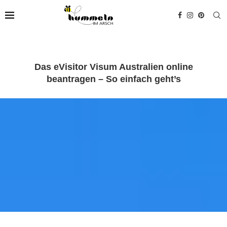
Das eVisitor Visum Australien online
beantragen – So einfach geht’s