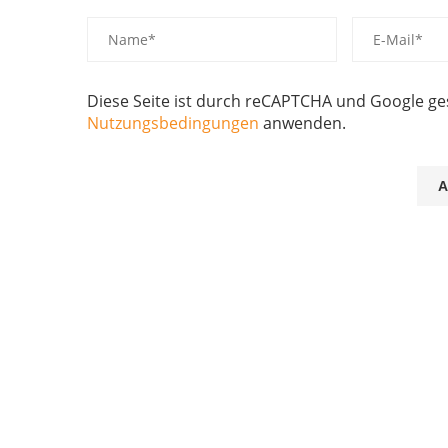
Diese Seite ist durch reCAPTCHA und Google g
Nutzungsbedingungen
anwenden.