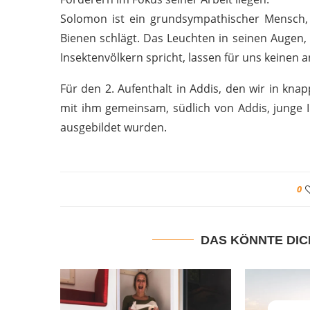
Solomon ist ein grundsympathischer Mensch, 
Bienen schlägt. Das Leuchten in seinen Augen
Insektenvölkern spricht, lassen für uns keinen 
Für den 2. Aufenthalt in Addis, den wir in kn
mit ihm gemeinsam, südlich von Addis, junge
ausgebildet wurden.
0
DAS KÖNNTE DIC