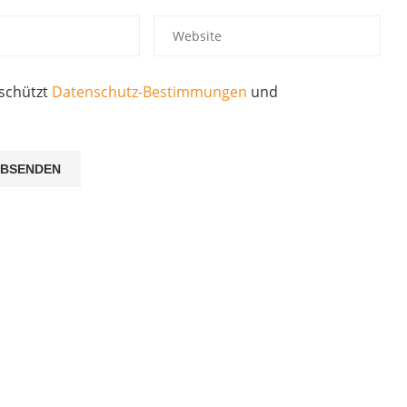
eschützt
Datenschutz-Bestimmungen
und