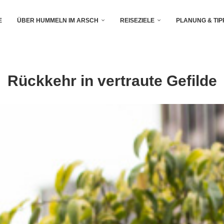
E
ÜBER HUMMELN IM ARSCH
REISEZIELE
PLANUNG & TIP
Rückkehr in vertraute Gefilde