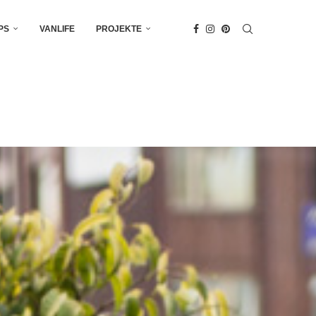
PS
VANLIFE
PROJEKTE