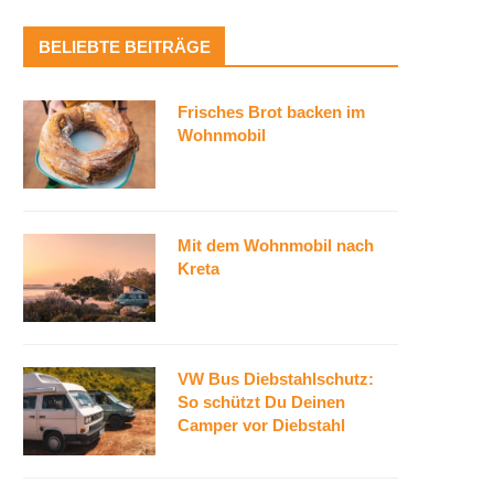
BELIEBTE BEITRÄGE
Frisches Brot backen im
Wohnmobil
Mit dem Wohnmobil nach
Kreta
VW Bus Diebstahlschutz:
So schützt Du Deinen
Camper vor Diebstahl