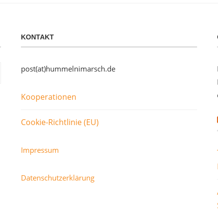
KONTAKT
post(at)hummelnimarsch.de
Kooperationen
Cookie-Richtlinie (EU)
Impressum
Datenschutzerklärung