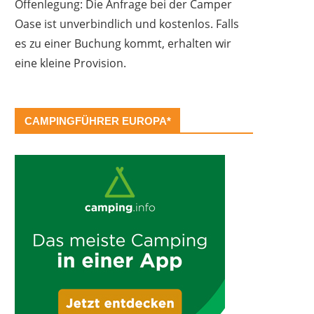
Offenlegung: Die Anfrage bei der Camper
Oase ist unverbindlich und kostenlos. Falls
es zu einer Buchung kommt, erhalten wir
eine kleine Provision.
CAMPINGFÜHRER EUROPA*