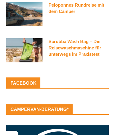
Peloponnes Rundreise mit
dem Camper
Scrubba Wash Bag – Die
Reisewaschmaschine für
unterwegs im Praxistest
FACEBOOK
CAMPERVAN-BERATUNG*