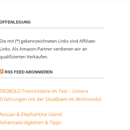
OFFENLEGUNG
Die mit (*) gekennzeichneten Links sind Affiliate-
Links. Als Amazon-Partner verdienen wir an
qualifizierten Verkäufen.
RSS FEED ABONNIEREN
TROBOLO Trenntoilette im Test – Unsere
Erfahrungen mit der SilvaBlœm im Wohnmobil
Assuan & Elephantine Island:
Sehenswürdigkeiten & Tipps