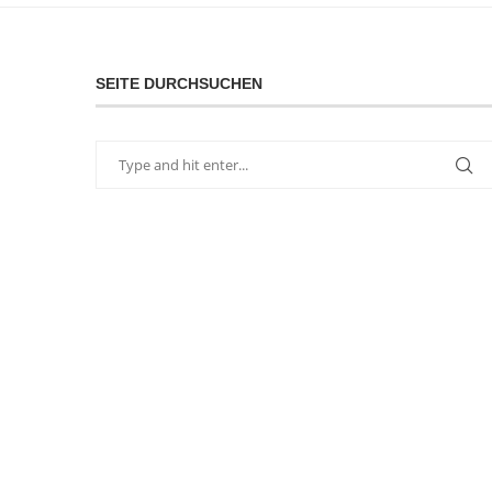
SEITE DURCHSUCHEN