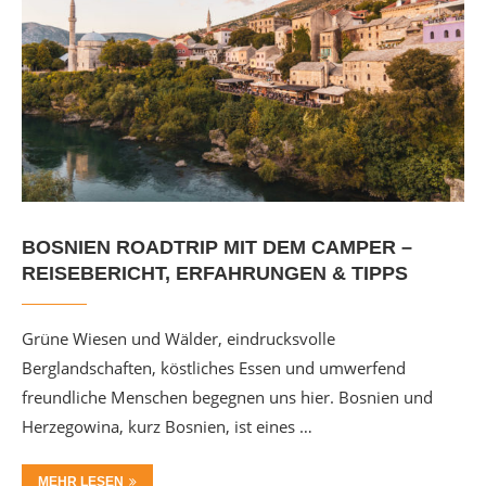
BOSNIEN ROADTRIP MIT DEM CAMPER –
REISEBERICHT, ERFAHRUNGEN & TIPPS
Grüne Wiesen und Wälder, eindrucksvolle
Berglandschaften, köstliches Essen und umwerfend
freundliche Menschen begegnen uns hier. Bosnien und
Herzegowina, kurz Bosnien, ist eines …
MEHR LESEN