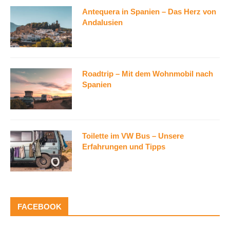
Antequera in Spanien – Das Herz von
Andalusien
Roadtrip – Mit dem Wohnmobil nach
Spanien
Toilette im VW Bus – Unsere
Erfahrungen und Tipps
FACEBOOK