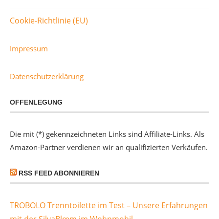
Cookie-Richtlinie (EU)
Impressum
Datenschutzerklärung
OFFENLEGUNG
Die mit (*) gekennzeichneten Links sind Affiliate-Links. Als
Amazon-Partner verdienen wir an qualifizierten Verkäufen.
RSS FEED ABONNIEREN
TROBOLO Trenntoilette im Test – Unsere Erfahrungen