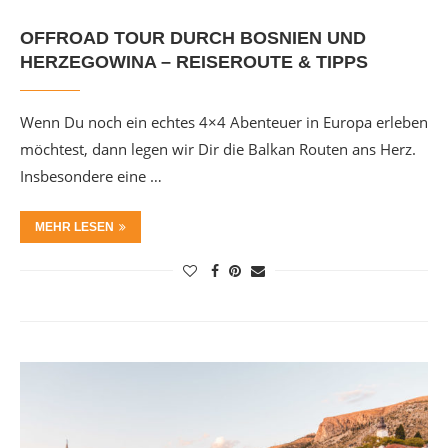
OFFROAD TOUR DURCH BOSNIEN UND
HERZEGOWINA – REISEROUTE & TIPPS
Wenn Du noch ein echtes 4×4 Abenteuer in Europa erleben
möchtest, dann legen wir Dir die Balkan Routen ans Herz.
Insbesondere eine …
MEHR LESEN