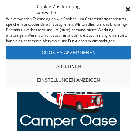
Cookie-Zustimmung
verwalten
CAMPERVAN-BERATUNG*
Wir verwenden Technologien wie Cookies, um Geräteinformationen zu
speichern und/oder darauf zuzugreifen. Wir tun dies, um das Browsing-
Erlebnis zu verbessern und um (nicht) personalisierte Werbung
anzuzeigen. Wenn du nicht zustimmst oder die Zustimmung widerrufst,
kann dies bestimmte Merkmale und Funktionen beeinträchtigen.
COOKIES AKZEPTIEREN
ABLEHNEN
EINSTELLUNGEN ANZEIGEN