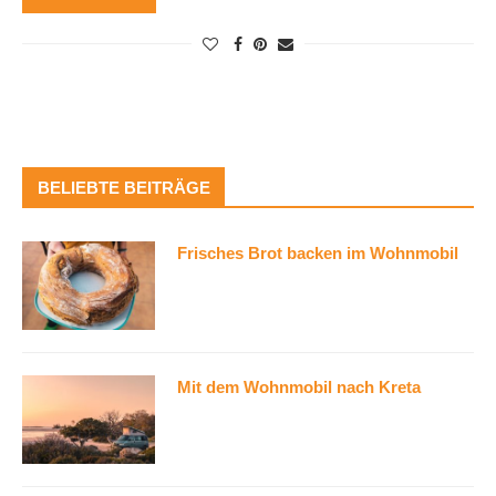
BELIEBTE BEITRÄGE
Frisches Brot backen im Wohnmobil
Mit dem Wohnmobil nach Kreta