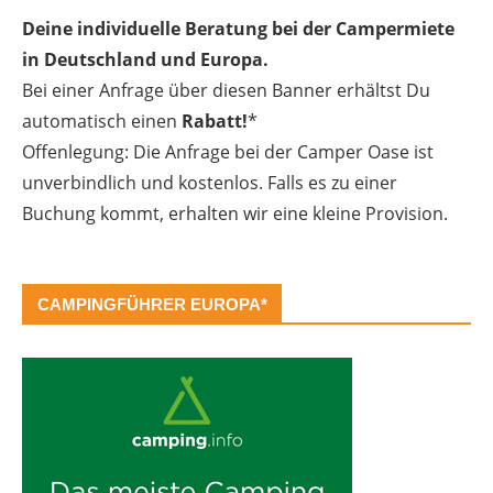
Deine individuelle Beratung bei der Campermiete
in Deutschland und Europa.
Bei einer Anfrage über diesen Banner erhältst Du
automatisch einen
Rabatt!
*
Offenlegung: Die Anfrage bei der Camper Oase ist
unverbindlich und kostenlos. Falls es zu einer
Buchung kommt, erhalten wir eine kleine Provision.
CAMPINGFÜHRER EUROPA*