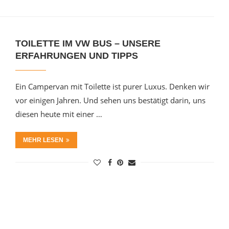
TOILETTE IM VW BUS – UNSERE
ERFAHRUNGEN UND TIPPS
Ein Campervan mit Toilette ist purer Luxus. Denken wir
vor einigen Jahren. Und sehen uns bestätigt darin, uns
diesen heute mit einer …
MEHR LESEN