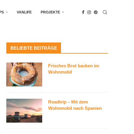
PS
VANLIFE
PROJEKTE
BELIEBTE BEITRÄGE
Frisches Brot backen im
Wohnmobil
Roadtrip – Mit dem
Wohnmobil nach Spanien