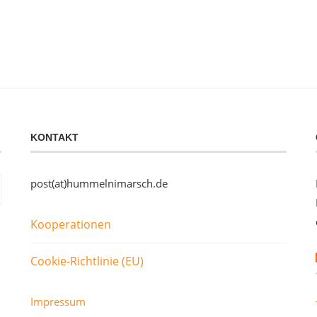
KONTAKT
post(at)hummelnimarsch.de
Kooperationen
Cookie-Richtlinie (EU)
Impressum