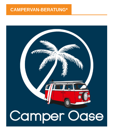
CAMPERVAN-BERATUNG*