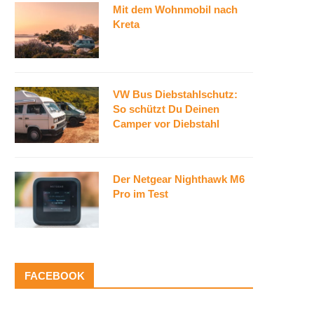
Mit dem Wohnmobil nach
Kreta
VW Bus Diebstahlschutz:
So schützt Du Deinen
Camper vor Diebstahl
Der Netgear Nighthawk M6
Pro im Test
FACEBOOK