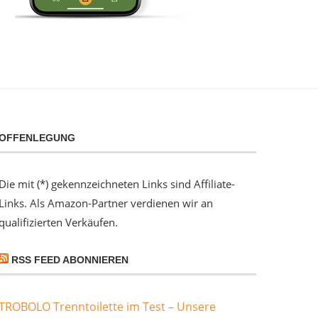
OFFENLEGUNG
Die mit (*) gekennzeichneten Links sind Affiliate-
Links. Als Amazon-Partner verdienen wir an
qualifizierten Verkäufen.
RSS FEED ABONNIEREN
TROBOLO Trenntoilette im Test – Unsere