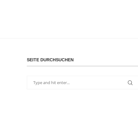
SEITE DURCHSUCHEN