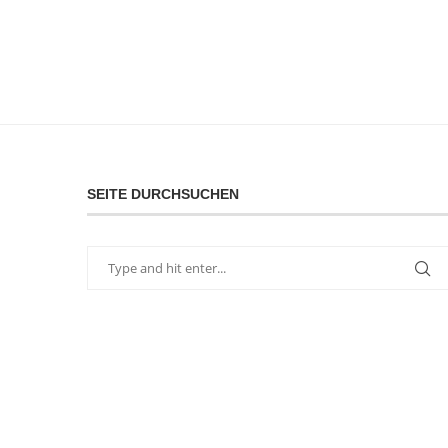
SEITE DURCHSUCHEN