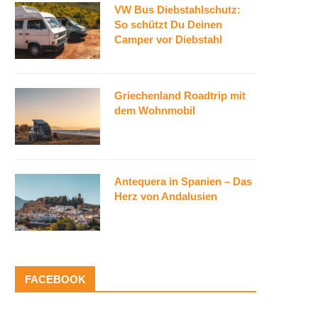
VW Bus Diebstahlschutz:
So schützt Du Deinen
Camper vor Diebstahl
Griechenland Roadtrip mit
dem Wohnmobil
Antequera in Spanien – Das
Herz von Andalusien
FACEBOOK