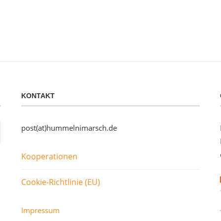
KONTAKT
post(at)hummelnimarsch.de
Kooperationen
Cookie-Richtlinie (EU)
Impressum