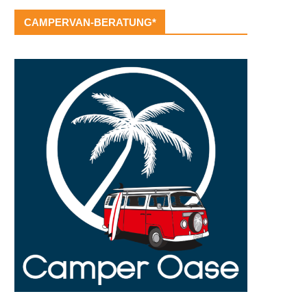
CAMPERVAN-BERATUNG*