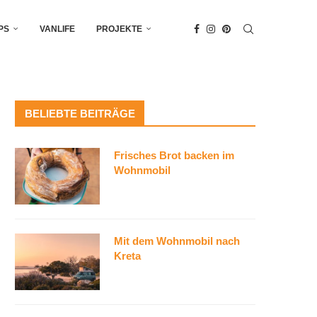
PS
VANLIFE
PROJEKTE
BELIEBTE BEITRÄGE
Frisches Brot backen im
Wohnmobil
Mit dem Wohnmobil nach
Kreta