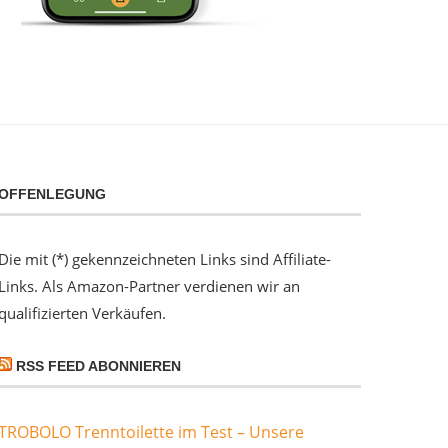
OFFENLEGUNG
Die mit (*) gekennzeichneten Links sind Affiliate-
Links. Als Amazon-Partner verdienen wir an
qualifizierten Verkäufen.
RSS FEED ABONNIEREN
TROBOLO Trenntoilette im Test – Unsere