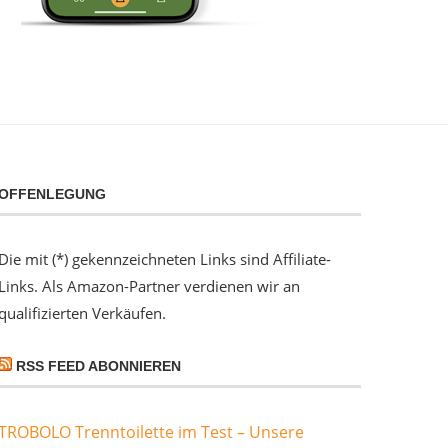
OFFENLEGUNG
Die mit (*) gekennzeichneten Links sind Affiliate-
Links. Als Amazon-Partner verdienen wir an
qualifizierten Verkäufen.
RSS FEED ABONNIEREN
TROBOLO Trenntoilette im Test – Unsere