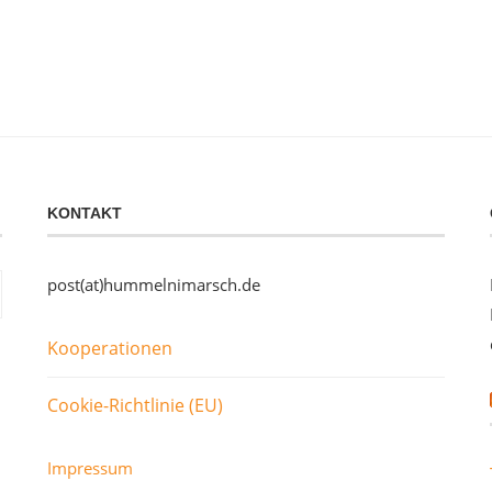
KONTAKT
post(at)hummelnimarsch.de
Kooperationen
Cookie-Richtlinie (EU)
Impressum