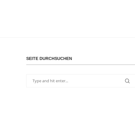
SEITE DURCHSUCHEN