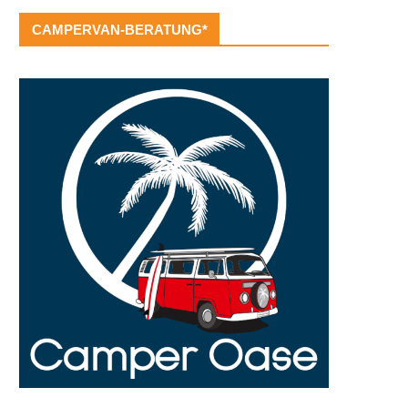
CAMPERVAN-BERATUNG*