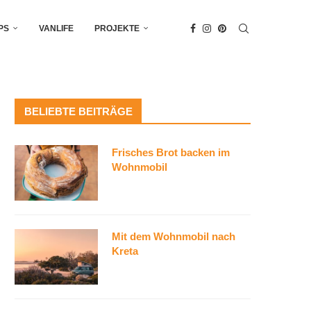
PS
VANLIFE
PROJEKTE
BELIEBTE BEITRÄGE
Frisches Brot backen im
Wohnmobil
Mit dem Wohnmobil nach
Kreta