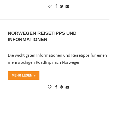
NORWEGEN REISETIPPS UND
INFORMATIONEN
Die wichtigsten Informationen und Reisetipps für einen
mehrwöchigen Roadtrip nach Norwegen…
MEHR LESEN