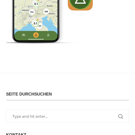
SEITE DURCHSUCHEN
KONTAKT