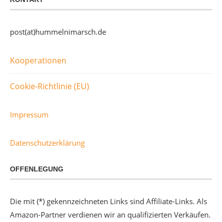
post(at)hummelnimarsch.de
Kooperationen
Cookie-Richtlinie (EU)
Impressum
Datenschutzerklärung
OFFENLEGUNG
Die mit (*) gekennzeichneten Links sind Affiliate-Links. Als
Amazon-Partner verdienen wir an qualifizierten Verkäufen.