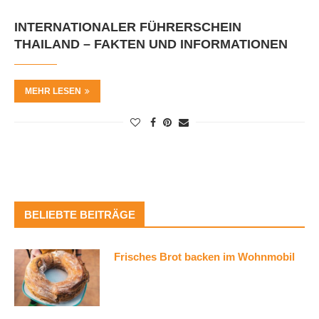
INTERNATIONALER FÜHRERSCHEIN
THAILAND – FAKTEN UND INFORMATIONEN
MEHR LESEN
BELIEBTE BEITRÄGE
Frisches Brot backen im Wohnmobil