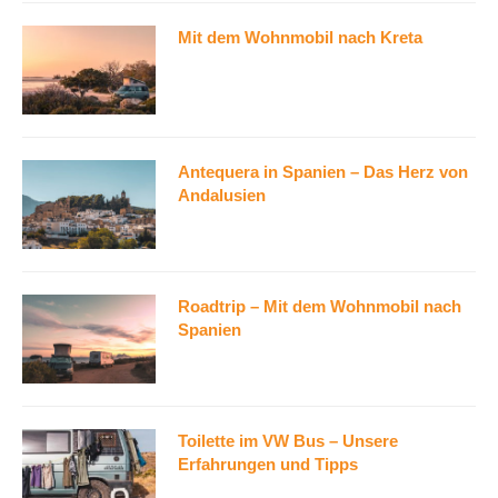
Mit dem Wohnmobil nach Kreta
Antequera in Spanien – Das Herz von
Andalusien
Roadtrip – Mit dem Wohnmobil nach
Spanien
Toilette im VW Bus – Unsere
Erfahrungen und Tipps