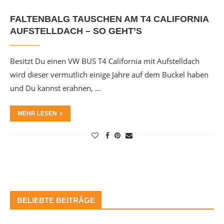
FALTENBALG TAUSCHEN AM T4 CALIFORNIA
AUFSTELLDACH – SO GEHT’S
Besitzt Du einen VW BUS T4 California mit Aufstelldach
wird dieser vermutlich einige Jahre auf dem Buckel haben
und Du kannst erahnen, …
MEHR LESEN
BELIEBTE BEITRÄGE