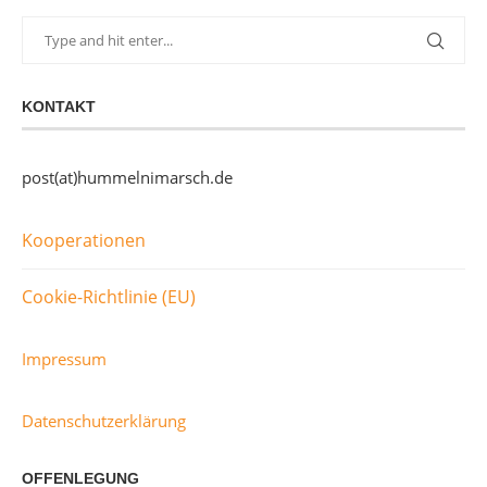
KONTAKT
post(at)hummelnimarsch.de
Kooperationen
Cookie-Richtlinie (EU)
Impressum
Datenschutzerklärung
OFFENLEGUNG