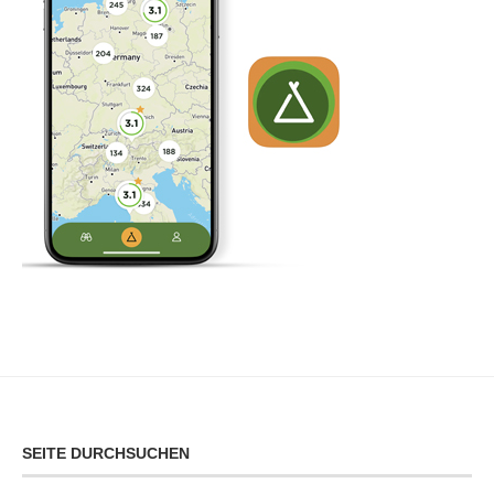
SEITE DURCHSUCHEN