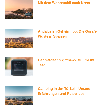
Mit dem Wohnmobil nach Kreta
Andalusien Geheimtipp: Die Gorafe
Wüste in Spanien
Der Netgear Nighthawk M6 Pro im
Test
Camping in der Türkei – Unsere
Erfahrungen und Reisetipps