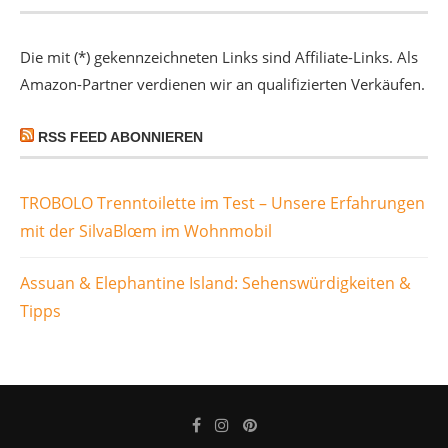
Die mit (*) gekennzeichneten Links sind Affiliate-Links. Als
Amazon-Partner verdienen wir an qualifizierten Verkäufen.
RSS FEED ABONNIEREN
TROBOLO Trenntoilette im Test – Unsere Erfahrungen
mit der SilvaBlœm im Wohnmobil
Assuan & Elephantine Island: Sehenswürdigkeiten &
Tipps