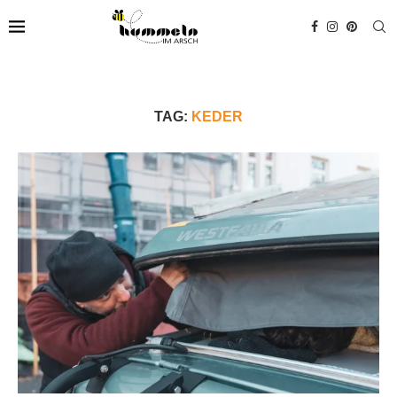
TAG:
KEDER