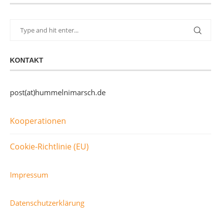
KONTAKT
post(at)hummelnimarsch.de
Kooperationen
Cookie-Richtlinie (EU)
Impressum
Datenschutzerklärung