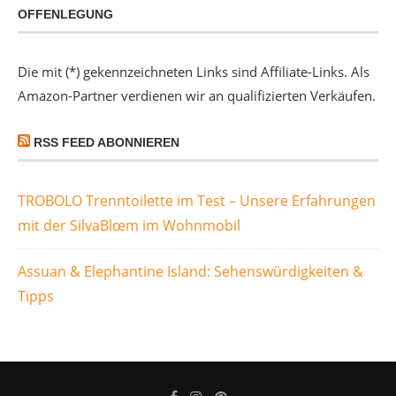
OFFENLEGUNG
Die mit (*) gekennzeichneten Links sind Affiliate-Links. Als
Amazon-Partner verdienen wir an qualifizierten Verkäufen.
RSS FEED ABONNIEREN
TROBOLO Trenntoilette im Test – Unsere Erfahrungen
mit der SilvaBlœm im Wohnmobil
Assuan & Elephantine Island: Sehenswürdigkeiten &
Tipps