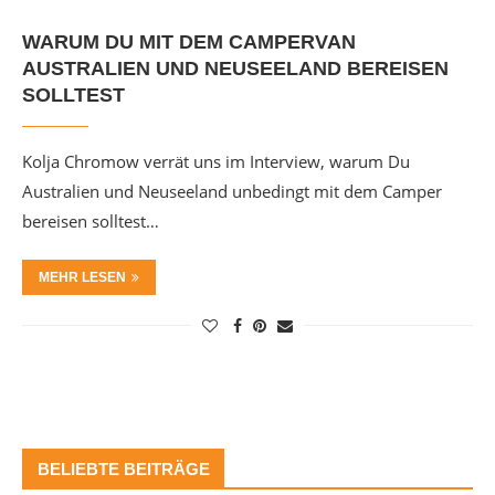
WARUM DU MIT DEM CAMPERVAN
AUSTRALIEN UND NEUSEELAND BEREISEN
SOLLTEST
Kolja Chromow verrät uns im Interview, warum Du
Australien und Neuseeland unbedingt mit dem Camper
bereisen solltest…
MEHR LESEN
BELIEBTE BEITRÄGE