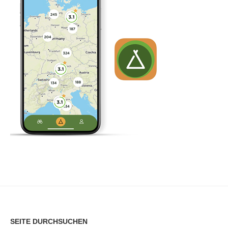
SEITE DURCHSUCHEN