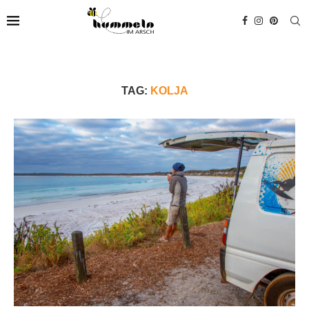
TAG:
KOLJA