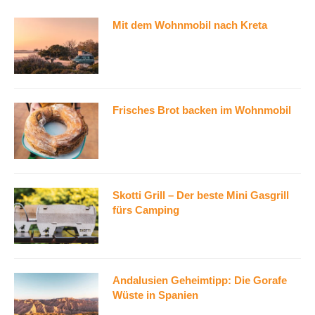
Mit dem Wohnmobil nach Kreta
Frisches Brot backen im Wohnmobil
Skotti Grill – Der beste Mini Gasgrill
fürs Camping
Andalusien Geheimtipp: Die Gorafe
Wüste in Spanien