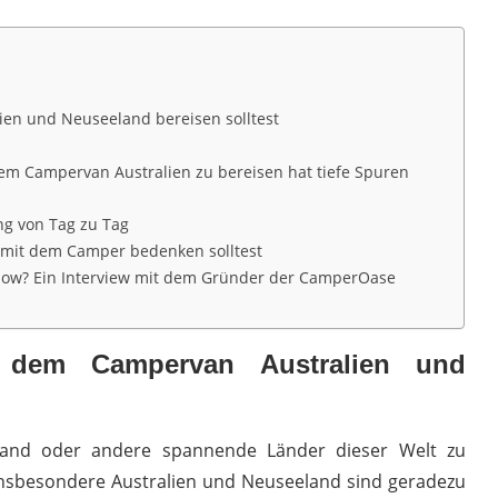
en und Neuseeland bereisen solltest
em Campervan Australien zu bereisen hat tiefe Spuren
ng von Tag zu Tag
e mit dem Camper bedenken solltest
omow? Ein Interview mit dem Gründer der CamperOase
dem Campervan Australien und
and oder andere spannende Länder dieser Welt zu
 Insbesondere Australien und Neuseeland sind geradezu