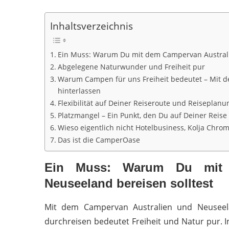
Inhaltsverzeichnis
Ein Muss: Warum Du mit dem Campervan Australi
Abgelegene Naturwunder und Freiheit pur
Warum Campen für uns Freiheit bedeutet – Mit d
hinterlassen
Flexibilität auf Deiner Reiseroute und Reiseplanu
Platzmangel – Ein Punkt, den Du auf Deiner Reis
Wieso eigentlich nicht Hotelbusiness, Kolja Chr
Das ist die CamperOase
Ein Muss: Warum Du mit 
Neuseeland bereisen solltest
Mit dem Campervan Australien und Neuseel
durchreisen bedeutet Freiheit und Natur pur.