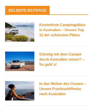
BELIEBTE BEITRÄGE
Kostenfreie Campingplätze
in Australien – Unsere Top
12 der schönsten Plätze
Günstig mit dem Camper
durch Australien reisen? –
So geht´s!
In den Weiten des Ozeans –
Unsere Frachtschiffreise
nach Australien