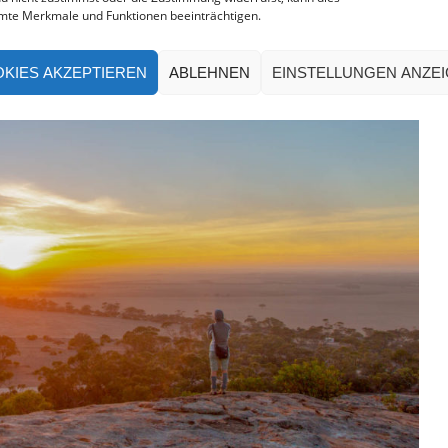
mte Merkmale und Funktionen beeinträchtigen.
KIES AKZEPTIEREN
ABLEHNEN
EINSTELLUNGEN ANZE