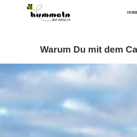
HOM
Warum Du mit dem Cam