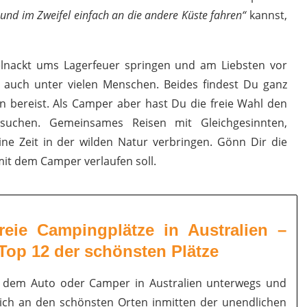
und im Zweifel einfach an die andere Küste fahren“
kannst,
lnackt ums Lagerfeuer springen und am Liebsten vor
l auch unter vielen Menschen. Beides findest Du ganz
 bereist. Als Camper aber hast Du die freie Wahl den
suchen. Gemeinsames Reisen mit Gleichgesinnten,
ne Zeit in der wilden Natur verbringen. Gönn Dir die
 mit dem Camper verlaufen soll.
reie Campingplätze in Australien –
Top 12 der schönsten Plätze
t dem Auto oder Camper in Australien unterwegs und
ich an den schönsten Orten inmitten der unendlichen