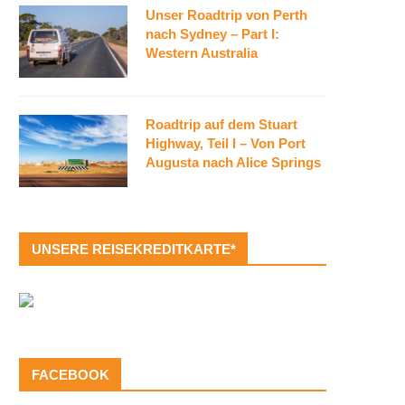
Unser Roadtrip von Perth
nach Sydney – Part I:
Western Australia
Roadtrip auf dem Stuart
Highway, Teil I – Von Port
Augusta nach Alice Springs
UNSERE REISEKREDITKARTE*
FACEBOOK