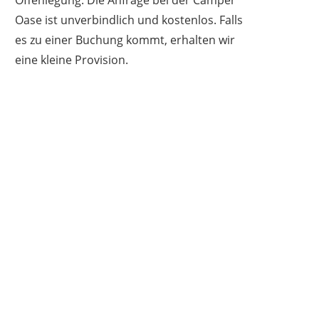
Oase ist unverbindlich und kostenlos. Falls
es zu einer Buchung kommt, erhalten wir
eine kleine Provision.