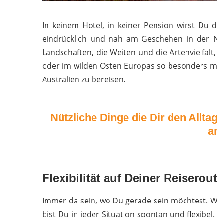
In keinem Hotel, in keiner Pension wirst Du d
eindrücklich und nah am Geschehen in der N
Landschaften, die Weiten und die Artenvielfalt,
oder im wilden Osten Europas so besonders m
Australien zu bereisen.
Nützliche Dinge die Dir den Allt
a
Flexibilität auf Deiner Reiser
Immer da sein, wo Du gerade sein möchtest. We
bist Du in jeder Situation spontan und flexibel