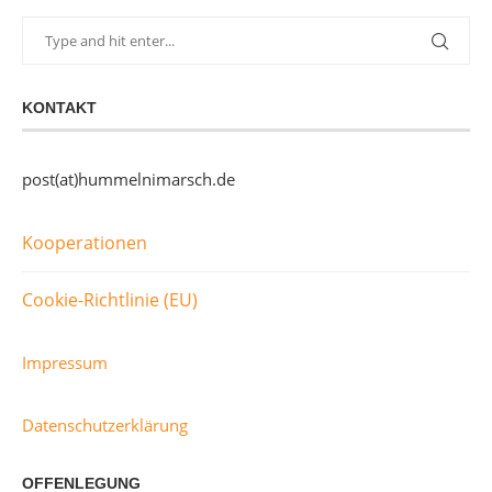
KONTAKT
post(at)hummelnimarsch.de
Kooperationen
Cookie-Richtlinie (EU)
Impressum
Datenschutzerklärung
OFFENLEGUNG