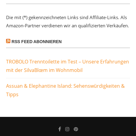
Die mit (*) gekennzeichneten Links sind Affiliate-Links. Als
Amazon-Partner verdienen wir an qualifizierten Verkäufen.
RSS FEED ABONNIEREN
TROBOLO Trenntoilette im Test – Unsere Erfahrungen
mit der SilvaBlœm im Wohnmobil
Assuan & Elephantine Island: Sehenswürdigkeiten &
Tipps