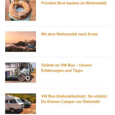
Frisches Brot backen im Wohnmobil
Mit dem Wohnmobil nach Kreta
Toilette im VW Bus – Unsere
Erfahrungen und Tipps
VW Bus Diebstahlschutz: So schützt
Du Deinen Camper vor Diebstahl