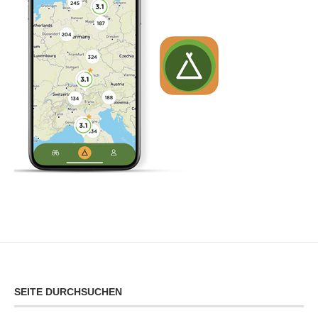
SEITE DURCHSUCHEN