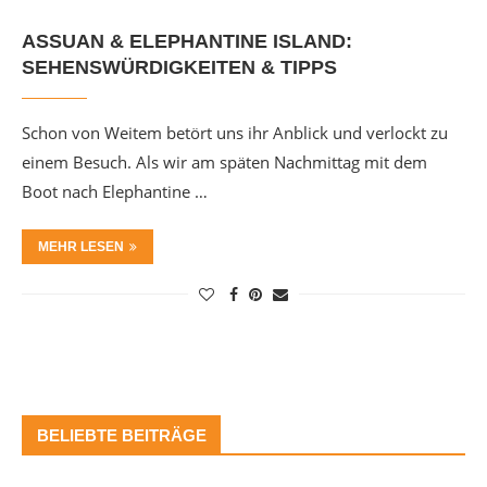
ASSUAN & ELEPHANTINE ISLAND:
SEHENSWÜRDIGKEITEN & TIPPS
Schon von Weitem betört uns ihr Anblick und verlockt zu
einem Besuch. Als wir am späten Nachmittag mit dem
Boot nach Elephantine …
MEHR LESEN
BELIEBTE BEITRÄGE