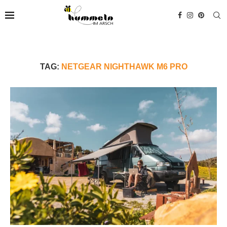
TAG:
NETGEAR NIGHTHAWK M6 PRO