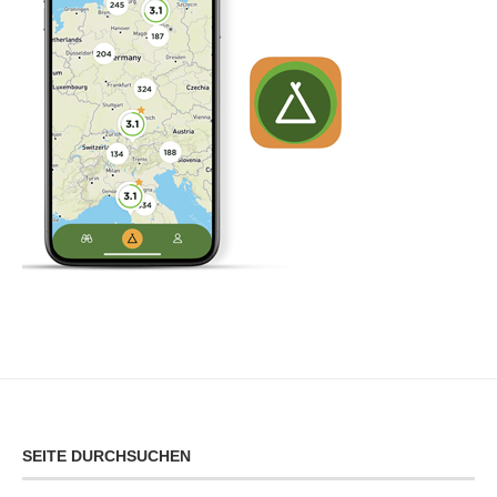
SEITE DURCHSUCHEN