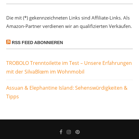
Die mit (*) gekennzeichneten Links sind Affiliate-Links. Als
Amazon-Partner verdienen wir an qualifizierten Verkäufen.
RSS FEED ABONNIEREN
TROBOLO Trenntoilette im Test – Unsere Erfahrungen
mit der SilvaBlœm im Wohnmobil
Assuan & Elephantine Island: Sehenswürdigkeiten &
Tipps