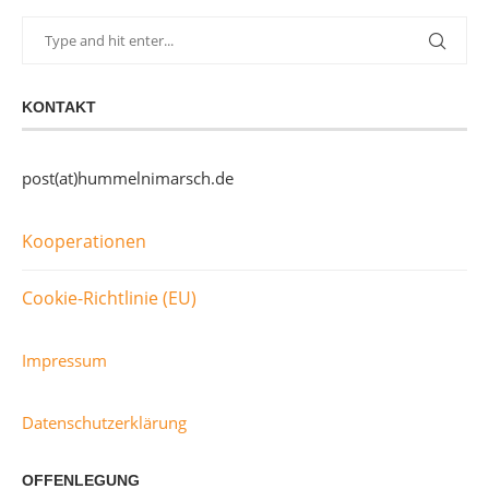
KONTAKT
post(at)hummelnimarsch.de
Kooperationen
Cookie-Richtlinie (EU)
Impressum
Datenschutzerklärung
OFFENLEGUNG