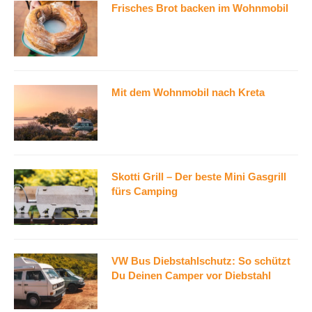
Frisches Brot backen im Wohnmobil
Mit dem Wohnmobil nach Kreta
Skotti Grill – Der beste Mini Gasgrill
fürs Camping
VW Bus Diebstahlschutz: So schützt
Du Deinen Camper vor Diebstahl