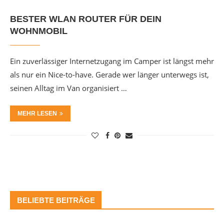
BESTER WLAN ROUTER FÜR DEIN
WOHNMOBIL
Ein zuverlässiger Internetzugang im Camper ist längst mehr
als nur ein Nice-to-have. Gerade wer länger unterwegs ist,
seinen Alltag im Van organisiert …
MEHR LESEN
BELIEBTE BEITRÄGE