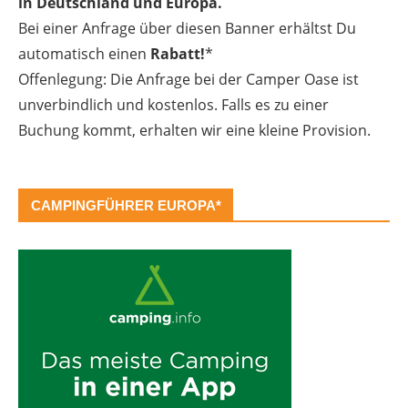
in Deutschland und Europa.
Bei einer Anfrage über diesen Banner erhältst Du
automatisch einen
Rabatt!
*
Offenlegung: Die Anfrage bei der Camper Oase ist
unverbindlich und kostenlos. Falls es zu einer
Buchung kommt, erhalten wir eine kleine Provision.
CAMPINGFÜHRER EUROPA*