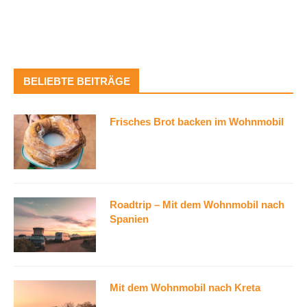
BELIEBTE BEITRÄGE
Frisches Brot backen im Wohnmobil
Roadtrip – Mit dem Wohnmobil nach
Spanien
Mit dem Wohnmobil nach Kreta