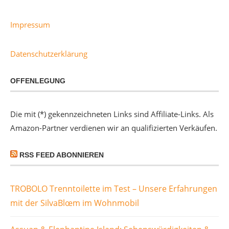
Impressum
Datenschutzerklärung
OFFENLEGUNG
Die mit (*) gekennzeichneten Links sind Affiliate-Links. Als
Amazon-Partner verdienen wir an qualifizierten Verkäufen.
RSS FEED ABONNIEREN
TROBOLO Trenntoilette im Test – Unsere Erfahrungen
mit der SilvaBlœm im Wohnmobil