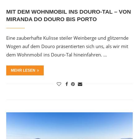
MIT DEM WOHNMOBIL INS DOURO-TAL – VON
MIRANDA DO DOURO BIS PORTO
Eine zauberhafte Kulisse steiler Weinberge und glitzernde
Wogen auf dem Douro präsentierten sich uns, als wir mit
dem Wohnmobil ins Douro-Tal hineinfahren. …
MEHR LESEN