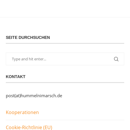
SEITE DURCHSUCHEN
KONTAKT
post(at)hummelnimarsch.de
Kooperationen
Cookie-Richtlinie (EU)