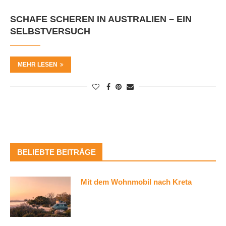
SCHAFE SCHEREN IN AUSTRALIEN – EIN
SELBSTVERSUCH
MEHR LESEN
BELIEBTE BEITRÄGE
Mit dem Wohnmobil nach Kreta