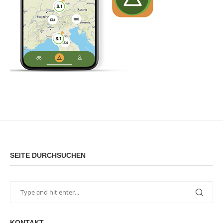
SEITE DURCHSUCHEN
KONTAKT