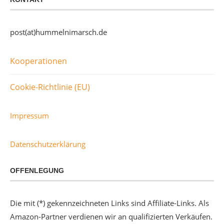
post(at)hummelnimarsch.de
Kooperationen
Cookie-Richtlinie (EU)
Impressum
Datenschutzerklärung
OFFENLEGUNG
Die mit (*) gekennzeichneten Links sind Affiliate-Links. Als
Amazon-Partner verdienen wir an qualifizierten Verkäufen.