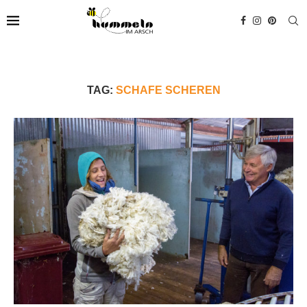
TAG:
SCHAFE SCHEREN