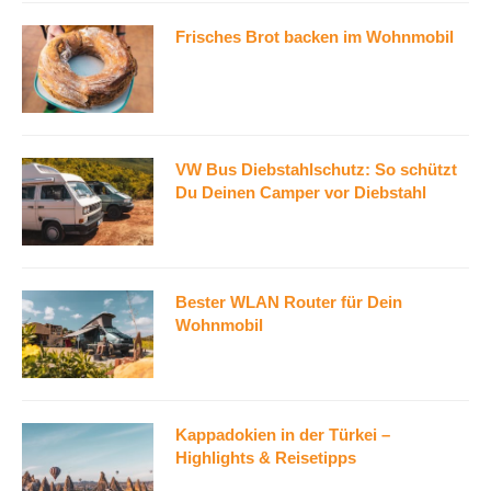
Frisches Brot backen im Wohnmobil
VW Bus Diebstahlschutz: So schützt
Du Deinen Camper vor Diebstahl
Bester WLAN Router für Dein
Wohnmobil
Kappadokien in der Türkei –
Highlights & Reisetipps