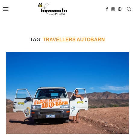
TAG:
TRAVELLERS AUTOBARN