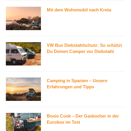
Mit dem Wohnmobil nach Kreta
VW Bus Diebstahlschutz: So schützt
Du Deinen Camper vor Diebstahl
Camping in Spanien – Unsere
Erfahrungen und Tipps
Boxio Cook – Der Gaskocher in der
Eurobox im Test