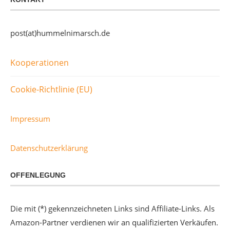
post(at)hummelnimarsch.de
Kooperationen
Cookie-Richtlinie (EU)
Impressum
Datenschutzerklärung
OFFENLEGUNG
Die mit (*) gekennzeichneten Links sind Affiliate-Links. Als
Amazon-Partner verdienen wir an qualifizierten Verkäufen.