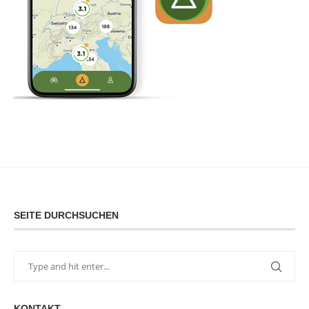
SEITE DURCHSUCHEN
KONTAKT