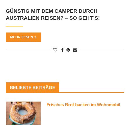
GÜNSTIG MIT DEM CAMPER DURCH
AUSTRALIEN REISEN? – SO GEHT´S!
MEHR LESEN
BELIEBTE BEITRÄGE
Frisches Brot backen im Wohnmobil