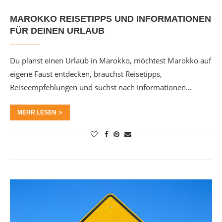
MAROKKO REISETIPPS UND INFORMATIONEN
FÜR DEINEN URLAUB
Du planst einen Urlaub in Marokko, möchtest Marokko auf
eigene Faust entdecken, brauchst Reisetipps,
Reiseempfehlungen und suchst nach Informationen…
MEHR LESEN