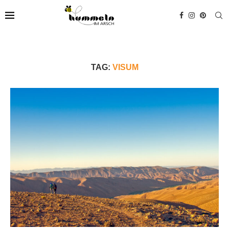
TAG:
VISUM