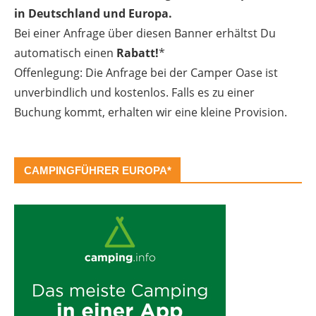
in Deutschland und Europa.
Bei einer Anfrage über diesen Banner erhältst Du
automatisch einen
Rabatt!
*
Offenlegung: Die Anfrage bei der Camper Oase ist
unverbindlich und kostenlos. Falls es zu einer
Buchung kommt, erhalten wir eine kleine Provision.
CAMPINGFÜHRER EUROPA*