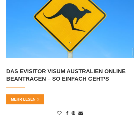
DAS EVISITOR VISUM AUSTRALIEN ONLINE
BEANTRAGEN – SO EINFACH GEHT’S
MEHR LESEN