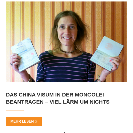
DAS CHINA VISUM IN DER MONGOLEI
BEANTRAGEN – VIEL LÄRM UM NICHTS
MEHR LESEN