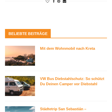
BELIEBTE BEITRÄGE
Mit dem Wohnmobil nach Kreta
VW Bus Diebstahlschutz: So schützt
Du Deinen Camper vor Diebstahl
Städtetrip San Sebastián –