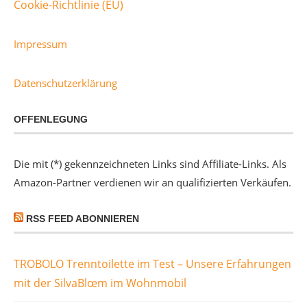
Cookie-Richtlinie (EU)
Impressum
Datenschutzerklärung
OFFENLEGUNG
Die mit (*) gekennzeichneten Links sind Affiliate-Links. Als
Amazon-Partner verdienen wir an qualifizierten Verkäufen.
RSS FEED ABONNIEREN
TROBOLO Trenntoilette im Test – Unsere Erfahrungen
mit der SilvaBlœm im Wohnmobil