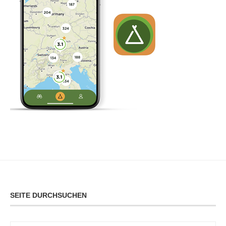
SEITE DURCHSUCHEN