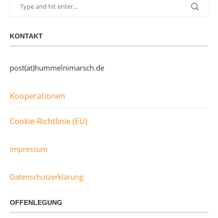
KONTAKT
post(at)hummelnimarsch.de
Kooperationen
Cookie-Richtlinie (EU)
Impressum
Datenschutzerklärung
OFFENLEGUNG