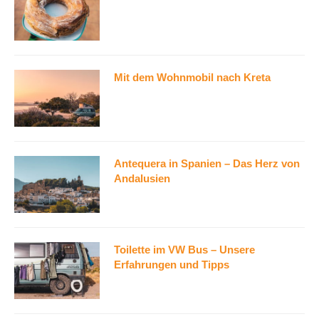
Mit dem Wohnmobil nach Kreta
Antequera in Spanien – Das Herz von
Andalusien
Toilette im VW Bus – Unsere
Erfahrungen und Tipps