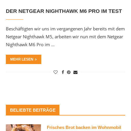
DER NETGEAR NIGHTHAWK M6 PRO IM TEST
Beschäftigten wir uns im vergangenen Jahr bereits mit dem
Netgear Nighthawk M5, arbeiten wir nun mit dem Netgear
Nighthawk M6 Pro im …
MEHR LESEN
BELIEBTE BEITRÄGE
Frisches Brot backen im Wohnmobil