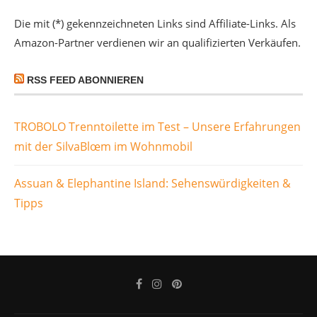
Die mit (*) gekennzeichneten Links sind Affiliate-Links. Als
Amazon-Partner verdienen wir an qualifizierten Verkäufen.
RSS FEED ABONNIEREN
TROBOLO Trenntoilette im Test – Unsere Erfahrungen
mit der SilvaBlœm im Wohnmobil
Assuan & Elephantine Island: Sehenswürdigkeiten &
Tipps