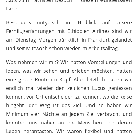
…bis zum nächsten Besuch in diesem wunderbaren
Land!
Besonders untypisch im Hinblick auf unsere
Fernflugerfahrungen mit Ethiopien Airlines sind wir
am Dienstag Morgen pünktlich in Frankfurt gelandet
und seit Mittwoch schon wieder im Arbeitsalltag.
Was nehmen wir mit? Wir hatten Vorstellungen und
Ideen, was wir sehen und erleben möchten, hatten
eine grobe Route im Kopf. Aber letztlich haben wir
endlich mal wieder den zeitlichen Luxus geniessen
können, vor Ort entscheiden zu können, wo die Reise
hingeht- der Weg ist das Ziel. Und so haben wir
Minimum vier Nächte an jedem Ziel verbracht und
konnten uns näher an die Menschen und deren
Leben herantasten. Wir waren flexibel und hatten