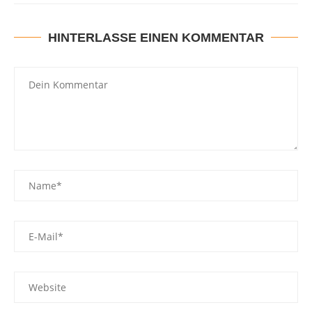
HINTERLASSE EINEN KOMMENTAR