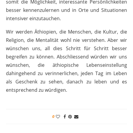
somit die Möglichkeit, interessante Persönlichkeiten
besser kennenzulernen und in Orte und Situationen
intensiver einzutauchen.
Wir werden Äthiopien, die Menschen, die Kultur, die
Religion, die Mentalität wohl nie verstehen. Aber wir
wünschen uns, all dies Schritt für Schritt besser
begreifen zu können. Abschliessend würden wir uns
wünschen, die äthiopische Lebenseinstellung
dahingehend zu verinnerlichen, jeden Tag im Leben
als Geschenk zu sehen, danach zu leben und es
entsprechend zu würdigen.
0