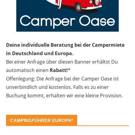
Deine individuelle Beratung bei der Campermiete
in Deutschland und Europa.
Bei einer Anfrage über diesen Banner erhältst Du
automatisch einen
Rabatt!
*
Offenlegung: Die Anfrage bei der Camper Oase ist
unverbindlich und kostenlos. Falls es zu einer
Buchung kommt, erhalten wir eine kleine Provision.
CAMPINGFÜHRER EUROPA*