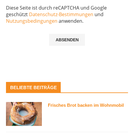
Diese Seite ist durch reCAPTCHA und Google
geschützt
Datenschutz-Bestimmungen
und
Nutzungsbedingungen
anwenden.
BELIEBTE BEITRÄGE
Frisches Brot backen im Wohnmobil