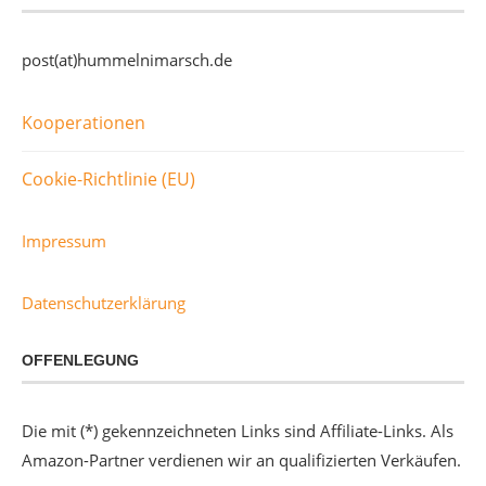
post(at)hummelnimarsch.de
Kooperationen
Cookie-Richtlinie (EU)
Impressum
Datenschutzerklärung
OFFENLEGUNG
Die mit (*) gekennzeichneten Links sind Affiliate-Links. Als
Amazon-Partner verdienen wir an qualifizierten Verkäufen.