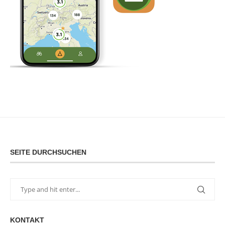
SEITE DURCHSUCHEN
KONTAKT