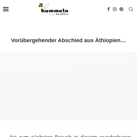
Vorübergehender Abschied aus Äthiopien…