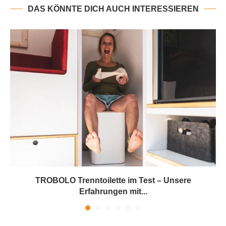
DAS KÖNNTE DICH AUCH INTERESSIEREN
TROBOLO Trenntoilette im Test – Unsere
Erfahrungen mit...