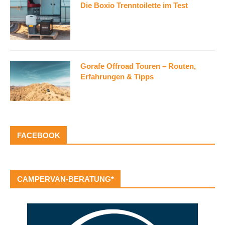
Die Boxio Trenntoilette im Test
Gorafe Offroad Touren – Routen,
Erfahrungen & Tipps
FACEBOOK
CAMPERVAN-BERATUNG*