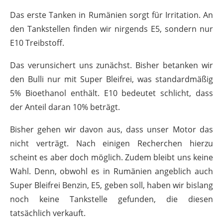
Das erste Tanken in Rumänien sorgt für Irritation. An
den Tankstellen finden wir nirgends E5, sondern nur
E10 Treibstoff.
Das verunsichert uns zunächst. Bisher betanken wir
den Bulli nur mit Super Bleifrei, was standardmäßig
5% Bioethanol enthält. E10 bedeutet schlicht, dass
der Anteil daran 10% beträgt.
Bisher gehen wir davon aus, dass unser Motor das
nicht verträgt. Nach einigen Recherchen hierzu
scheint es aber doch möglich. Zudem bleibt uns keine
Wahl. Denn, obwohl es in Rumänien angeblich auch
Super Bleifrei Benzin, E5, geben soll, haben wir bislang
noch keine Tankstelle gefunden, die diesen
tatsächlich verkauft.