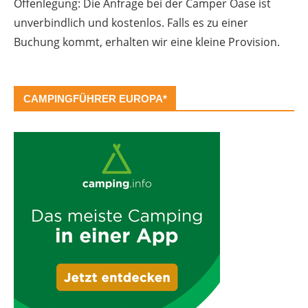
Offenlegung: Die Anfrage bei der Camper Oase ist
unverbindlich und kostenlos. Falls es zu einer
Buchung kommt, erhalten wir eine kleine Provision.
CAMPINGFÜHRER EUROPA*