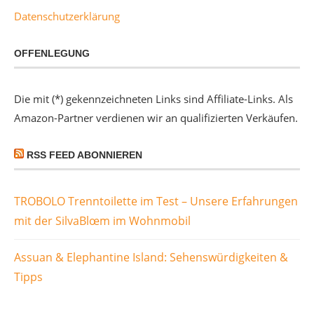
Datenschutzerklärung
OFFENLEGUNG
Die mit (*) gekennzeichneten Links sind Affiliate-Links. Als
Amazon-Partner verdienen wir an qualifizierten Verkäufen.
RSS FEED ABONNIEREN
TROBOLO Trenntoilette im Test – Unsere Erfahrungen
mit der SilvaBlœm im Wohnmobil
Assuan & Elephantine Island: Sehenswürdigkeiten &
Tipps