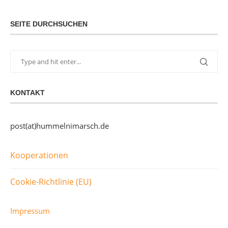
SEITE DURCHSUCHEN
KONTAKT
post(at)hummelnimarsch.de
Kooperationen
Cookie-Richtlinie (EU)
Impressum