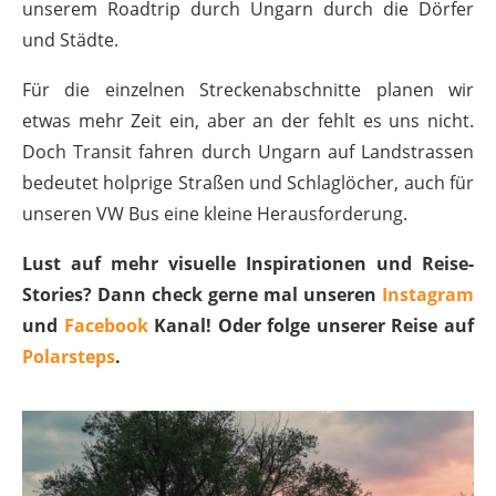
unserem Roadtrip durch Ungarn durch die Dörfer
und Städte.
Für die einzelnen Streckenabschnitte planen wir
etwas mehr Zeit ein, aber an der fehlt es uns nicht.
Doch Transit fahren durch Ungarn auf Landstrassen
bedeutet holprige Straßen und Schlaglöcher, auch für
unseren VW Bus eine kleine Herausforderung.
Lust auf mehr visuelle Inspirationen und Reise-
Stories? Dann check gerne mal unseren
Instagram
und
Facebook
Kanal! Oder folge unserer Reise auf
Polarsteps
.