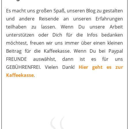
Es macht uns großen Spaß, unseren Blog zu gestalten
und andere Reisende an unseren Erfahrungen
teilhaben zu lassen. Wenn Du unsere Arbeit
unterstützen oder Dich für die Infos bedanken
möchtest, freuen wir uns immer über einen kleinen
Beitrag für die Kaffeekasse. Wenn Du bei Paypal
FREUNDE auswählst, dann ist es für uns
GEBÜHRENFREI. Vielen Dank!
Hier geht es zur
Kaffeekasse
.