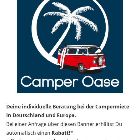
Deine individuelle Beratung bei der Campermiete
in Deutschland und Europa.
Bei einer Anfrage über diesen Banner erhältst Du
automatisch einen
Rabatt!
*