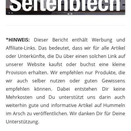
*HINWEIS:
Dieser Bericht enthält Werbung und
Affiliate-Links. Das bedeutet, dass wir für alle Artikel
oder Unterkünfte, die Du über einen solchen Link auf
unserer Website kaufst oder buchst eine kleine
Provision erhalten. Wir empfehlen nur Produkte, die
wir auch selber nutzen oder guten Gewissens
empfehlen können. Dabei entstehen Dir keine
Mehrkosten und Du unterstützt uns darin auch
weiterhin gute und informative Artikel auf Hummeln
im Arsch zu veröffentlichen. Wir danken Dir für Deine
Unterstützung.