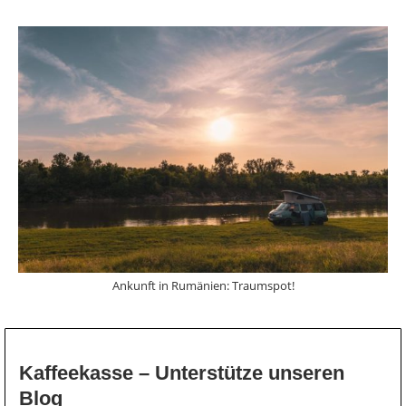
Ankunft in Rumänien: Traumspot!
Kaffeekasse – Unterstütze unseren
Blog