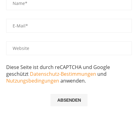
Diese Seite ist durch reCAPTCHA und Google
geschützt
Datenschutz-Bestimmungen
und
Nutzungsbedingungen
anwenden.