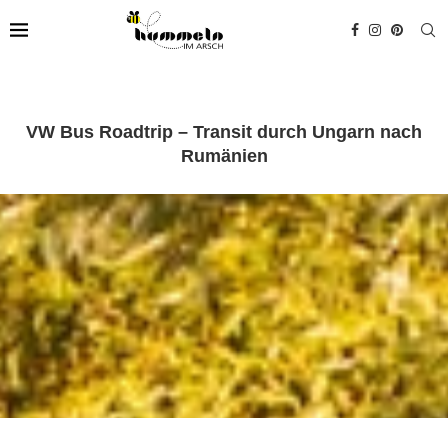
VW Bus Roadtrip – Transit durch Ungarn nach
Rumänien