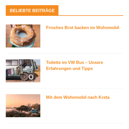
BELIEBTE BEITRÄGE
Frisches Brot backen im Wohnmobil
Toilette im VW Bus – Unsere
Erfahrungen und Tipps
Mit dem Wohnmobil nach Kreta