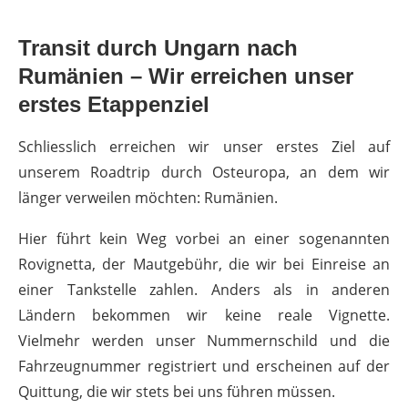
Transit durch Ungarn nach
Rumänien – Wir erreichen unser
erstes Etappenziel
Schliesslich erreichen wir unser erstes Ziel auf
unserem Roadtrip durch Osteuropa, an dem wir
länger verweilen möchten: Rumänien.
Hier führt kein Weg vorbei an einer sogenannten
Rovignetta, der Mautgebühr, die wir bei Einreise an
einer Tankstelle zahlen. Anders als in anderen
Ländern bekommen wir keine reale Vignette.
Vielmehr werden unser Nummernschild und die
Fahrzeugnummer registriert und erscheinen auf der
Quittung, die wir stets bei uns führen müssen.