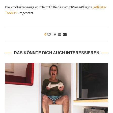
Die Produktanzeige wurde mithilfe des WordPress-Plugins
„Affiliate-
Toolkit“
umgesetzt.
0
DAS KÖNNTE DICH AUCH INTERESSIEREN