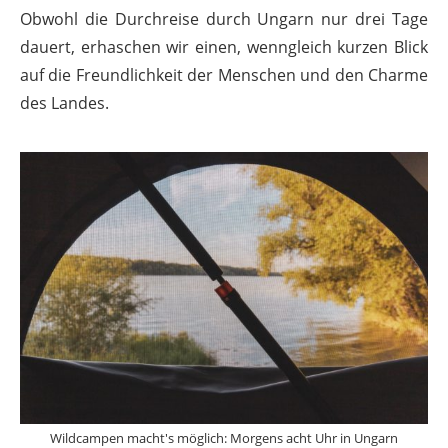
Obwohl die Durchreise durch Ungarn nur drei Tage
dauert, erhaschen wir einen, wenngleich kurzen Blick
auf die Freundlichkeit der Menschen und den Charme
des Landes.
Wildcampen macht's möglich: Morgens acht Uhr in Ungarn