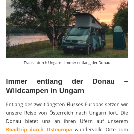
Transit durch Ungarn - Immer entlang der Donau
Immer entlang der Donau –
Wildcampen in Ungarn
Entlang des zweitlängsten Flusses Europas setzen wir
unsere Reise von Österreich nach Ungarn fort. Die
Donau bietet uns an ihren Ufern auf unserem
Roadtrip durch Osteuropa
wundervolle Orte zum