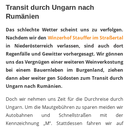
Transit durch Ungarn nach
Rumänien
Das schlechte Wetter scheint uns zu verfolgen.
Nachdem wir den
Winzerhof Stauffer im Straßertal
in Niederösterreich verlassen, sind auch dort
Regenfälle und Gewitter vorhergesagt. Wir gönnen
uns das Vergnügen einer weiteren Weinverkostung
bei einem Bauernleben im Burgenland, ziehen
dann aber weiter gen Südosten zum Transit durch
Ungarn nach Rumänien.
Doch wir nehmen uns Zeit für die Durchreise durch
Ungarn. Um die Mautgebühren zu sparen meiden wir
Autobahnen und Schnellstraßen mit der
Kennzeichnung „M“. Stattdessen fahren wir auf