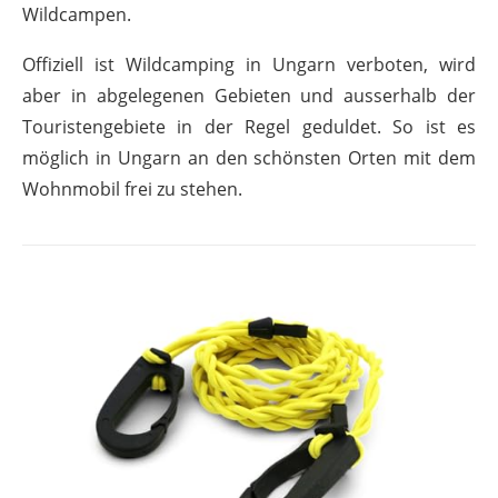
Wildcampen.
Offiziell ist Wildcamping in Ungarn verboten, wird
aber in abgelegenen Gebieten und ausserhalb der
Touristengebiete in der Regel geduldet. So ist es
möglich in Ungarn an den schönsten Orten mit dem
Wohnmobil frei zu stehen.