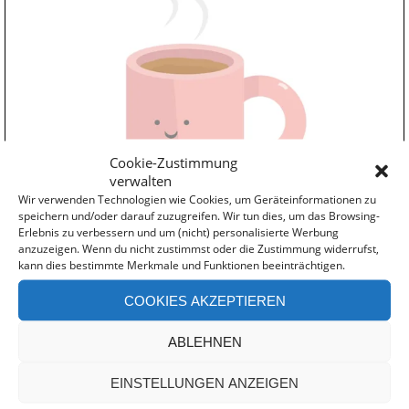
Cookie-Zustimmung
verwalten
Wir verwenden Technologien wie Cookies, um Geräteinformationen zu
speichern und/oder darauf zuzugreifen. Wir tun dies, um das Browsing-
Erlebnis zu verbessern und um (nicht) personalisierte Werbung
anzuzeigen. Wenn du nicht zustimmst oder die Zustimmung widerrufst,
kann dies bestimmte Merkmale und Funktionen beeinträchtigen.
COOKIES AKZEPTIEREN
ABLEHNEN
Wildcampen in Rumänien
EINSTELLUNGEN ANZEIGEN
Die einsamen Stellplätze begleiten uns auch nach