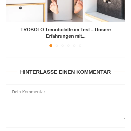
TROBOLO Trenntoilette im Test – Unsere
Erfahrungen mit...
HINTERLASSE EINEN KOMMENTAR