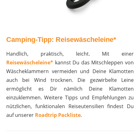
Camping-Tipp: Reisewäscheleine*
Handlich, praktisch, leicht. Mit einer
Reisewäscheleine*
kannst Du das Mitschleppen von
Wäscheklammern vermeiden und Deine Klamotten
auch bei Wind trocknen. Die gezwirbelte Leine
ermöglicht es Dir nämlich Deine Klamotten
einzuklemmen. Weitere Tipps und Empfehlungen zu
nützlichen, funktionalen Reiseutensilien findest Du
auf unserer
Roadtrip Packliste
.