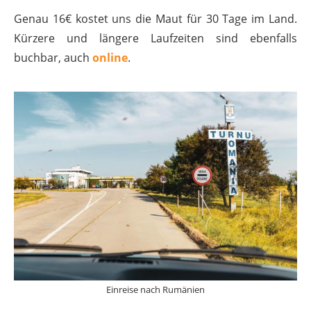
Genau 16€ kostet uns die Maut für 30 Tage im Land.
Kürzere und längere Laufzeiten sind ebenfalls
buchbar, auch
online
.
Einreise nach Rumänien