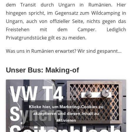
dem Transit durch Ungarn in Rumänien. Hier
hingegen spricht, im Gegensatz zum Wildcamping in
Ungarn, auch von offizieller Seite, nichts gegen das
Freistehen mit dem Camper. Lediglich
Privatgrundstücke gilt es zu meiden.
Was uns in Rumänien erwartet? Wir sind gespannt…
Unser Bus: Making-of
Klicke hier, um Marketing-Cookies zu
akzeptieren und diesen Inhalt zu
aktivieren