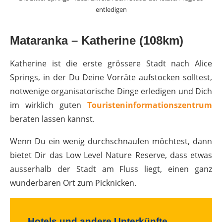
entledigen
Mataranka – Katherine (108km)
Katherine ist die erste grössere Stadt nach Alice
Springs, in der Du Deine Vorräte aufstocken solltest,
notwenige organisatorische Dinge erledigen und Dich
im wirklich guten
Touristeninformationszentrum
beraten lassen kannst.
Wenn Du ein wenig durchschnaufen möchtest, dann
bietet Dir das Low Level Nature Reserve, dass etwas
ausserhalb der Stadt am Fluss liegt, einen ganz
wunderbaren Ort zum Picknicken.
Hotels und andere Unterkünfte