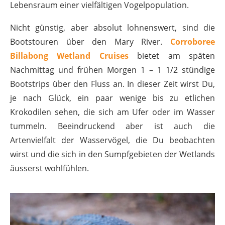
Lebensraum einer vielfältigen Vogelpopulation.
Nicht günstig, aber absolut lohnenswert, sind die
Bootstouren über den Mary River.
Corroboree
Billabong Wetland Cruises
bietet am späten
Nachmittag und frühen Morgen 1 – 1 1/2 stündige
Bootstrips über den Fluss an. In dieser Zeit wirst Du,
je nach Glück, ein paar wenige bis zu etlichen
Krokodilen sehen, die sich am Ufer oder im Wasser
tummeln. Beeindruckend aber ist auch die
Artenvielfalt der Wasservögel, die Du beobachten
wirst und die sich in den Sumpfgebieten der Wetlands
äusserst wohlfühlen.