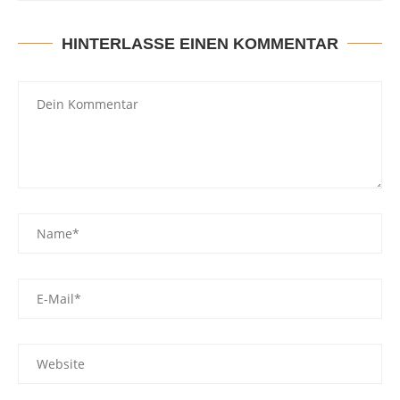
HINTERLASSE EINEN KOMMENTAR