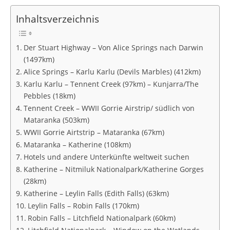
Inhaltsverzeichnis
Der Stuart Highway – Von Alice Springs nach Darwin
(1497km)
Alice Springs – Karlu Karlu (Devils Marbles) (412km)
Karlu Karlu – Tennent Creek (97km) – Kunjarra/The
Pebbles (18km)
Tennent Creek – WWII Gorrie Airstrip/ südlich von
Mataranka (503km)
WWII Gorrie Airtstrip – Mataranka (67km)
Mataranka – Katherine (108km)
Hotels und andere Unterkünfte weltweit suchen
Katherine – Nitmiluk Nationalpark/Katherine Gorges
(28km)
Katherine – Leylin Falls (Edith Falls) (63km)
Leylin Falls – Robin Falls (170km)
Robin Falls – Litchfield Nationalpark (60km)