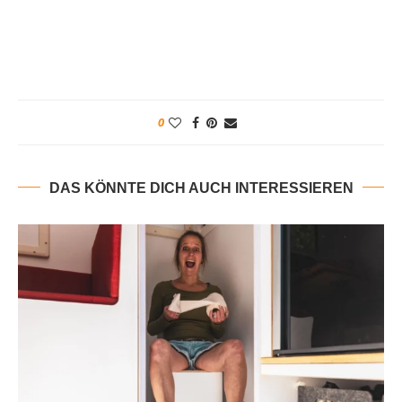
0
DAS KÖNNTE DICH AUCH INTERESSIEREN