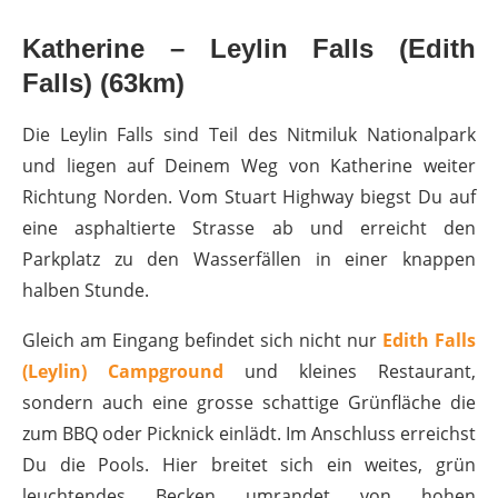
Katherine – Leylin Falls (Edith
Falls) (63km)
Die Leylin Falls sind Teil des Nitmiluk Nationalpark
und liegen auf Deinem Weg von Katherine weiter
Richtung Norden. Vom Stuart Highway biegst Du auf
eine asphaltierte Strasse ab und erreicht den
Parkplatz zu den Wasserfällen in einer knappen
halben Stunde.
Gleich am Eingang befindet sich nicht nur
Edith Falls
(Leylin) Campground
und kleines Restaurant,
sondern auch eine grosse schattige Grünfläche die
zum BBQ oder Picknick einlädt. Im Anschluss erreichst
Du die Pools. Hier breitet sich ein weites, grün
leuchtendes Becken umrandet von hohen