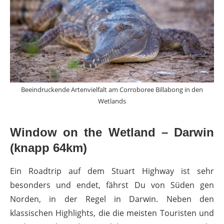
Beeindruckende Artenvielfalt am Corroboree Billabong in den
Wetlands
Window on the Wetland – Darwin
(knapp 64km)
Ein Roadtrip auf dem Stuart Highway ist sehr
besonders und endet, fährst Du von Süden gen
Norden, in der Regel in Darwin. Neben den
klassischen Highlights, die die meisten Touristen und