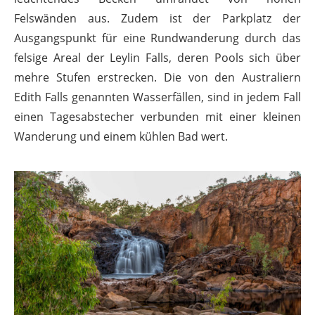
Felswänden aus. Zudem ist der Parkplatz der
Ausgangspunkt für eine Rundwanderung durch das
felsige Areal der Leylin Falls, deren Pools sich über
mehre Stufen erstrecken.
Die von den Australiern
Edith Falls genannten Wasserfällen, sind in jedem Fall
einen Tagesabstecher verbunden mit einer kleinen
Wanderung und einem kühlen Bad wert.