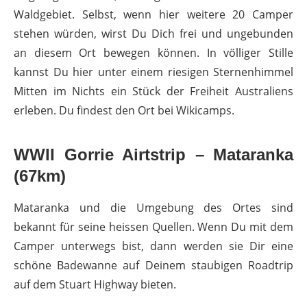
Waldgebiet. Selbst, wenn hier weitere 20 Camper
stehen würden, wirst Du Dich frei und ungebunden
an diesem Ort bewegen können. In völliger Stille
kannst Du hier unter einem riesigen Sternenhimmel
Mitten im Nichts ein Stück der Freiheit Australiens
erleben. Du findest den Ort bei Wikicamps.
WWII Gorrie Airtstrip – Mataranka
(67km)
Mataranka und die Umgebung des Ortes sind
bekannt für seine heissen Quellen. Wenn Du mit dem
Camper unterwegs bist, dann werden sie Dir eine
schöne Badewanne auf Deinem staubigen Roadtrip
auf dem Stuart Highway bieten.