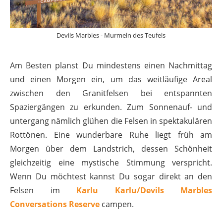
Devils Marbles - Murmeln des Teufels
Am Besten planst Du mindestens einen Nachmittag
und einen Morgen ein, um das weitläufige Areal
zwischen den Granitfelsen bei entspannten
Spaziergängen zu erkunden. Zum Sonnenauf- und
untergang nämlich glühen die Felsen in spektakulären
Rottönen. Eine wunderbare Ruhe liegt früh am
Morgen über dem Landstrich, dessen Schönheit
gleichzeitig eine mystische Stimmung verspricht.
Wenn Du möchtest kannst Du sogar direkt an den
Felsen im
Karlu Karlu/Devils Marbles
Conversations Reserve
campen.