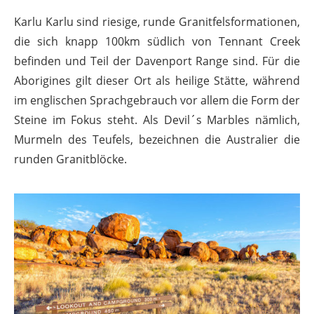
Karlu Karlu sind riesige, runde Granitfelsformationen,
die sich knapp 100km südlich von Tennant Creek
befinden und Teil der Davenport Range sind. Für die
Aborigines gilt dieser Ort als heilige Stätte, während
im englischen Sprachgebrauch vor allem die Form der
Steine im Fokus steht. Als Devil´s Marbles nämlich,
Murmeln des Teufels, bezeichnen die Australier die
runden Granitblöcke.