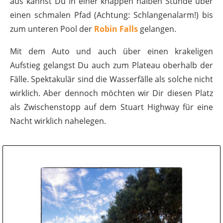
aus kannst Du in einer knappen halben Stunde über
einen schmalen Pfad (Achtung: Schlangenalarm!) bis
zum unteren Pool der
Robin Falls
gelangen.
Mit dem Auto und auch über einen krakeligen
Aufstieg gelangst Du auch zum Plateau oberhalb der
Fälle. Spektakulär sind die Wasserfälle als solche nicht
wirklich. Aber dennoch möchten wir Dir diesen Platz
als Zwischenstopp auf dem Stuart Highway für eine
Nacht wirklich nahelegen.