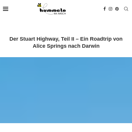
Der Stuart Highway, Teil II – Ein Roadtrip von
Alice Springs nach Darwin