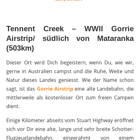
Tennent Creek – WWII Gorrie
Airstrip/ südlich von Mataranka
(503km)
Dieser Ort wird Dich begeistern, wenn Du, wie wir,
gerne in Australien campst und die Ruhe, Weite und
Natur dieses Landes geniesst. Wie der Name schon
sagt, ist das
Gorrie Airstrip
eine alte Landebahn, die
mittlerweile als kostenloser Ort zum freien Campen
dient.
Einige Kilometer abseits vom Stuart Highway eröffnet
sich vor Dir eine alte, lange und sehr breite Schotter-
Flugzeuglandebahn, eingerahmt von einem