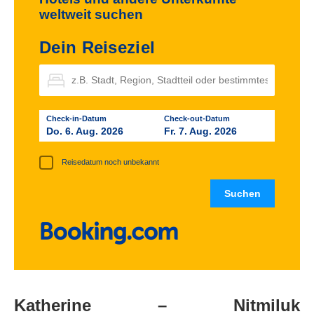
weltweit suchen
Dein Reiseziel
Check-in-Datum
Check-out-Datum
Do. 6. Aug. 2026
Fr. 7. Aug. 2026
Reisedatum noch unbekannt
Katherine – Nitmiluk