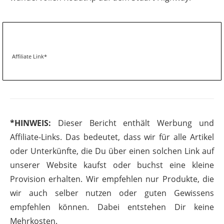
Affiliate Link*
*HINWEIS:
Dieser Bericht enthält Werbung und
Affiliate-Links. Das bedeutet, dass wir für alle Artikel
oder Unterkünfte, die Du über einen solchen Link auf
unserer Website kaufst oder buchst eine kleine
Provision erhalten. Wir empfehlen nur Produkte, die
wir auch selber nutzen oder guten Gewissens
empfehlen können. Dabei entstehen Dir keine
Mehrkosten.