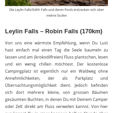
Die Leylin Falls/Edith Falls und deren Pools erstrecken sich über
mehre Stufen
Leylin Falls – Robin Falls (170km)
Von uns eine wärmste Empfehlung, wenn Du Lust
hast einfach mal einen Tag die Seele baumeln zu
lassen und am (krokodilfreien) Fluss plantschen, lesen
und ein wenig chillen möchtest. Der kostenlose
Campingplatz ist eigentlich nur ein Waldweg ohne
Annehmlichkeiten, der als Parkplatz und
Übernachtungsmöglichkeit dient. Jedoch befinden
sich dort mehrere kleine, von grossen Bäumen
gesäumten Buchten, in denen Du mit Deinem Camper
oder Zelt direkt am Fluss verweilen kannst. Von hier