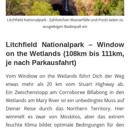
Litchfield Nationalpark - Zahlreichen Wasserfälle und Pools laden zu
ausgiebigen Badespaß ein
Litchfield Nationalpark – Window
on the Wetlands (108km bis 111km,
je nach Parkausfahrt)
Vom Windiow on the Weilands führt Dich der Weg
etwas mehr als 20 km vom Stuart Highway ab.
Ein Zwischenstopp am Corroboree Billabong in den
Wetlands am Mary River ist ein unbedingtes Muss auf
Deiner Reise durch das Northern Territory. Hier
wimmelt es zwar von Moskitos, aber das extrem
feuchte Klima bildet optimale Bedingungen für den