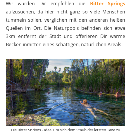
Wir würden Dir empfehlen die
Bitter Springs
aufzusuchen, da hier nicht ganz so viele Menschen
tummeln sollen, verglichen mit den anderen heißen
Quellen im Ort. Die Naturpools befinden sich etwa
3km entfernt der Stadt und offerieren Dir warme
Becken inmitten eines schattigen, natürlichen Areals.
Die Bitter Springs - Ideal um sich dem Staub der letzten Tage zu