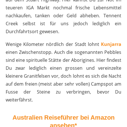
teueren IGA Markt nochmal frische Lebensmittel
nachkaufen, tanken oder Geld abheben. Tennent
Creek selbst ist für uns jedoch lediglich ein
Durchfahrtsort gewesen.
Wenige Kilometer nördlich der Stadt lohnt
Kunjarra
einen Zwischenstopp. Auch die sogenannten Pebbles
sind eine spirituelle Stätte der Aborigines.
Hier findest
Du zwar lediglich einen grossen und vereinzelte
kleinere Granitfelsen vor, doch lohnt es sich die Nacht
auf dem freien (meist aber sehr vollen) Campspot am
Fusse der Steine zu verbringen, bevor Du
weiterfährst.
Australien Reiseführer bei Amazon
ansehen*