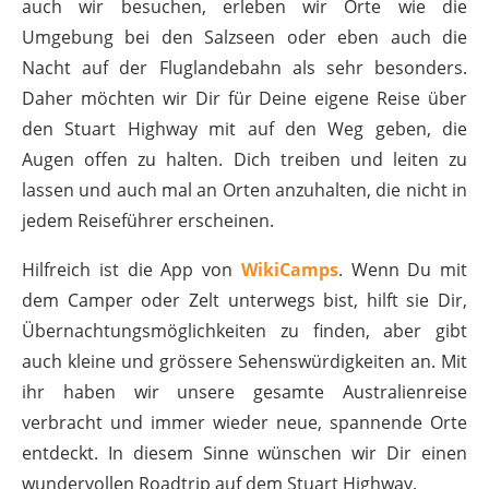
auch wir besuchen, erleben wir Orte wie die
Umgebung bei den Salzseen oder eben auch die
Nacht auf der Fluglandebahn als sehr besonders.
Daher möchten wir Dir für Deine eigene Reise über
den Stuart Highway mit auf den Weg geben, die
Augen offen zu halten. Dich treiben und leiten zu
lassen und auch mal an Orten anzuhalten, die nicht in
jedem Reiseführer erscheinen.
Hilfreich ist die App von
WikiCamps
. Wenn Du mit
dem Camper oder Zelt unterwegs bist, hilft sie Dir,
Übernachtungsmöglichkeiten zu finden, aber gibt
auch kleine und grössere Sehenswürdigkeiten an. Mit
ihr haben wir unsere gesamte Australienreise
verbracht und immer wieder neue, spannende Orte
entdeckt. In diesem Sinne wünschen wir Dir einen
wundervollen Roadtrip auf dem Stuart Highway.