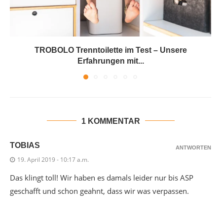
TROBOLO Trenntoilette im Test – Unsere
Erfahrungen mit...
1 KOMMENTAR
TOBIAS
ANTWORTEN
19. April 2019 - 10:17 a.m.
Das klingt toll! Wir haben es damals leider nur bis ASP
geschafft und schon geahnt, dass wir was verpassen.