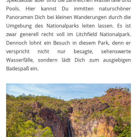
Pools. Hier kannst Du inmitten naturschöner
Panoramen Dich bei kleinen Wanderungen durch die
Umgebung des Nationalparks leiten lassen. Es ist
zwar generell recht voll im Litchfield Nationalpark.
Dennoch lohnt ein Besuch in diesem Park, denn er
verspricht nicht nur besagte, sehenswerte
Wasserfälle, sondern lädt Dich zum ausgiebigen
Badespaß ein.