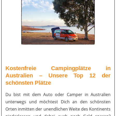
Kostenfreie Campingplätze in
Australien – Unsere Top 12 der
schönsten Plätze
Du bist mit dem Auto oder Camper in Australien
unterwegs und möchtest Dich an den schönsten
Orten inmitten der unendlichen Weite des Kontinents