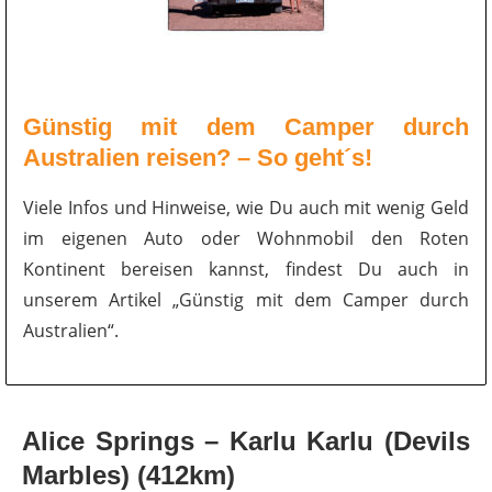
Günstig mit dem Camper durch
Australien reisen? – So geht´s!
Viele Infos und Hinweise, wie Du auch mit wenig Geld
im eigenen Auto oder Wohnmobil den Roten
Kontinent bereisen kannst, findest Du auch in
unserem Artikel „Günstig mit dem Camper durch
Australien“.
Alice Springs – Karlu Karlu (Devils
Marbles) (412km)