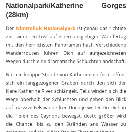
Nationalpark/Katherine Gorges
(28km)
Der
Nimtmiluk Nationalpark
ist genau das richtige
Ziel, wenn Du Lust auf einen ausgiebigen Wandertag
mit den herrlichsten Panoramen hast. Verschiedene
Wanderrouten führen Dich auf aufgezeichneten
Wegen durch eine dramatische Schluchtenlandschaft.
Nur ein knappe Stunde von Katherine entfernt öffnet
sich ein langgezogener Graben durch den sich der
klare Katherine River schlängelt. Teils winden sich die
Wege oberhalb der Schluchten und geben den Blick
auf massive Felswände frei. Doch je weiter Du Dich in
die Tiefen des Caynons bewegst, desto größer wird
die Chance, bis zu den Stränden ans Wasser zu