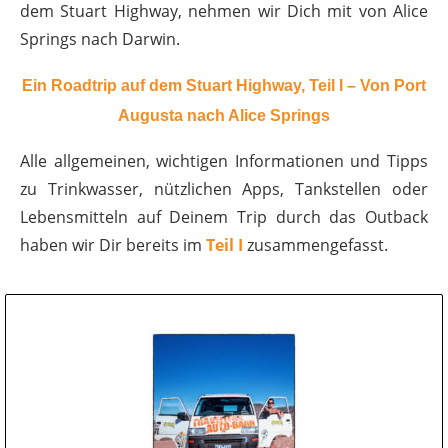
dem Stuart Highway, nehmen wir Dich mit von Alice
Springs nach Darwin.
Ein Roadtrip auf dem Stuart Highway, Teil I – Von Port
Augusta nach Alice Springs
Alle allgemeinen, wichtigen Informationen und Tipps
zu Trinkwasser, nützlichen Apps, Tankstellen oder
Lebensmitteln auf Deinem Trip durch das Outback
haben wir Dir bereits im
Teil I
zusammengefasst.