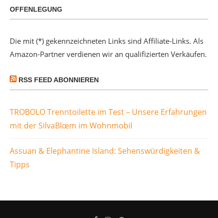
OFFENLEGUNG
Die mit (*) gekennzeichneten Links sind Affiliate-Links. Als
Amazon-Partner verdienen wir an qualifizierten Verkäufen.
RSS FEED ABONNIEREN
TROBOLO Trenntoilette im Test – Unsere Erfahrungen
mit der SilvaBlœm im Wohnmobil
Assuan & Elephantine Island: Sehenswürdigkeiten &
Tipps