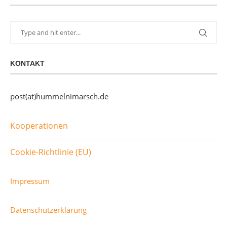
KONTAKT
post(at)hummelnimarsch.de
Kooperationen
Cookie-Richtlinie (EU)
Impressum
Datenschutzerklärung