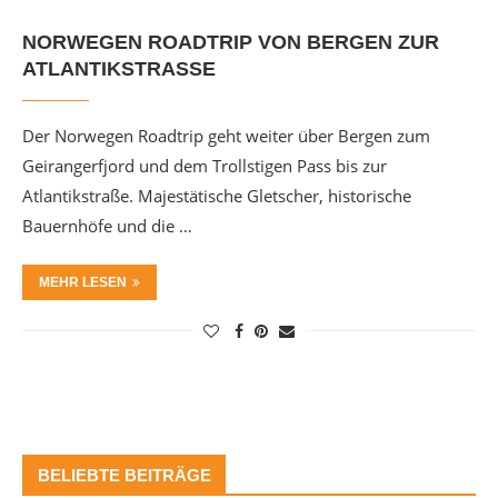
NORWEGEN ROADTRIP VON BERGEN ZUR
ATLANTIKSTRASSE
Der Norwegen Roadtrip geht weiter über Bergen zum
Geirangerfjord und dem Trollstigen Pass bis zur
Atlantikstraße. Majestätische Gletscher, historische
Bauernhöfe und die …
MEHR LESEN
BELIEBTE BEITRÄGE