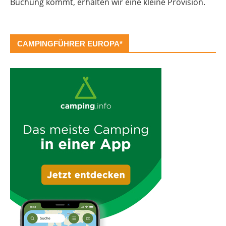
Buchung kommt, erhalten wir eine kleine Provision.
CAMPINGFÜHRER EUROPA*