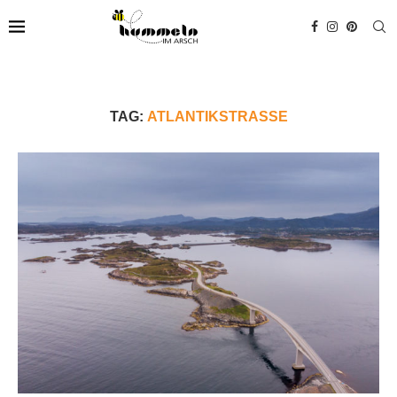
TAG:
ATLANTIKSTRASSE