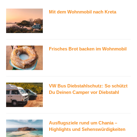
Mit dem Wohnmobil nach Kreta
Frisches Brot backen im Wohnmobil
VW Bus Diebstahlschutz: So schützt
Du Deinen Camper vor Diebstahl
Ausflugsziele rund um Chania –
Highlights und Sehenswürdigkeiten