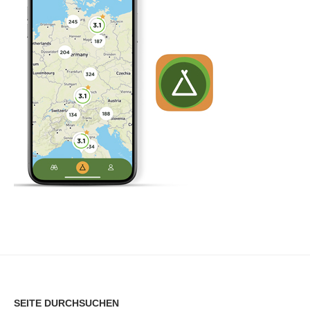
SEITE DURCHSUCHEN