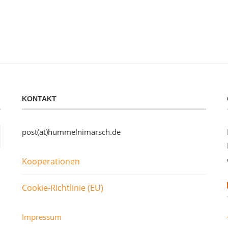
KONTAKT
post(at)hummelnimarsch.de
Kooperationen
Cookie-Richtlinie (EU)
Impressum