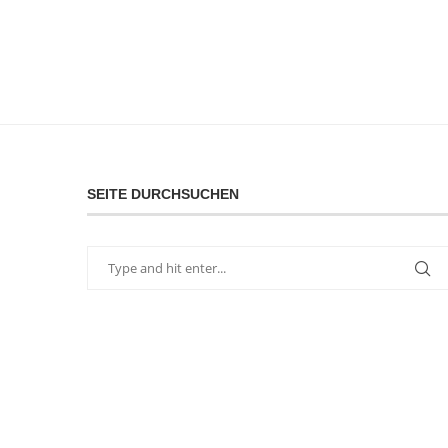
SEITE DURCHSUCHEN