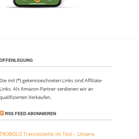
OFFENLEGUNG
Die mit (*) gekennzeichneten Links sind Affiliate-
Links. Als Amazon-Partner verdienen wir an
qualifizierten Verkäufen.
RSS FEED ABONNIEREN
TROBOLO Trenntoilette im Test – Unsere