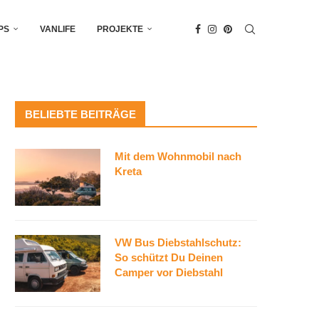
PS
VANLIFE
PROJEKTE
BELIEBTE BEITRÄGE
Mit dem Wohnmobil nach
Kreta
VW Bus Diebstahlschutz:
So schützt Du Deinen
Camper vor Diebstahl