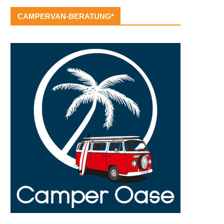
CAMPERVAN-BERATUNG*