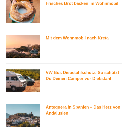
Frisches Brot backen im Wohnmobil
Mit dem Wohnmobil nach Kreta
VW Bus Diebstahlschutz: So schützt
Du Deinen Camper vor Diebstahl
Antequera in Spanien – Das Herz von
Andalusien