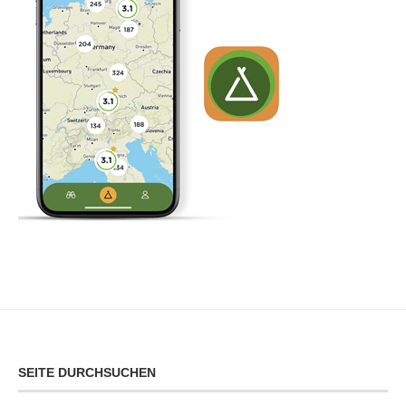
SEITE DURCHSUCHEN