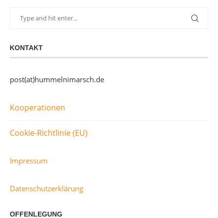
KONTAKT
post(at)hummelnimarsch.de
Kooperationen
Cookie-Richtlinie (EU)
Impressum
Datenschutzerklärung
OFFENLEGUNG