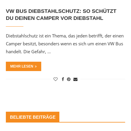
VW BUS DIEBSTAHLSCHUTZ: SO SCHÜTZT
DU DEINEN CAMPER VOR DIEBSTAHL
Diebstahlschutz ist ein Thema, das jeden betrifft, der einen
Camper besitzt, besonders wenn es sich um einen VW Bus
handelt. Die Gefahr, …
MEHR LESEN
BELIEBTE BEITRÄGE