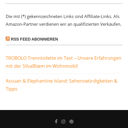
Die mit (*) gekennzeichneten Links sind Affiliate-Links. Als
Amazon-Partner verdienen wir an qualifizierten Verkäufen.
RSS FEED ABONNIEREN
TROBOLO Trenntoilette im Test – Unsere Erfahrungen
mit der SilvaBlœm im Wohnmobil
Assuan & Elephantine Island: Sehenswürdigkeiten &
Tipps