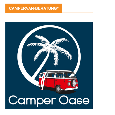
CAMPERVAN-BERATUNG*