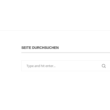
SEITE DURCHSUCHEN