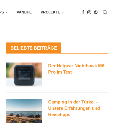
PS
VANLIFE
PROJEKTE
BELIEBTE BEITRÄGE
Der Netgear Nighthawk M6
Pro im Test
Camping in der Türkei –
Unsere Erfahrungen und
Reisetipps