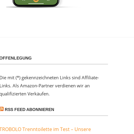
OFFENLEGUNG
Die mit (*) gekennzeichneten Links sind Affiliate-
Links. Als Amazon-Partner verdienen wir an
qualifizierten Verkäufen.
RSS FEED ABONNIEREN
TROBOLO Trenntoilette im Test – Unsere