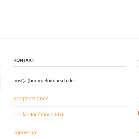
KONTAKT
post(at)hummelnimarsch.de
Kooperationen
Cookie-Richtlinie (EU)
Impressum