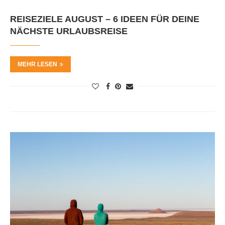
REISEZIELE AUGUST – 6 IDEEN FÜR DEINE
NÄCHSTE URLAUBSREISE
MEHR LESEN