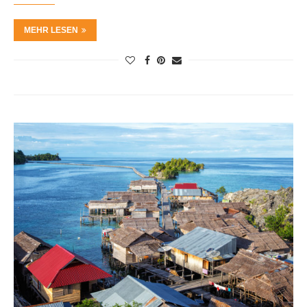
MEHR LESEN