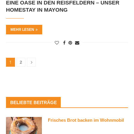
EINE OASE IN DEN REISFELDERN – UNSER
HOMESTAY IN MAYONG
MEHR LESEN
1
2
BELIEBTE BEITRÄGE
Frisches Brot backen im Wohnmobil