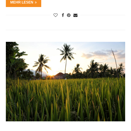
MEHR LESEN