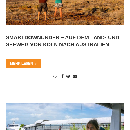
SMARTDOWNUNDER – AUF DEM LAND- UND
SEEWEG VON KÖLN NACH AUSTRALIEN
MEHR LESEN