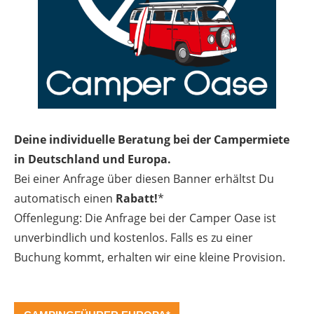
Deine individuelle Beratung bei der Campermiete
in Deutschland und Europa.
Bei einer Anfrage über diesen Banner erhältst Du
automatisch einen
Rabatt!
*
Offenlegung: Die Anfrage bei der Camper Oase ist
unverbindlich und kostenlos. Falls es zu einer
Buchung kommt, erhalten wir eine kleine Provision.