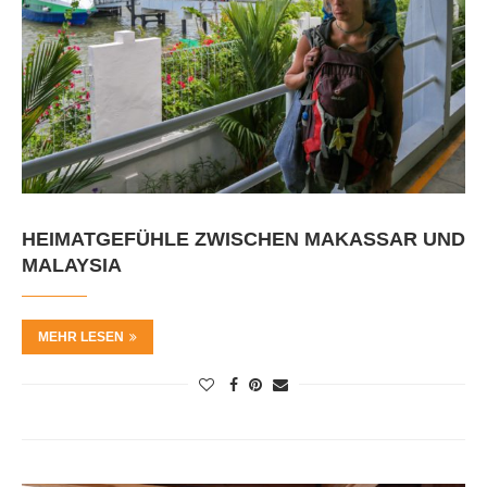
HEIMATGEFÜHLE ZWISCHEN MAKASSAR UND
MALAYSIA
MEHR LESEN