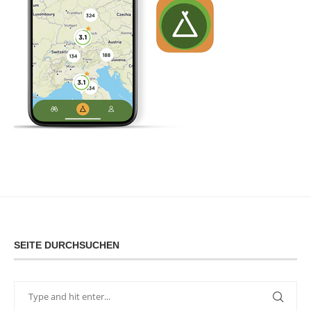
SEITE DURCHSUCHEN