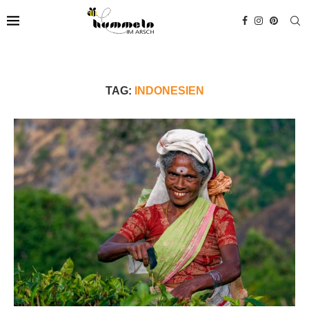
TAG:
INDONESIEN