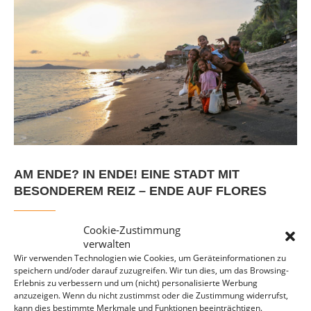
AM ENDE? IN ENDE! EINE STADT MIT
BESONDEREM REIZ – ENDE AUF FLORES
Cookie-Zustimmung
MEHR LESEN
verwalten
Wir verwenden Technologien wie Cookies, um Geräteinformationen zu
speichern und/oder darauf zuzugreifen. Wir tun dies, um das Browsing-
Erlebnis zu verbessern und um (nicht) personalisierte Werbung
anzuzeigen. Wenn du nicht zustimmst oder die Zustimmung widerrufst,
kann dies bestimmte Merkmale und Funktionen beeinträchtigen.