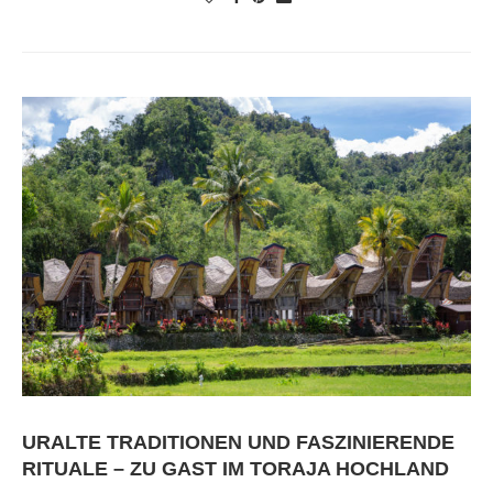
URALTE TRADITIONEN UND FASZINIERENDE
RITUALE – ZU GAST IM TORAJA HOCHLAND