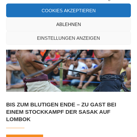
COOKIES AKZEPTIEREN
ABLEHNEN
EINSTELLUNGEN ANZEIGEN
BIS ZUM BLUTIGEN ENDE – ZU GAST BEI
EINEM STOCKKAMPF DER SASAK AUF
LOMBOK