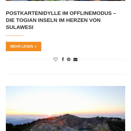
POSTKARTENIDYLLE IM OFFLINEMODUS –
DIE TOGIAN INSELN IM HERZEN VON
SULAWESI
MEHR LESEN