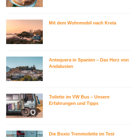
Mit dem Wohnmobil nach Kreta
Antequera in Spanien – Das Herz von
Andalusien
Toilette im VW Bus – Unsere
Erfahrungen und Tipps
Die Boxio Trenntoilette im Test