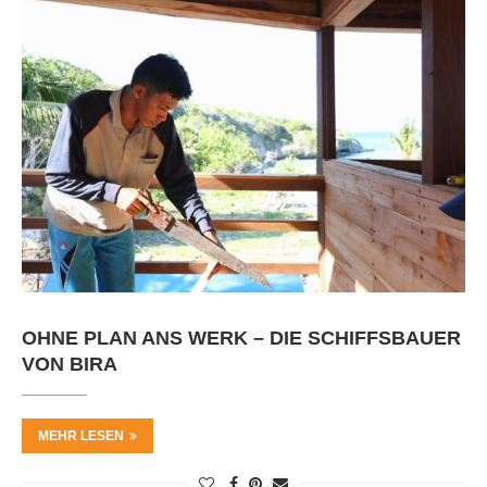
OHNE PLAN ANS WERK – DIE SCHIFFSBAUER
VON BIRA
MEHR LESEN