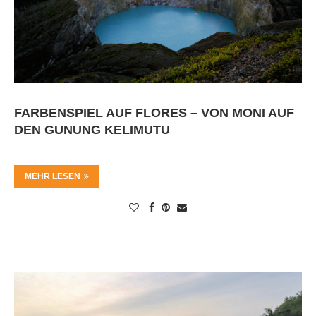
FARBENSPIEL AUF FLORES – VON MONI AUF
DEN GUNUNG KELIMUTU
MEHR LESEN