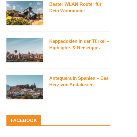
Bester WLAN Router für
Dein Wohnmobil
Kappadokien in der Türkei –
Highlights & Reisetipps
Antequera in Spanien – Das
Herz von Andalusien
FACEBOOK