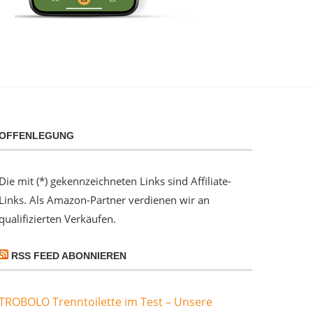
OFFENLEGUNG
Die mit (*) gekennzeichneten Links sind Affiliate-
Links. Als Amazon-Partner verdienen wir an
qualifizierten Verkäufen.
RSS FEED ABONNIEREN
TROBOLO Trenntoilette im Test – Unsere