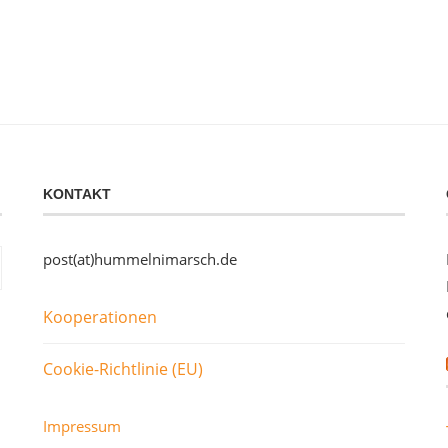
KONTAKT
post(at)hummelnimarsch.de
Kooperationen
Cookie-Richtlinie (EU)
Impressum