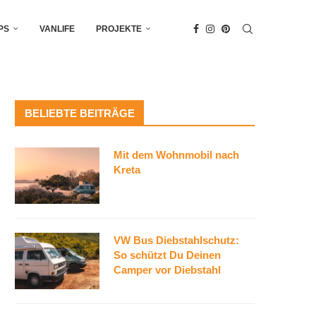
PS
VANLIFE
PROJEKTE
BELIEBTE BEITRÄGE
Mit dem Wohnmobil nach
Kreta
VW Bus Diebstahlschutz:
So schützt Du Deinen
Camper vor Diebstahl