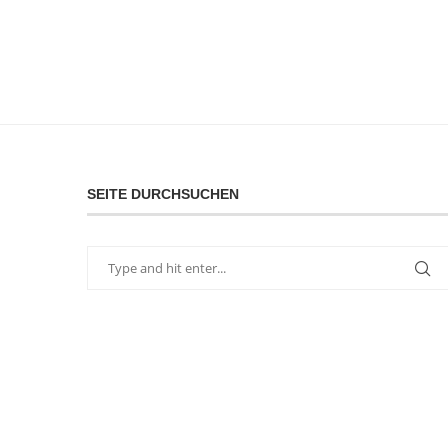
SEITE DURCHSUCHEN