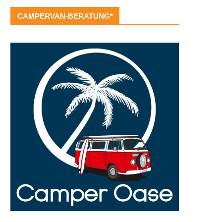
CAMPERVAN-BERATUNG*