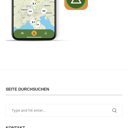
SEITE DURCHSUCHEN
KONTAKT