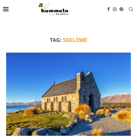
TAG:
SEELÖWE