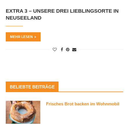
EXTRA 3 – UNSERE DREI LIEBLINGSORTE IN
NEUSEELAND
MEHR LESEN
BELIEBTE BEITRÄGE
Frisches Brot backen im Wohnmobil