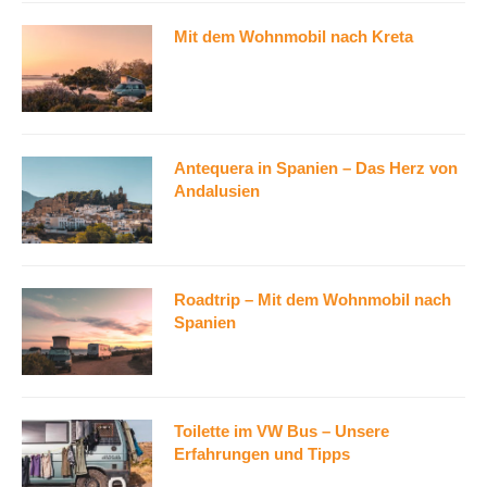
Mit dem Wohnmobil nach Kreta
Antequera in Spanien – Das Herz von
Andalusien
Roadtrip – Mit dem Wohnmobil nach
Spanien
Toilette im VW Bus – Unsere
Erfahrungen und Tipps