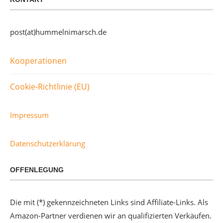
post(at)hummelnimarsch.de
Kooperationen
Cookie-Richtlinie (EU)
Impressum
Datenschutzerklärung
OFFENLEGUNG
Die mit (*) gekennzeichneten Links sind Affiliate-Links. Als
Amazon-Partner verdienen wir an qualifizierten Verkäufen.