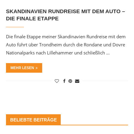
SKANDINAVIEN RUNDREISE MIT DEM AUTO –
DIE FINALE ETAPPE
Die finale Etappe meiner Skandinavien Rundreise mit dem
Auto führt über Trondheim durch die Rondane und Dovre
Nationalparks nach Lillehammer und schließlich …
MEHR LESEN
BELIEBTE BEITRÄGE