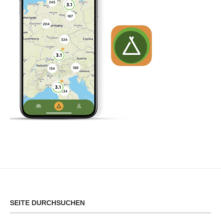
SEITE DURCHSUCHEN