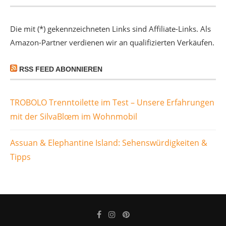
Die mit (*) gekennzeichneten Links sind Affiliate-Links. Als
Amazon-Partner verdienen wir an qualifizierten Verkäufen.
RSS FEED ABONNIEREN
TROBOLO Trenntoilette im Test – Unsere Erfahrungen
mit der SilvaBlœm im Wohnmobil
Assuan & Elephantine Island: Sehenswürdigkeiten &
Tipps