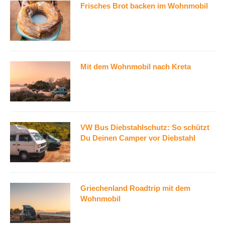
Frisches Brot backen im Wohnmobil
Mit dem Wohnmobil nach Kreta
VW Bus Diebstahlschutz: So schützt
Du Deinen Camper vor Diebstahl
Griechenland Roadtrip mit dem
Wohnmobil