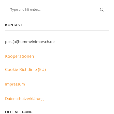
KONTAKT
post(at)hummelnimarsch.de
Kooperationen
Cookie-Richtlinie (EU)
Impressum
Datenschutzerklärung
OFFENLEGUNG