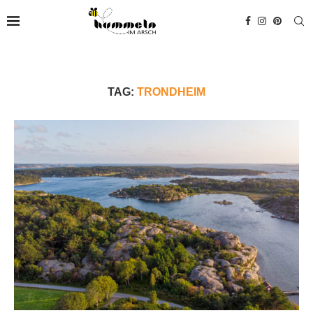
TAG:
TRONDHEIM