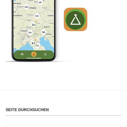
SEITE DURCHSUCHEN