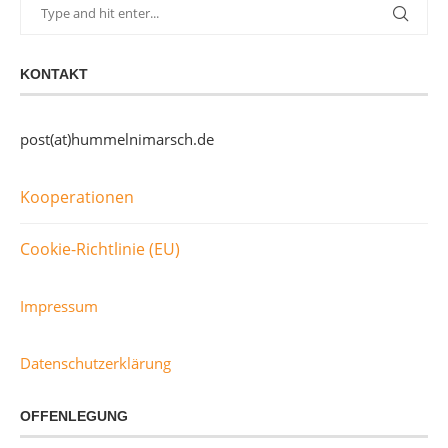
KONTAKT
post(at)hummelnimarsch.de
Kooperationen
Cookie-Richtlinie (EU)
Impressum
Datenschutzerklärung
OFFENLEGUNG