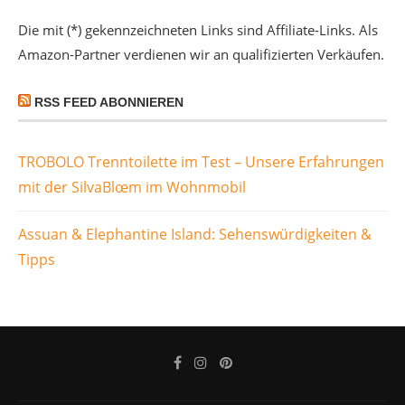
Die mit (*) gekennzeichneten Links sind Affiliate-Links. Als
Amazon-Partner verdienen wir an qualifizierten Verkäufen.
RSS FEED ABONNIEREN
TROBOLO Trenntoilette im Test – Unsere Erfahrungen
mit der SilvaBlœm im Wohnmobil
Assuan & Elephantine Island: Sehenswürdigkeiten &
Tipps