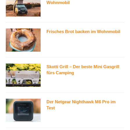
Wohnmobil
Frisches Brot backen im Wohnmobil
Skotti Grill – Der beste Mini Gasgrill
fürs Camping
Der Netgear Nighthawk M6 Pro im
Test