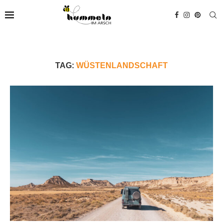
TAG:
WÜSTENLANDSCHAFT