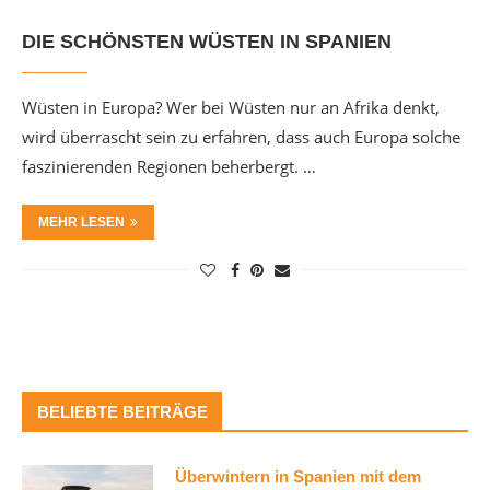
DIE SCHÖNSTEN WÜSTEN IN SPANIEN
Wüsten in Europa? Wer bei Wüsten nur an Afrika denkt,
wird überrascht sein zu erfahren, dass auch Europa solche
faszinierenden Regionen beherbergt. …
MEHR LESEN
BELIEBTE BEITRÄGE
Überwintern in Spanien mit dem