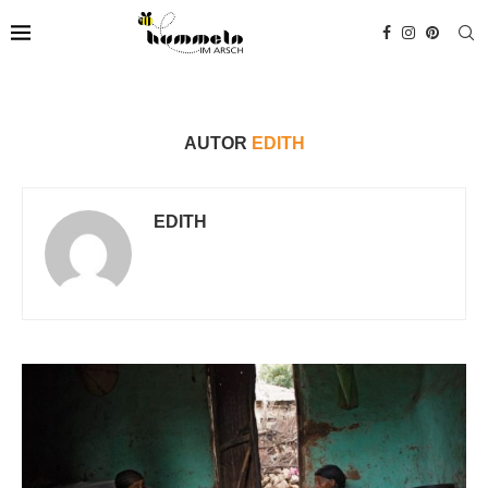
AUTOR
EDITH
EDITH