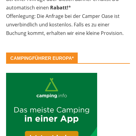
automatisch einen
Rabatt!
*
Offenlegung: Die Anfrage bei der Camper Oase ist
unverbindlich und kostenlos. Falls es zu einer
Buchung kommt, erhalten wir eine kleine Provision.
CAMPINGFÜHRER EUROPA*