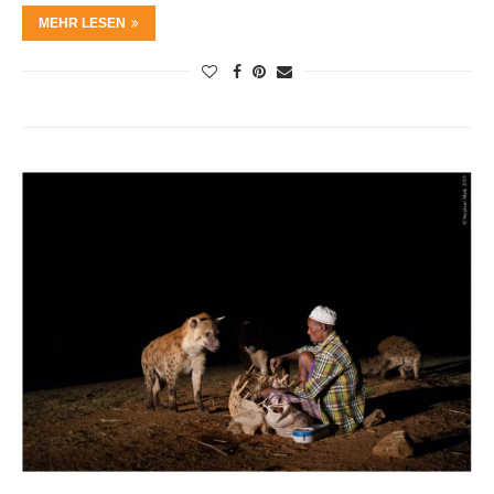
MEHR LESEN