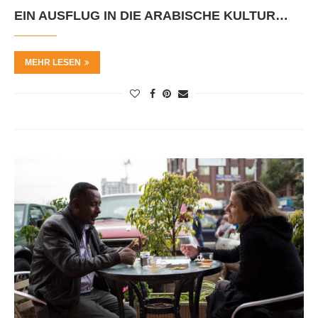
EIN AUSFLUG IN DIE ARABISCHE KULTUR…
MEHR LESEN