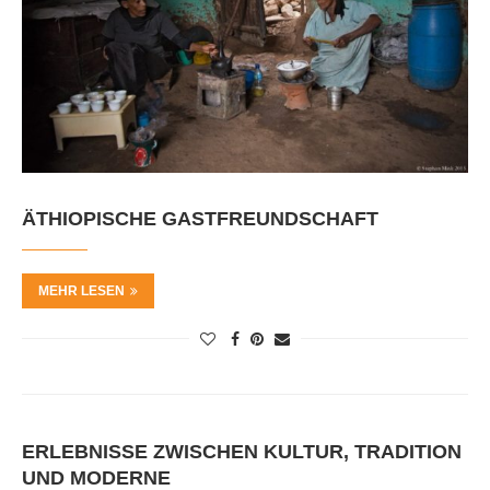
ÄTHIOPISCHE GASTFREUNDSCHAFT
MEHR LESEN
ERLEBNISSE ZWISCHEN KULTUR, TRADITION
UND MODERNE