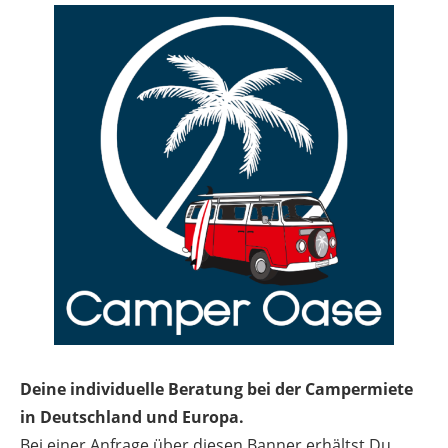
Deine individuelle Beratung bei der Campermiete
in Deutschland und Europa.
Bei einer Anfrage über diesen Banner erhältst Du