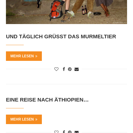
UND TÄGLICH GRÜSST DAS MURMELTIER
MEHR LESEN
EINE REISE NACH ÄTHIOPIEN…
MEHR LESEN