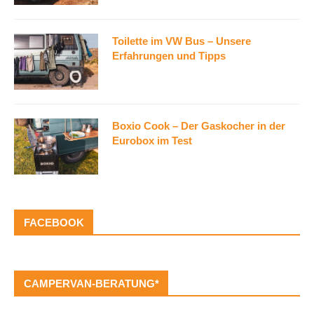
Toilette im VW Bus – Unsere
Erfahrungen und Tipps
Boxio Cook – Der Gaskocher in der
Eurobox im Test
FACEBOOK
CAMPERVAN-BERATUNG*