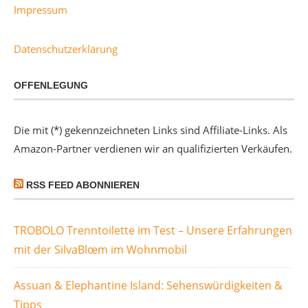
Impressum
Datenschutzerklärung
OFFENLEGUNG
Die mit (*) gekennzeichneten Links sind Affiliate-Links. Als
Amazon-Partner verdienen wir an qualifizierten Verkäufen.
RSS FEED ABONNIEREN
TROBOLO Trenntoilette im Test – Unsere Erfahrungen
mit der SilvaBlœm im Wohnmobil
Assuan & Elephantine Island: Sehenswürdigkeiten &
Tipps