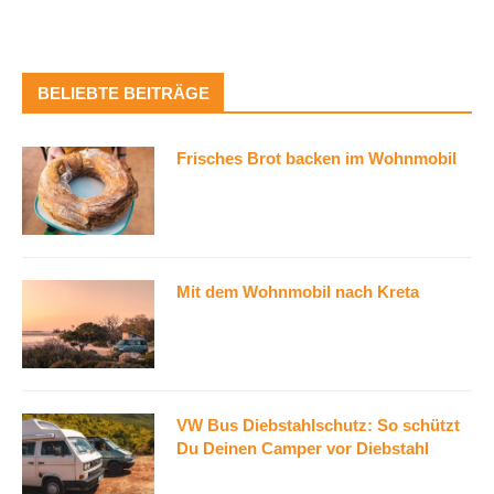
BELIEBTE BEITRÄGE
Frisches Brot backen im Wohnmobil
Mit dem Wohnmobil nach Kreta
VW Bus Diebstahlschutz: So schützt
Du Deinen Camper vor Diebstahl