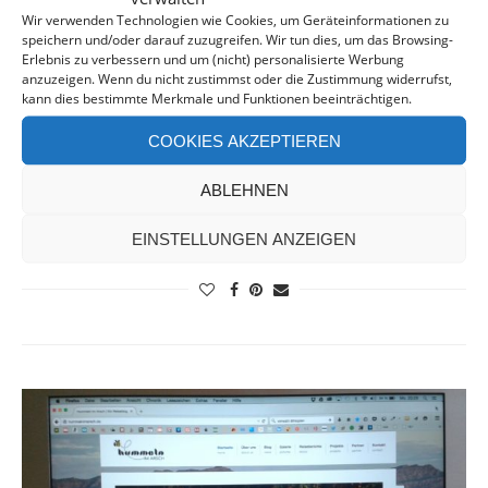
Wir verwenden Technologien wie Cookies, um Geräteinformationen zu
speichern und/oder darauf zuzugreifen. Wir tun dies, um das Browsing-
Erlebnis zu verbessern und um (nicht) personalisierte Werbung
anzuzeigen. Wenn du nicht zustimmst oder die Zustimmung widerrufst,
kann dies bestimmte Merkmale und Funktionen beeinträchtigen.
COOKIES AKZEPTIEREN
DIE REISE BEGINNT…
ABLEHNEN
EINSTELLUNGEN ANZEIGEN
MEHR LESEN