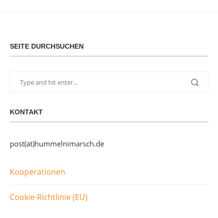
SEITE DURCHSUCHEN
KONTAKT
post(at)hummelnimarsch.de
Kooperationen
Cookie-Richtlinie (EU)