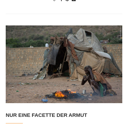
NUR EINE FACETTE DER ARMUT