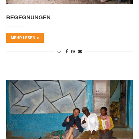
BEGEGNUNGEN
MEHR LESEN