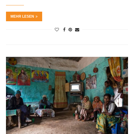
MEHR LESEN