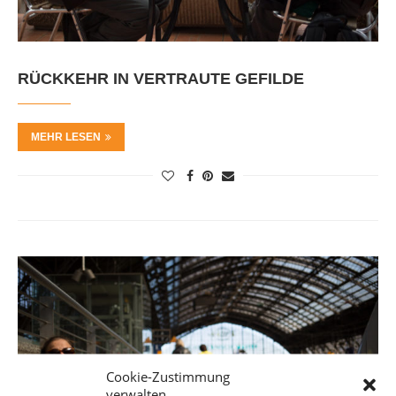
RÜCKKEHR IN VERTRAUTE GEFILDE
MEHR LESEN
Cookie-Zustimmung
verwalten