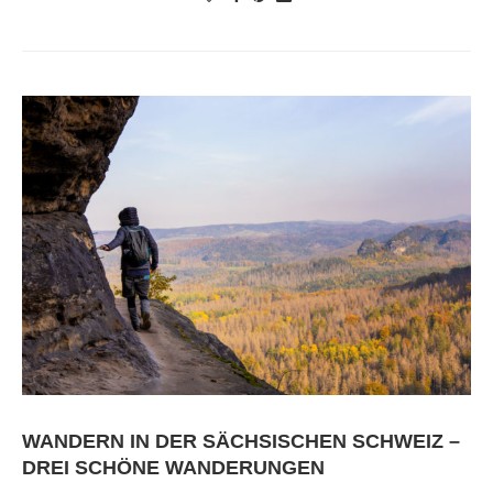
WANDERN IN DER SÄCHSISCHEN SCHWEIZ –
DREI SCHÖNE WANDERUNGEN