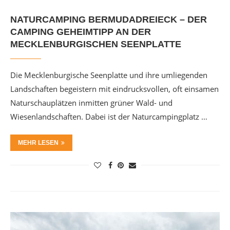
NATURCAMPING BERMUDADREIECK – DER
CAMPING GEHEIMTIPP AN DER
MECKLENBURGISCHEN SEENPLATTE
Die Mecklenburgische Seenplatte und ihre umliegenden
Landschaften begeistern mit eindrucksvollen, oft einsamen
Naturschauplätzen inmitten grüner Wald- und
Wiesenlandschaften. Dabei ist der Naturcampingplatz …
MEHR LESEN