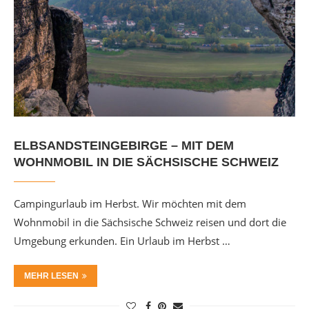
ELBSANDSTEINGEBIRGE – MIT DEM
WOHNMOBIL IN DIE SÄCHSISCHE SCHWEIZ
Campingurlaub im Herbst. Wir möchten mit dem
Wohnmobil in die Sächsische Schweiz reisen und dort die
Umgebung erkunden. Ein Urlaub im Herbst …
MEHR LESEN