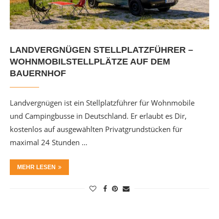
LANDVERGNÜGEN STELLPLATZFÜHRER –
WOHNMOBILSTELLPLÄTZE AUF DEM
BAUERNHOF
Landvergnügen ist ein Stellplatzführer für Wohnmobile
und Campingbusse in Deutschland. Er erlaubt es Dir,
kostenlos auf ausgewählten Privatgrundstücken für
maximal 24 Stunden …
MEHR LESEN