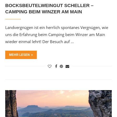
BOCKSBEUTELWEINGUT SCHELLER –
CAMPING BEIM WINZER AM MAIN
Landvergnügen ist ein herrlich spontanes Vergnügen, wie
uns die Erfahrung beim Camping beim Winzer am Main
wieder einmal lehrt! Der Besuch auf …
MEHR LESEN