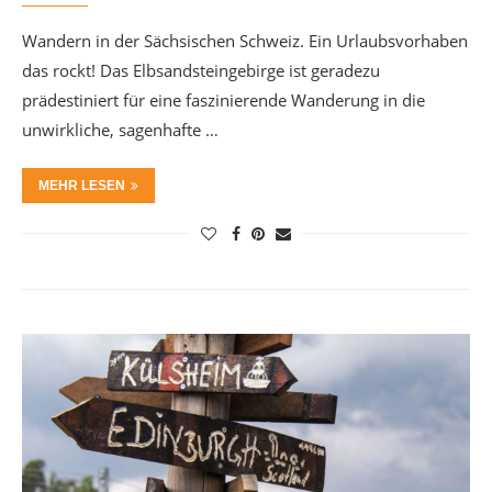
Wandern in der Sächsischen Schweiz. Ein Urlaubsvorhaben
das rockt! Das Elbsandsteingebirge ist geradezu
prädestiniert für eine faszinierende Wanderung in die
unwirkliche, sagenhafte …
MEHR LESEN