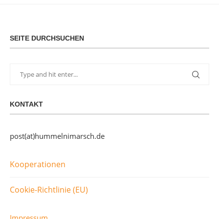
SEITE DURCHSUCHEN
KONTAKT
post(at)hummelnimarsch.de
Kooperationen
Cookie-Richtlinie (EU)
Impressum