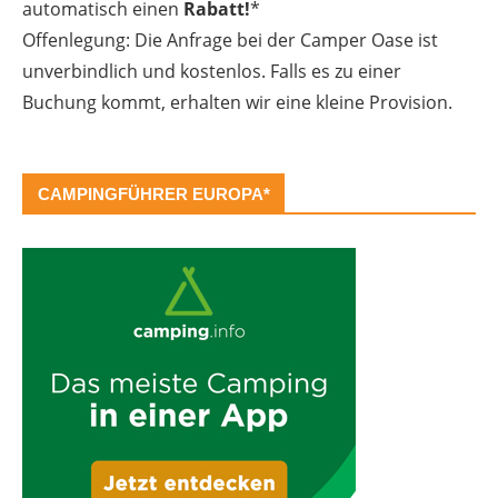
automatisch einen
Rabatt!
*
Offenlegung: Die Anfrage bei der Camper Oase ist
unverbindlich und kostenlos. Falls es zu einer
Buchung kommt, erhalten wir eine kleine Provision.
CAMPINGFÜHRER EUROPA*