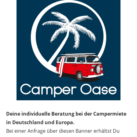
Deine individuelle Beratung bei der Campermiete
in Deutschland und Europa.
Bei einer Anfrage über diesen Banner erhältst Du