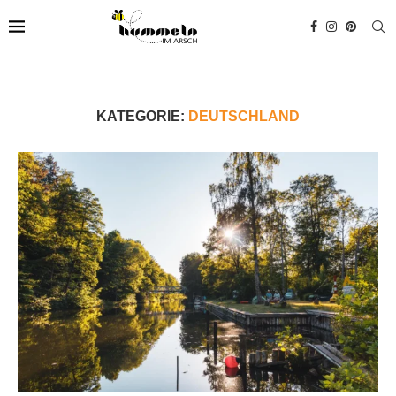
KATEGORIE:
DEUTSCHLAND