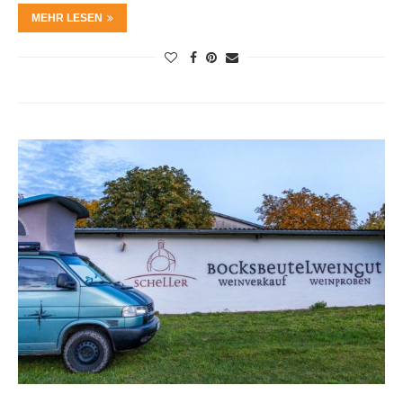
MEHR LESEN