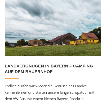
LANDVERGNÜGEN IN BAYERN – CAMPING
AUF DEM BAUERNHOF
Endlich dürfen wir wieder die Genüsse des Landes
kennenlernen und starten unsere lange Europatour mit
dem VW Bus mit einem kleinen Bayern-Roadtrip. …