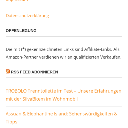
Datenschutzerklärung
OFFENLEGUNG
Die mit (*) gekennzeichneten Links sind Affiliate-Links. Als
Amazon-Partner verdienen wir an qualifizierten Verkäufen.
RSS FEED ABONNIEREN
TROBOLO Trenntoilette im Test – Unsere Erfahrungen
mit der SilvaBlœm im Wohnmobil
Assuan & Elephantine Island: Sehenswürdigkeiten &
Tipps