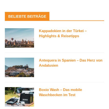
BELIEBTE BEITRÄGE
Kappadokien in der Türkei –
Highlights & Reisetipps
Antequera in Spanien – Das Herz von
Andalusien
Boxio Wash – Das mobile
Waschbecken im Test