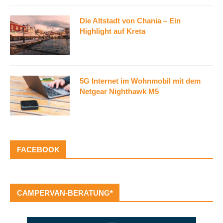
Die Altstadt von Chania – Ein
Highlight auf Kreta
5G Internet im Wohnmobil mit dem
Netgear Nighthawk M5
FACEBOOK
CAMPERVAN-BERATUNG*