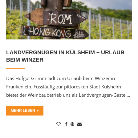
LANDVERGNÜGEN IN KÜLSHEIM – URLAUB
BEIM WINZER
Das Hofgut Grimm lädt zum Urlaub beim Winzer in
Franken ein. Fussläufig zur pittoresken Stadt Külsheim
bietet der Weinbaubetrieb uns als Landvergnügen-Gäste …
MEHR LESEN