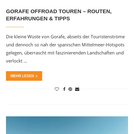
GORAFE OFFROAD TOUREN – ROUTEN,
ERFAHRUNGEN & TIPPS
Die kleine Wüste von Gorafe, abseits der Touristenströme
und dennoch so nah der spanischen Mittelmeer-Hotspots
gelegen, überrascht mit faszinierenden Landschaften und
verlockt …
MEHR LESEN