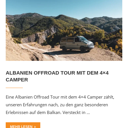
ALBANIEN OFFROAD TOUR MIT DEM 4×4
CAMPER
Eine Albanien Offroad Tour mit dem 4×4 Camper zählt,
unseren Erfahrungen nach, zu den ganz besonderen
Erlebnissen auf dem Balkan. Versteckt in …
MEHR LESEN