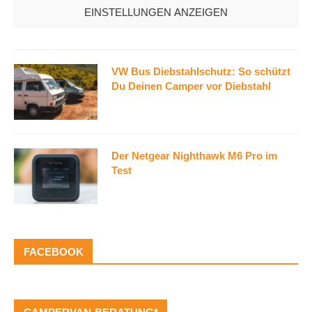
EINSTELLUNGEN ANZEIGEN
VW Bus Diebstahlschutz: So schützt
Du Deinen Camper vor Diebstahl
Der Netgear Nighthawk M6 Pro im
Test
FACEBOOK