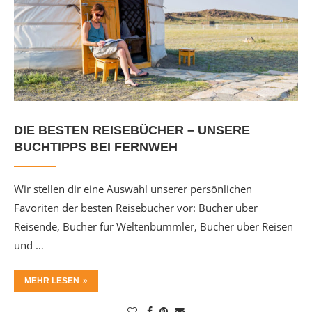
DIE BESTEN REISEBÜCHER – UNSERE
BUCHTIPPS BEI FERNWEH
Wir stellen dir eine Auswahl unserer persönlichen
Favoriten der besten Reisebücher vor: Bücher über
Reisende, Bücher für Weltenbummler, Bücher über Reisen
und …
MEHR LESEN