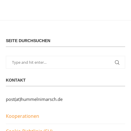
SEITE DURCHSUCHEN
KONTAKT
post(at)hummelnimarsch.de
Kooperationen