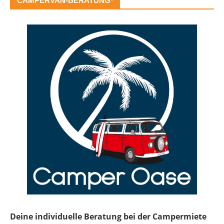
CAMPERVAN-BERATUNG*
Deine individuelle Beratung bei der Campermiete