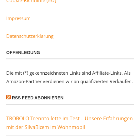
Cookie-Richtlinie (EU)
Impressum
Datenschutzerklärung
OFFENLEGUNG
Die mit (*) gekennzeichneten Links sind Affiliate-Links. Als
Amazon-Partner verdienen wir an qualifizierten Verkäufen.
RSS FEED ABONNIEREN
TROBOLO Trenntoilette im Test – Unsere Erfahrungen
mit der SilvaBlœm im Wohnmobil