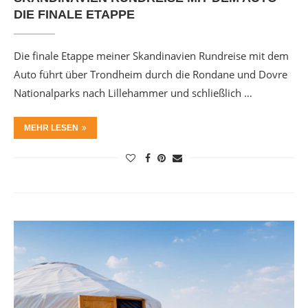
DIE FINALE ETAPPE
Die finale Etappe meiner Skandinavien Rundreise mit dem
Auto führt über Trondheim durch die Rondane und Dovre
Nationalparks nach Lillehammer und schließlich …
MEHR LESEN