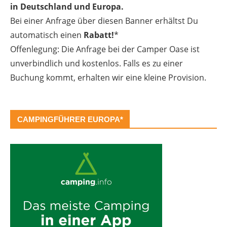
in Deutschland und Europa.
Bei einer Anfrage über diesen Banner erhältst Du
automatisch einen
Rabatt!
*
Offenlegung: Die Anfrage bei der Camper Oase ist
unverbindlich und kostenlos. Falls es zu einer
Buchung kommt, erhalten wir eine kleine Provision.
CAMPINGFÜHRER EUROPA*