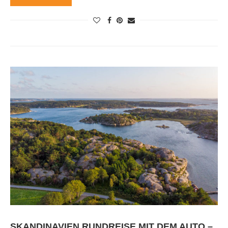
SKANDINAVIEN RUNDREISE MIT DEM AUTO –