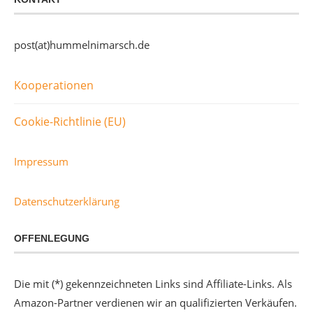
post(at)hummelnimarsch.de
Kooperationen
Cookie-Richtlinie (EU)
Impressum
Datenschutzerklärung
OFFENLEGUNG
Die mit (*) gekennzeichneten Links sind Affiliate-Links. Als
Amazon-Partner verdienen wir an qualifizierten Verkäufen.