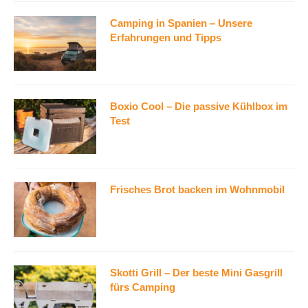
Camping in Spanien – Unsere
Erfahrungen und Tipps
Boxio Cool – Die passive Kühlbox im
Test
Frisches Brot backen im Wohnmobil
Skotti Grill – Der beste Mini Gasgrill
fürs Camping