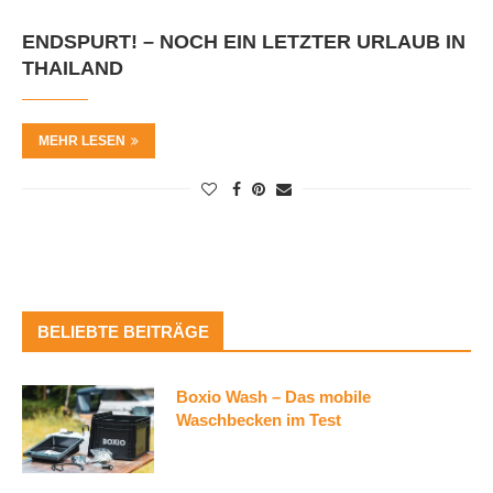
ENDSPURT! – NOCH EIN LETZTER URLAUB IN
THAILAND
MEHR LESEN
BELIEBTE BEITRÄGE
Boxio Wash – Das mobile
Waschbecken im Test