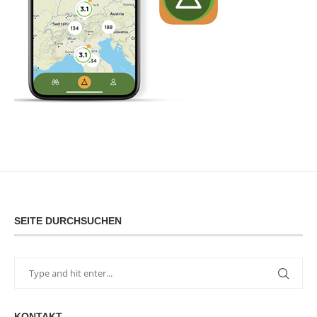
SEITE DURCHSUCHEN
KONTAKT