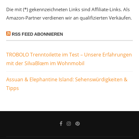
Die mit (*) gekennzeichneten Links sind Affiliate-Links. Als
Amazon-Partner verdienen wir an qualifizierten Verkäufen.
RSS FEED ABONNIEREN
TROBOLO Trenntoilette im Test – Unsere Erfahrungen
mit der SilvaBlœm im Wohnmobil
Assuan & Elephantine Island: Sehenswürdigkeiten &
Tipps