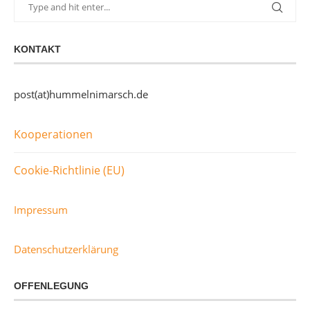
KONTAKT
post(at)hummelnimarsch.de
Kooperationen
Cookie-Richtlinie (EU)
Impressum
Datenschutzerklärung
OFFENLEGUNG