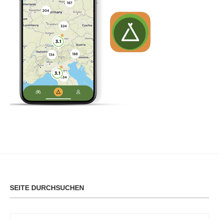
SEITE DURCHSUCHEN