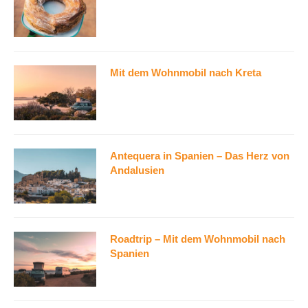
Mit dem Wohnmobil nach Kreta
Antequera in Spanien – Das Herz von
Andalusien
Roadtrip – Mit dem Wohnmobil nach
Spanien