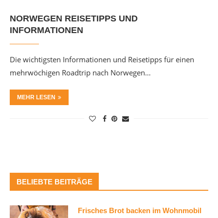
NORWEGEN REISETIPPS UND
INFORMATIONEN
Die wichtigsten Informationen und Reisetipps für einen
mehrwöchigen Roadtrip nach Norwegen…
MEHR LESEN
BELIEBTE BEITRÄGE
Frisches Brot backen im Wohnmobil