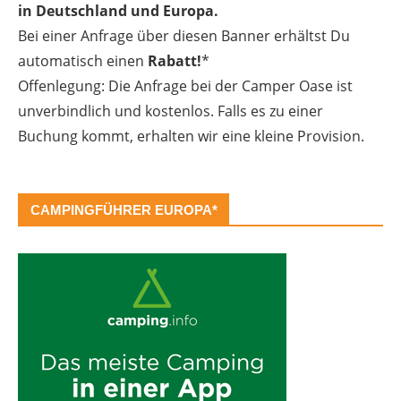
in Deutschland und Europa.
Bei einer Anfrage über diesen Banner erhältst Du
automatisch einen
Rabatt!
*
Offenlegung: Die Anfrage bei der Camper Oase ist
unverbindlich und kostenlos. Falls es zu einer
Buchung kommt, erhalten wir eine kleine Provision.
CAMPINGFÜHRER EUROPA*