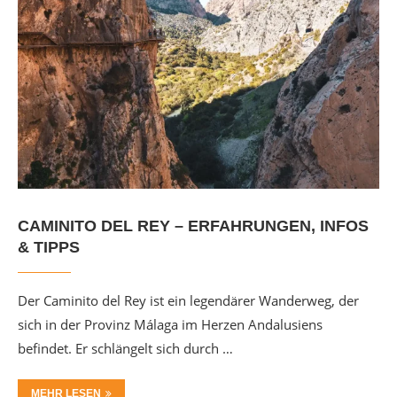
CAMINITO DEL REY – ERFAHRUNGEN, INFOS
& TIPPS
Der Caminito del Rey ist ein legendärer Wanderweg, der
sich in der Provinz Málaga im Herzen Andalusiens
befindet. Er schlängelt sich durch …
MEHR LESEN