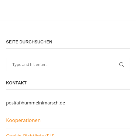
SEITE DURCHSUCHEN
KONTAKT
post(at)hummelnimarsch.de
Kooperationen