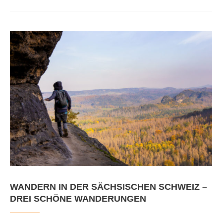
WANDERN IN DER SÄCHSISCHEN SCHWEIZ –
DREI SCHÖNE WANDERUNGEN