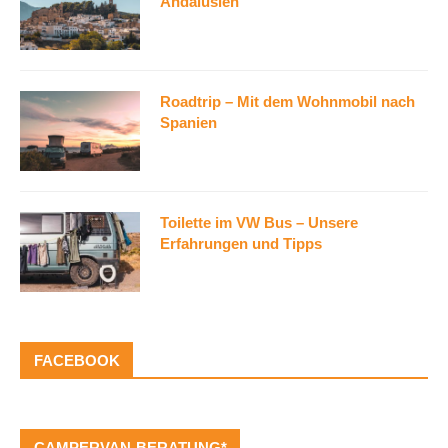
Andalusien
Roadtrip – Mit dem Wohnmobil nach
Spanien
Toilette im VW Bus – Unsere
Erfahrungen und Tipps
FACEBOOK
CAMPERVAN-BERATUNG*