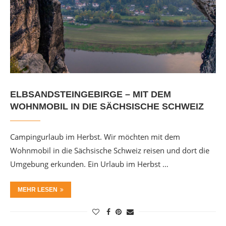
ELBSANDSTEINGEBIRGE – MIT DEM
WOHNMOBIL IN DIE SÄCHSISCHE SCHWEIZ
Campingurlaub im Herbst. Wir möchten mit dem
Wohnmobil in die Sächsische Schweiz reisen und dort die
Umgebung erkunden. Ein Urlaub im Herbst …
MEHR LESEN