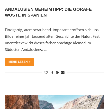
ANDALUSIEN GEHEIMTIPP: DIE GORAFE
WÜSTE IN SPANIEN
Einzigartig, atemberaubend, imposant eröffnen sich uns
Bilder einer Jahrtausend alten Geschichte der Natur. Fast
unentdeckt wirkt dieses farbenprächtige Kleinod im
Südosten Andalusiens: …
MEHR LESEN