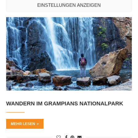
EINSTELLUNGEN ANZEIGEN
WANDERN IM GRAMPIANS NATIONALPARK
MEHR LESEN