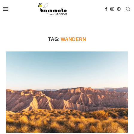
TAG:
WANDERN