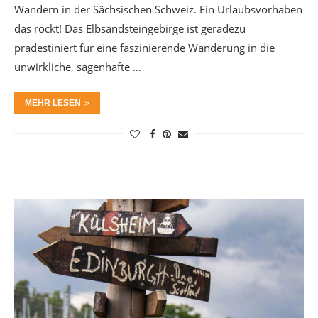
Wandern in der Sächsischen Schweiz. Ein Urlaubsvorhaben
das rockt! Das Elbsandsteingebirge ist geradezu
prädestiniert für eine faszinierende Wanderung in die
unwirkliche, sagenhafte …
MEHR LESEN