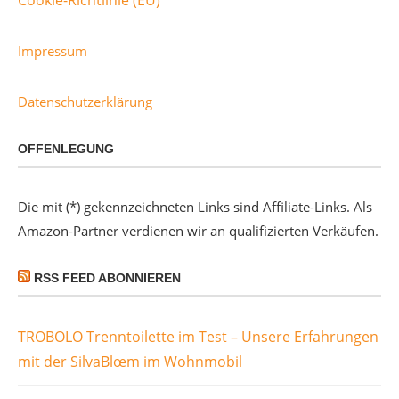
Cookie-Richtlinie (EU)
Impressum
Datenschutzerklärung
OFFENLEGUNG
Die mit (*) gekennzeichneten Links sind Affiliate-Links. Als
Amazon-Partner verdienen wir an qualifizierten Verkäufen.
RSS FEED ABONNIEREN
TROBOLO Trenntoilette im Test – Unsere Erfahrungen
mit der SilvaBlœm im Wohnmobil