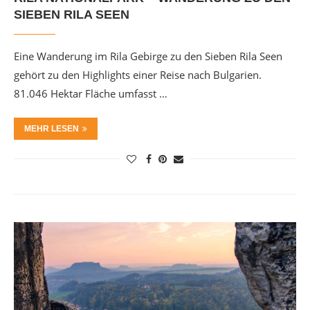
SIEBEN RILA SEEN
Eine Wanderung im Rila Gebirge zu den Sieben Rila Seen
gehört zu den Highlights einer Reise nach Bulgarien.
81.046 Hektar Fläche umfasst …
MEHR LESEN