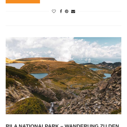
RILA NATIONALPARK – WANDERUNG ZU DEN