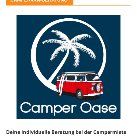
Deine individuelle Beratung bei der Campermiete