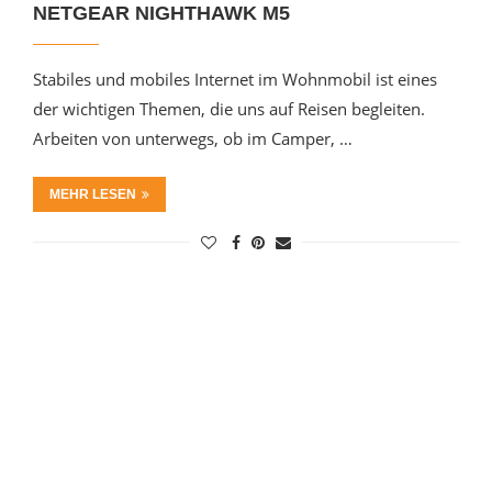
NETGEAR NIGHTHAWK M5
Stabiles und mobiles Internet im Wohnmobil ist eines
der wichtigen Themen, die uns auf Reisen begleiten.
Arbeiten von unterwegs, ob im Camper, …
MEHR LESEN