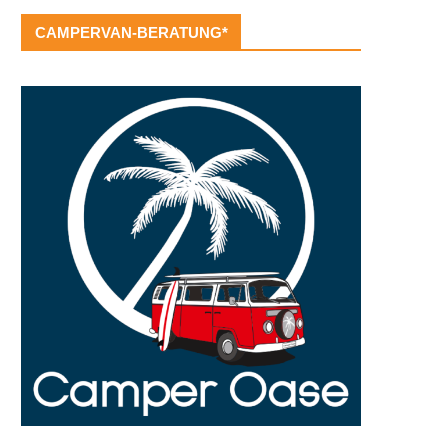
CAMPERVAN-BERATUNG*