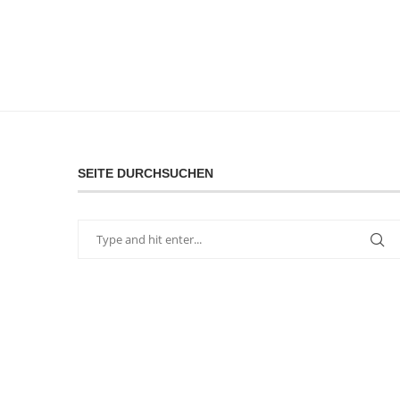
SEITE DURCHSUCHEN