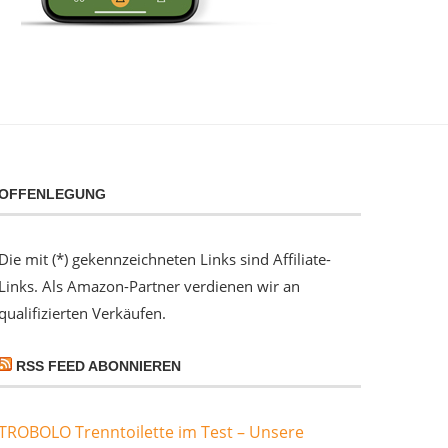
OFFENLEGUNG
Die mit (*) gekennzeichneten Links sind Affiliate-
Links. Als Amazon-Partner verdienen wir an
qualifizierten Verkäufen.
RSS FEED ABONNIEREN
TROBOLO Trenntoilette im Test – Unsere