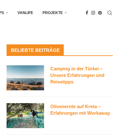
PS
VANLIFE
PROJEKTE
BELIEBTE BEITRÄGE
Camping in der Türkei –
Unsere Erfahrungen und
Reisetipps
Olivenernte auf Kreta –
Erfahrungen mit Workaway