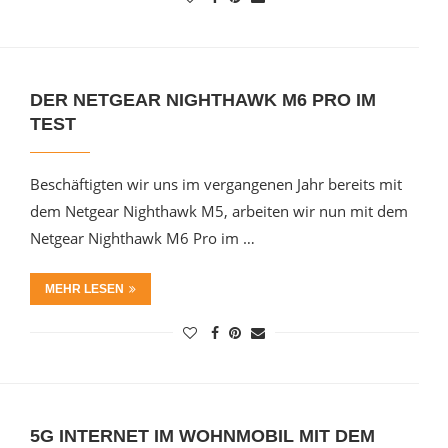
DER NETGEAR NIGHTHAWK M6 PRO IM
TEST
Beschäftigten wir uns im vergangenen Jahr bereits mit
dem Netgear Nighthawk M5, arbeiten wir nun mit dem
Netgear Nighthawk M6 Pro im …
MEHR LESEN
5G INTERNET IM WOHNMOBIL MIT DEM