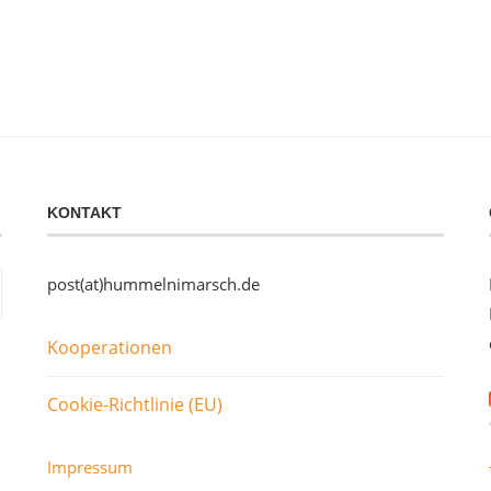
KONTAKT
post(at)hummelnimarsch.de
Kooperationen
Cookie-Richtlinie (EU)
Impressum