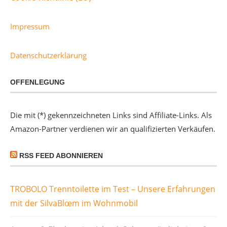
Impressum
Datenschutzerklärung
OFFENLEGUNG
Die mit (*) gekennzeichneten Links sind Affiliate-Links. Als
Amazon-Partner verdienen wir an qualifizierten Verkäufen.
RSS FEED ABONNIEREN
TROBOLO Trenntoilette im Test – Unsere Erfahrungen
mit der SilvaBlœm im Wohnmobil