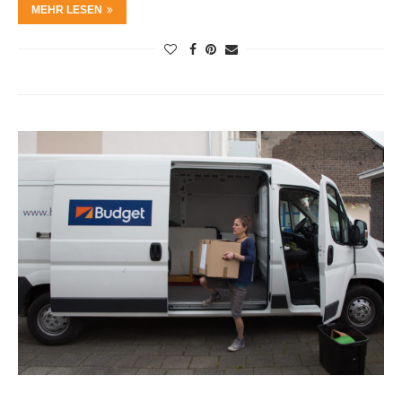
MEHR LESEN