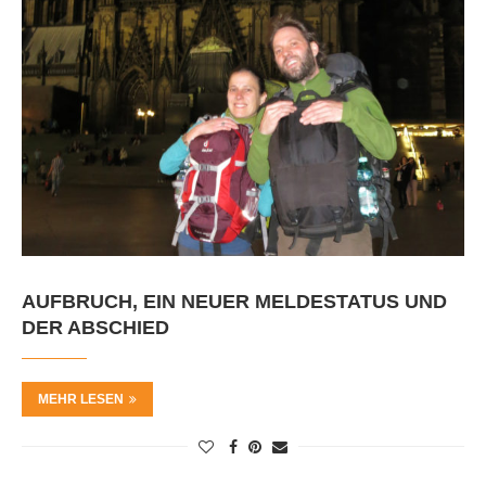
AUFBRUCH, EIN NEUER MELDESTATUS UND
DER ABSCHIED
MEHR LESEN