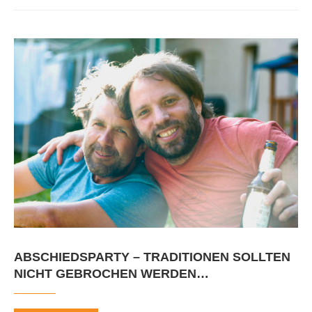
ABSCHIEDSPARTY – TRADITIONEN SOLLTEN
NICHT GEBROCHEN WERDEN…