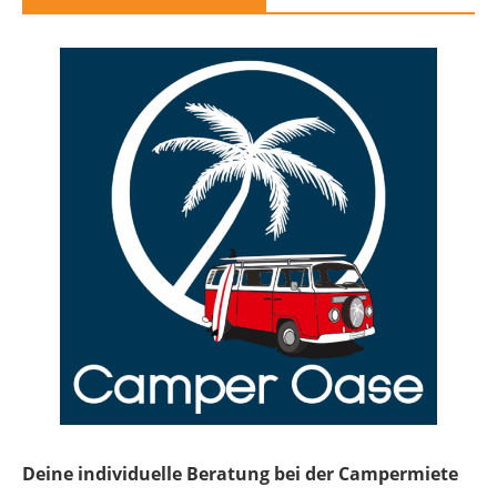
Deine individuelle Beratung bei der Campermiete