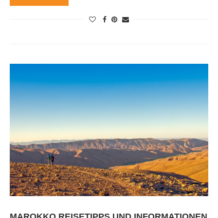
MAROKKO REISETIPPS UND INFORMATIONEN