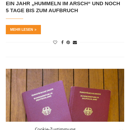
EIN JAHR „HUMMELN IM ARSCH“ UND NOCH
5 TAGE BIS ZUM AUFBRUCH
MEHR LESEN
Cookie-Zustimmung