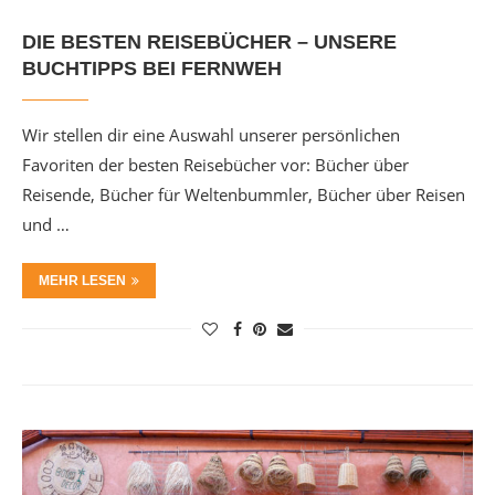
DIE BESTEN REISEBÜCHER – UNSERE
BUCHTIPPS BEI FERNWEH
Wir stellen dir eine Auswahl unserer persönlichen
Favoriten der besten Reisebücher vor: Bücher über
Reisende, Bücher für Weltenbummler, Bücher über Reisen
und …
MEHR LESEN