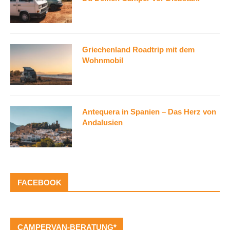
Griechenland Roadtrip mit dem
Wohnmobil
Antequera in Spanien – Das Herz von
Andalusien
FACEBOOK
CAMPERVAN-BERATUNG*