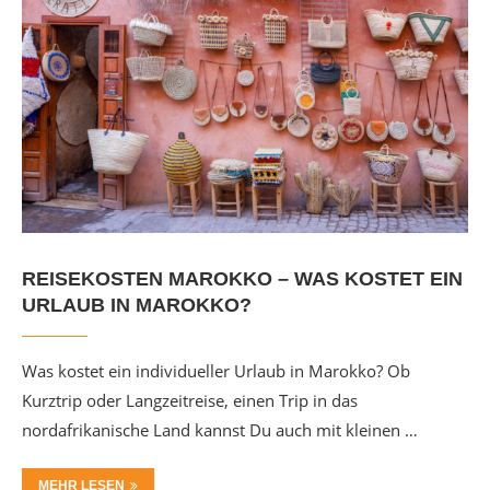
REISEKOSTEN MAROKKO – WAS KOSTET EIN
URLAUB IN MAROKKO?
Was kostet ein individueller Urlaub in Marokko? Ob
Kurztrip oder Langzeitreise, einen Trip in das
nordafrikanische Land kannst Du auch mit kleinen …
MEHR LESEN