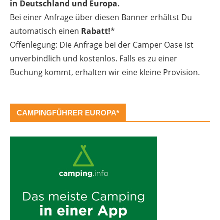
in Deutschland und Europa.
Bei einer Anfrage über diesen Banner erhältst Du
automatisch einen
Rabatt!
*
Offenlegung: Die Anfrage bei der Camper Oase ist
unverbindlich und kostenlos. Falls es zu einer
Buchung kommt, erhalten wir eine kleine Provision.
CAMPINGFÜHRER EUROPA*