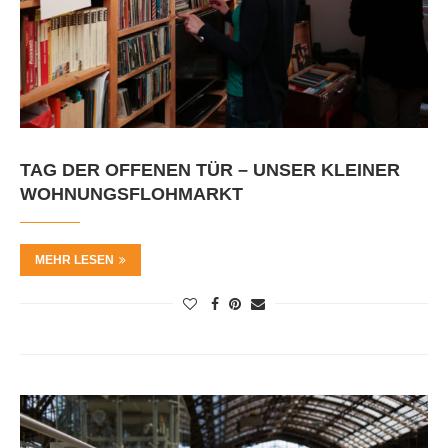
TAG DER OFFENEN TÜR – UNSER KLEINER
WOHNUNGSFLOHMARKT
MEHR LESEN