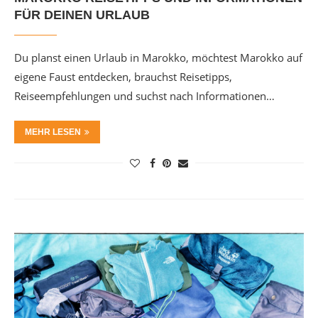
FÜR DEINEN URLAUB
Du planst einen Urlaub in Marokko, möchtest Marokko auf
eigene Faust entdecken, brauchst Reisetipps,
Reiseempfehlungen und suchst nach Informationen…
MEHR LESEN