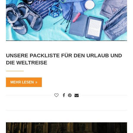
UNSERE PACKLISTE FÜR DEN URLAUB UND
DIE WELTREISE
MEHR LESEN