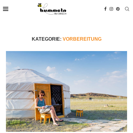
KATEGORIE:
VORBEREITUNG