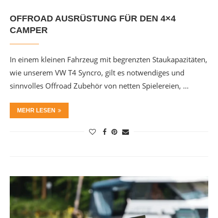
OFFROAD AUSRÜSTUNG FÜR DEN 4×4
CAMPER
In einem kleinen Fahrzeug mit begrenzten Staukapazitäten,
wie unserem VW T4 Syncro, gilt es notwendiges und
sinnvolles Offroad Zubehör von netten Spielereien, …
MEHR LESEN