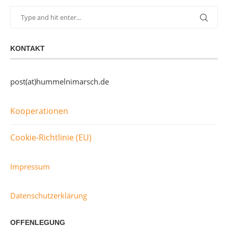
KONTAKT
post(at)hummelnimarsch.de
Kooperationen
Cookie-Richtlinie (EU)
Impressum
Datenschutzerklärung
OFFENLEGUNG