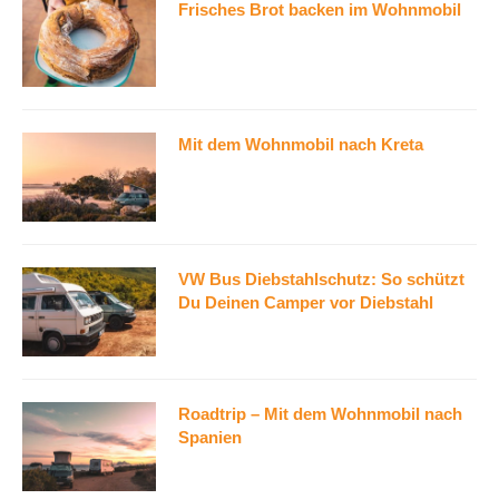
Frisches Brot backen im Wohnmobil
Mit dem Wohnmobil nach Kreta
VW Bus Diebstahlschutz: So schützt
Du Deinen Camper vor Diebstahl
Roadtrip – Mit dem Wohnmobil nach
Spanien