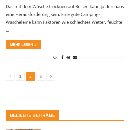
Das mit dem Wäsche trocknen auf Reisen kann ja durchaus
eine Herausforderung sein. Eine gute Camping-
Wäscheleine kann Faktoren wie schlechtes Wetter, feuchte
…
MEHR LESEN
2
1
3
BELIEBTE BEITRÄGE