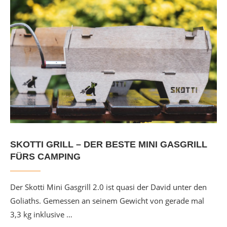
SKOTTI GRILL – DER BESTE MINI GASGRILL
FÜRS CAMPING
Der Skotti Mini Gasgrill 2.0 ist quasi der David unter den
Goliaths. Gemessen an seinem Gewicht von gerade mal
3,3 kg inklusive …