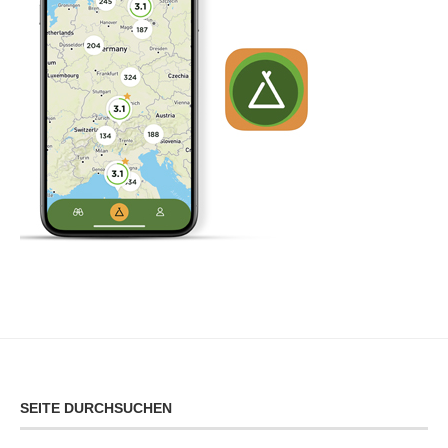
SEITE DURCHSUCHEN