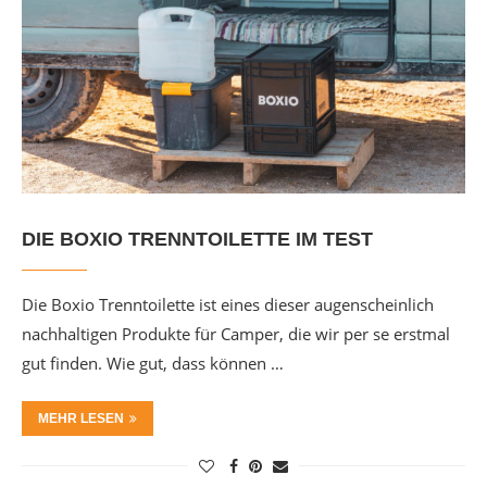
DIE BOXIO TRENNTOILETTE IM TEST
Die Boxio Trenntoilette ist eines dieser augenscheinlich
nachhaltigen Produkte für Camper, die wir per se erstmal
gut finden. Wie gut, dass können …
MEHR LESEN