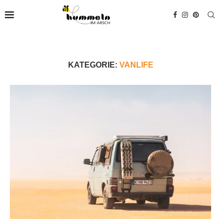
KATEGORIE:
VANLIFE