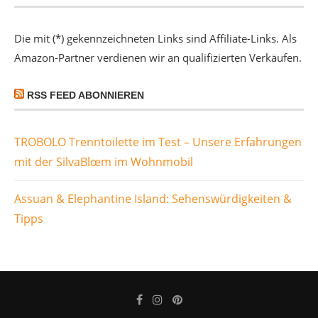
Die mit (*) gekennzeichneten Links sind Affiliate-Links. Als
Amazon-Partner verdienen wir an qualifizierten Verkäufen.
RSS FEED ABONNIEREN
TROBOLO Trenntoilette im Test – Unsere Erfahrungen
mit der SilvaBlœm im Wohnmobil
Assuan & Elephantine Island: Sehenswürdigkeiten &
Tipps