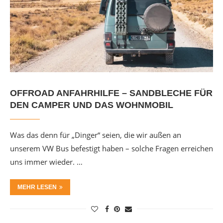
OFFROAD ANFAHRHILFE – SANDBLECHE FÜR
DEN CAMPER UND DAS WOHNMOBIL
Was das denn für „Dinger“ seien, die wir außen an
unserem VW Bus befestigt haben – solche Fragen erreichen
uns immer wieder. …
MEHR LESEN