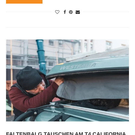
FALTENBALG TAUSCHEN AM T4 CALIFORNIA