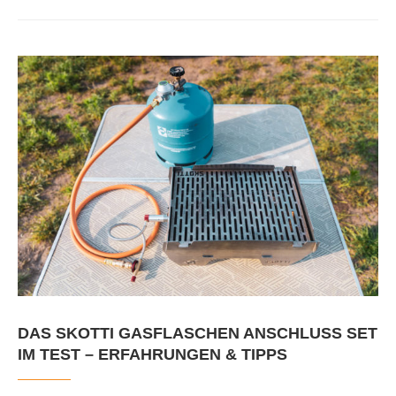
DAS SKOTTI GASFLASCHEN ANSCHLUSS SET
IM TEST – ERFAHRUNGEN & TIPPS