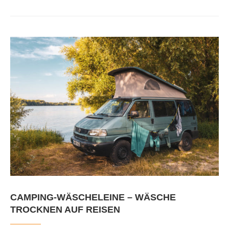
CAMPING-WÄSCHELEINE – WÄSCHE
TROCKNEN AUF REISEN