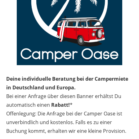
Deine individuelle Beratung bei der Campermiete
in Deutschland und Europa.
Bei einer Anfrage über diesen Banner erhältst Du
automatisch einen
Rabatt!
*
Offenlegung: Die Anfrage bei der Camper Oase ist
unverbindlich und kostenlos. Falls es zu einer
Buchung kommt, erhalten wir eine kleine Provision.