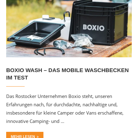
BOXIO WASH – DAS MOBILE WASCHBECKEN
IM TEST
Das Rostocker Unternehmen Boxio steht, unseren
Erfahrungen nach, für durchdachte, nachhaltige und,
insbesondere für kleine Camper oder Vans erschaffene,
innovative Camping- und …
MEHR LESEN