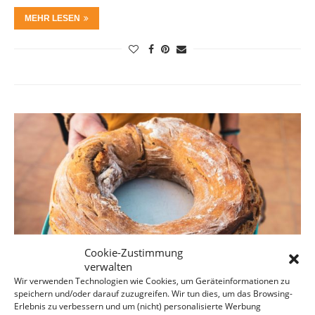
MEHR LESEN
Cookie-Zustimmung
verwalten
Wir verwenden Technologien wie Cookies, um Geräteinformationen zu
speichern und/oder darauf zuzugreifen. Wir tun dies, um das Browsing-
Erlebnis zu verbessern und um (nicht) personalisierte Werbung