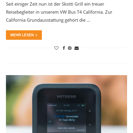
Seit einiger Zeit nun ist der Skotti Grill ein treuer
Reisebegleiter in unserem VW Bus T4 California. Zur
California Grundausstattung gehört die …
MEHR LESEN