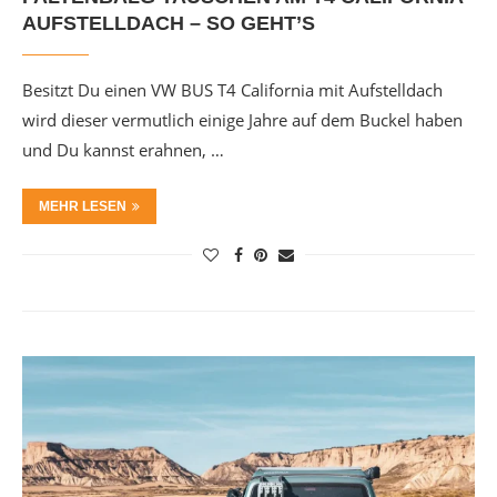
AUFSTELLDACH – SO GEHT’S
Besitzt Du einen VW BUS T4 California mit Aufstelldach
wird dieser vermutlich einige Jahre auf dem Buckel haben
und Du kannst erahnen, …
MEHR LESEN