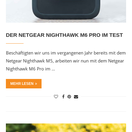
DER NETGEAR NIGHTHAWK M6 PRO IM TEST
Beschäftigten wir uns im vergangenen Jahr bereits mit dem
Netgear Nighthawk M5, arbeiten wir nun mit dem Netgear
Nighthawk M6 Pro im …
MEHR LESEN