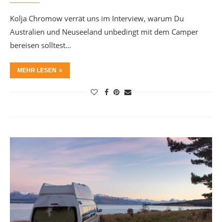
Kolja Chromow verrät uns im Interview, warum Du
Australien und Neuseeland unbedingt mit dem Camper
bereisen solltest…
MEHR LESEN