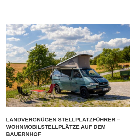
LANDVERGNÜGEN STELLPLATZFÜHRER –
WOHNMOBILSTELLPLÄTZE AUF DEM
BAUERNHOF