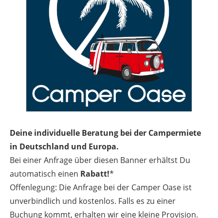
Deine individuelle Beratung bei der Campermiete
in Deutschland und Europa.
Bei einer Anfrage über diesen Banner erhältst Du
automatisch einen
Rabatt!
*
Offenlegung: Die Anfrage bei der Camper Oase ist
unverbindlich und kostenlos. Falls es zu einer
Buchung kommt, erhalten wir eine kleine Provision.