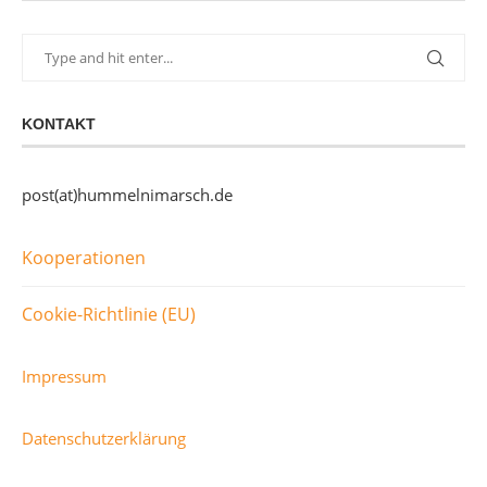
KONTAKT
post(at)hummelnimarsch.de
Kooperationen
Cookie-Richtlinie (EU)
Impressum
Datenschutzerklärung