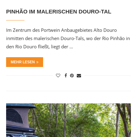
PINHÃO IM MALERISCHEN DOURO-TAL
Im Zentrum des Portwein Anbaugebietes Alto Douro
inmitten des malerischen Douro-Tals, wo der Rio Pinhão in
den Rio Douro fließt, liegt der …
MEHR LESEN