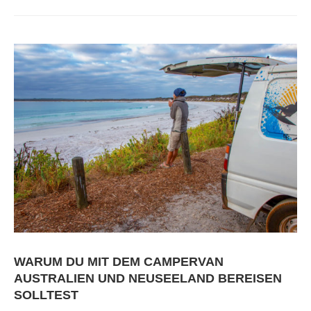
WARUM DU MIT DEM CAMPERVAN
AUSTRALIEN UND NEUSEELAND BEREISEN
SOLLTEST