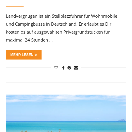
Landvergnügen ist ein Stellplatzführer für Wohnmobile
und Campingbusse in Deutschland. Er erlaubt es Dir,
kostenlos auf ausgewählten Privatgrundstücken für
maximal 24 Stunden …
MEHR LESEN