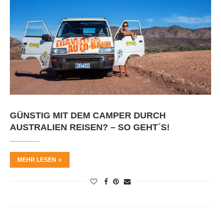
GÜNSTIG MIT DEM CAMPER DURCH
AUSTRALIEN REISEN? – SO GEHT´S!
MEHR LESEN