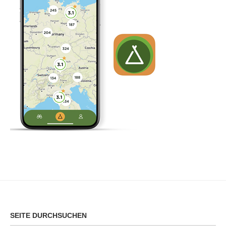
SEITE DURCHSUCHEN