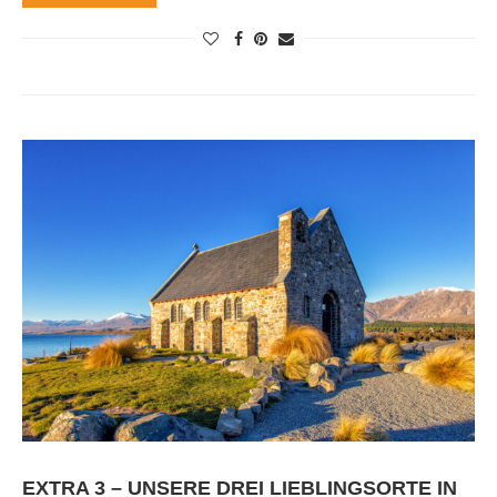
EXTRA 3 – UNSERE DREI LIEBLINGSORTE IN