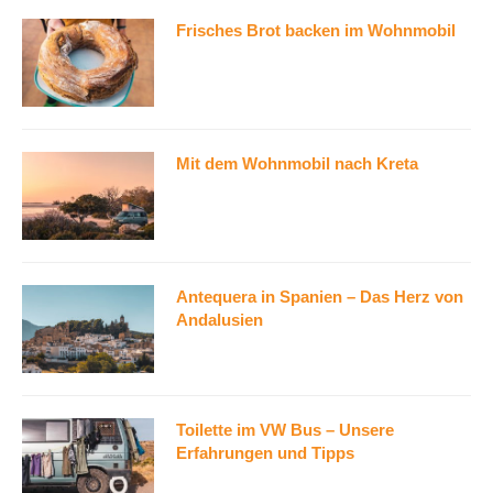
Frisches Brot backen im Wohnmobil
Mit dem Wohnmobil nach Kreta
Antequera in Spanien – Das Herz von
Andalusien
Toilette im VW Bus – Unsere
Erfahrungen und Tipps