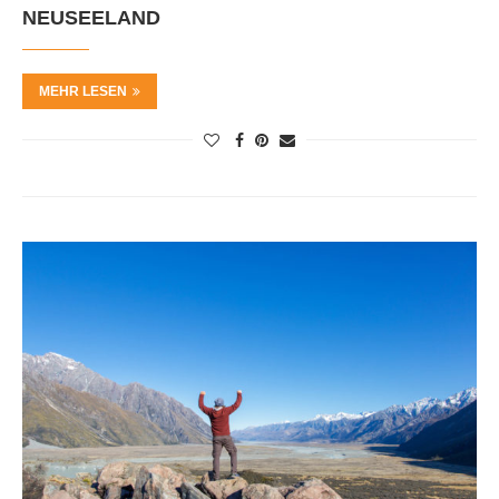
NEUSEELAND
MEHR LESEN