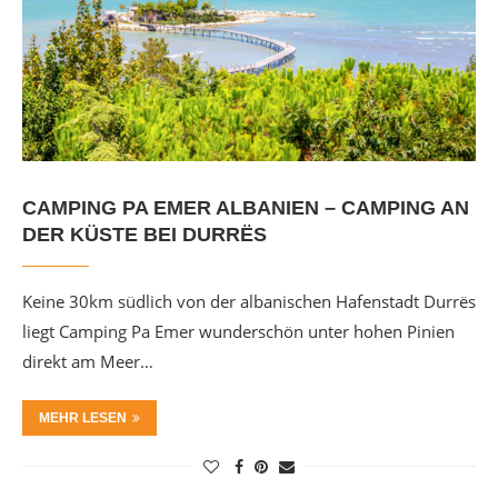
CAMPING PA EMER ALBANIEN – CAMPING AN
DER KÜSTE BEI DURRËS
Keine 30km südlich von der albanischen Hafenstadt Durrës
liegt Camping Pa Emer wunderschön unter hohen Pinien
direkt am Meer…
MEHR LESEN