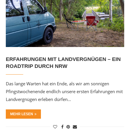
ERFAHRUNGEN MIT LANDVERGNÜGEN – EIN
ROADTRIP DURCH NRW
Das lange Warten hat ein Ende, als wir am sonnigen
Pfingstwochenende endlich unsere ersten Erfahrungen mit
Landvergnügen erleben dürfen…
MEHR LESEN