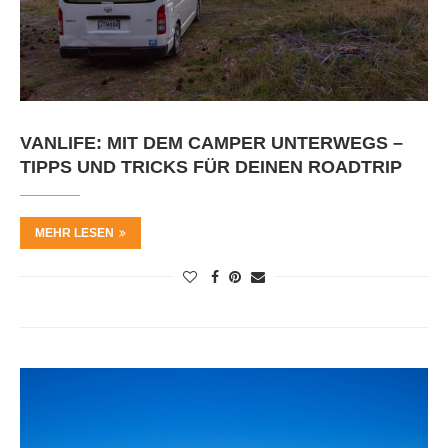
VANLIFE: MIT DEM CAMPER UNTERWEGS –
TIPPS UND TRICKS FÜR DEINEN ROADTRIP
MEHR LESEN