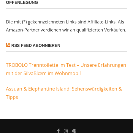
OFFENLEGUNG
Die mit (*) gekennzeichneten Links sind Affiliate-Links. Als
Amazon-Partner verdienen wir an qualifizierten Verkäufen.
RSS FEED ABONNIEREN
TROBOLO Trenntoilette im Test – Unsere Erfahrungen
mit der SilvaBlœm im Wohnmobil
Assuan & Elephantine Island: Sehenswürdigkeiten &
Tipps