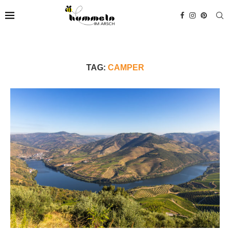
TAG:
CAMPER