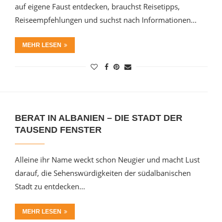
auf eigene Faust entdecken, brauchst Reisetipps,
Reiseempfehlungen und suchst nach Informationen…
MEHR LESEN
BERAT IN ALBANIEN – DIE STADT DER
TAUSEND FENSTER
Alleine ihr Name weckt schon Neugier und macht Lust
darauf, die Sehenswürdigkeiten der südalbanischen
Stadt zu entdecken…
MEHR LESEN