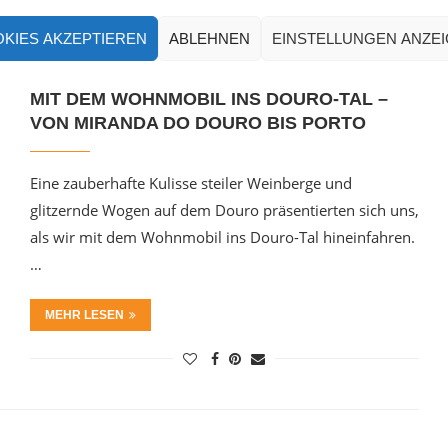
KIES AKZEPTIEREN
ABLEHNEN
EINSTELLUNGEN ANZE
MIT DEM WOHNMOBIL INS DOURO-TAL –
VON MIRANDA DO DOURO BIS PORTO
Eine zauberhafte Kulisse steiler Weinberge und
glitzernde Wogen auf dem Douro präsentierten sich uns,
als wir mit dem Wohnmobil ins Douro-Tal hineinfahren.
…
MEHR LESEN