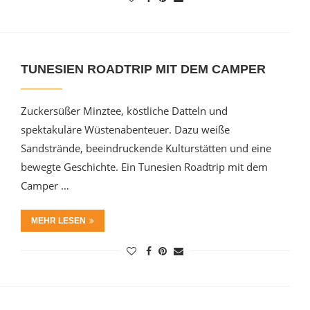
TUNESIEN ROADTRIP MIT DEM CAMPER
Zuckersüßer Minztee, köstliche Datteln und
spektakuläre Wüstenabenteuer. Dazu weiße
Sandstrände, beeindruckende Kulturstätten und eine
bewegte Geschichte. Ein Tunesien Roadtrip mit dem
Camper …
MEHR LESEN