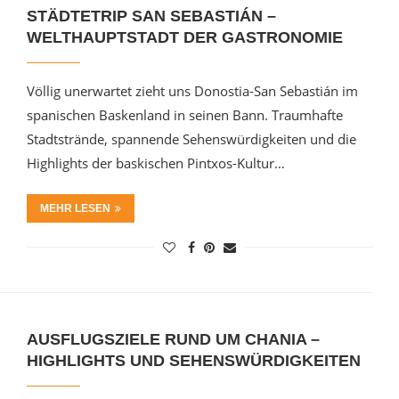
STÄDTETRIP SAN SEBASTIÁN –
WELTHAUPTSTADT DER GASTRONOMIE
Völlig unerwartet zieht uns Donostia-San Sebastián im
spanischen Baskenland in seinen Bann. Traumhafte
Stadtstrände, spannende Sehenswürdigkeiten und die
Highlights der baskischen Pintxos-Kultur…
MEHR LESEN
AUSFLUGSZIELE RUND UM CHANIA –
HIGHLIGHTS UND SEHENSWÜRDIGKEITEN