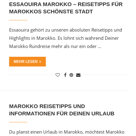
ESSAOUIRA MAROKKO – REISETIPPS FÜR
MAROKKOS SCHÖNSTE STADT
Essaouira gehört zu unseren absoluten Reisetipps und
Highlights in Marokko. Es lohnt sich während Deiner
Marokko Rundreise mehr als nur ein oder …
MEHR LESEN
MAROKKO REISETIPPS UND
INFORMATIONEN FÜR DEINEN URLAUB
Du planst einen Urlaub in Marokko, möchtest Marokko