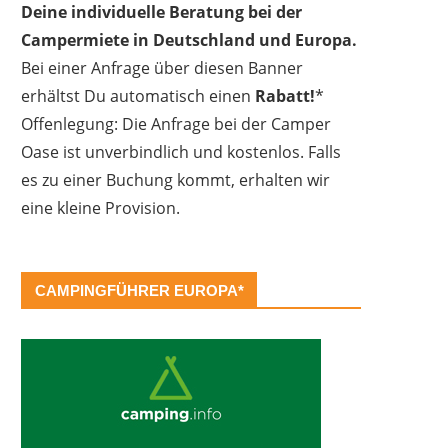
Deine individuelle Beratung bei der
Campermiete in Deutschland und Europa.
Bei einer Anfrage über diesen Banner
erhältst Du automatisch einen
Rabatt!
*
Offenlegung: Die Anfrage bei der Camper
Oase ist unverbindlich und kostenlos. Falls
es zu einer Buchung kommt, erhalten wir
eine kleine Provision.
CAMPINGFÜHRER EUROPA*