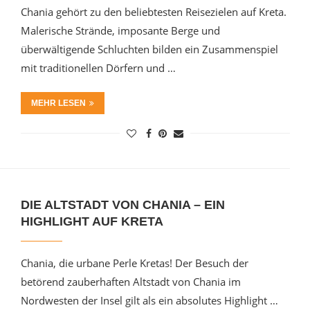
Chania gehört zu den beliebtesten Reisezielen auf Kreta.
Malerische Strände, imposante Berge und
überwältigende Schluchten bilden ein Zusammenspiel
mit traditionellen Dörfern und …
MEHR LESEN
DIE ALTSTADT VON CHANIA – EIN
HIGHLIGHT AUF KRETA
Chania, die urbane Perle Kretas! Der Besuch der
betörend zauberhaften Altstadt von Chania im
Nordwesten der Insel gilt als ein absolutes Highlight …