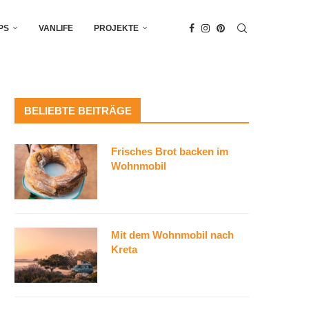
PS
VANLIFE
PROJEKTE
BELIEBTE BEITRÄGE
Frisches Brot backen im
Wohnmobil
Mit dem Wohnmobil nach
Kreta