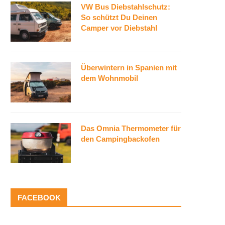
VW Bus Diebstahlschutz:
So schützt Du Deinen
Camper vor Diebstahl
Überwintern in Spanien mit
dem Wohnmobil
Das Omnia Thermometer für
den Campingbackofen
FACEBOOK