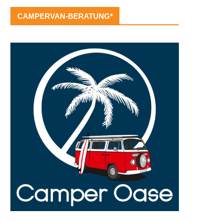
CAMPERVAN-BERATUNG*